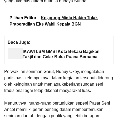
yang dikemas dalam nuansa budaya Sunda.
Pilihan Editor :
Kejagung Minta Hakim Tolak
Praperadilan Eks Wakil Kepala BGN
Baca Juga:
IKAWI LSM GMBI Kota Bekasi Bagikan
Takjil dan Gelar Buka Puasa Bersama
Perwakilan seniman Garut, Nunuy Okey, mengatakan
partisipasi kelompoknya dalam kegiatan tersebut didorong
oleh keinginan untuk menjaga keberlangsungan seni
tradisional agar tetap dikenal masyarakat luas.
Menurutnya, ruang-ruang pertunjukan seperti Pasar Seni
Ancol memiliki peran penting dalam mempertemukan
seniman daerah dengan publik yang lebih beragam.