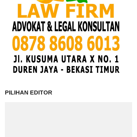
PILIHAN EDITOR