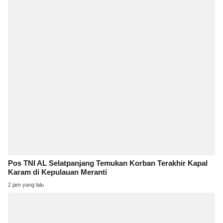
Pos TNI AL Selatpanjang Temukan Korban Terakhir Kapal
Karam di Kepulauan Meranti
2 jam yang lalu