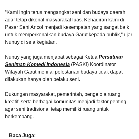
“Kami ingin terus mengangkat seni dan budaya daerah
agar tetap dikenal masyarakat luas. Kehadiran kami di
Pasar Seni Ancol menjadi kesempatan yang sangat baik
untuk memperkenalkan budaya Garut kepada publik,” ujar
Nunuy di sela kegiatan.
Nunuy yang juga menjabat sebagai Ketua
Persatuan
Seniman Komedi Indonesia
(PASKI) Koordinator
Wilayah Garut menilai pelestarian budaya tidak dapat
dilakukan hanya oleh pelaku seni.
Dukungan masyarakat, pemerintah, pengelola ruang
kreatif, serta berbagai komunitas menjadi faktor penting
agar seni tradisional tetap memiliki ruang untuk
berkembang.
Baca Juga: