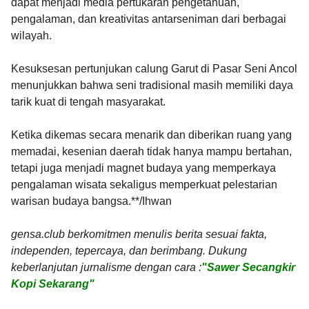
dapat menjadi media pertukaran pengetahuan,
pengalaman, dan kreativitas antarseniman dari berbagai
wilayah.
Kesuksesan pertunjukan calung Garut di Pasar Seni Ancol
menunjukkan bahwa seni tradisional masih memiliki daya
tarik kuat di tengah masyarakat.
Ketika dikemas secara menarik dan diberikan ruang yang
memadai, kesenian daerah tidak hanya mampu bertahan,
tetapi juga menjadi magnet budaya yang memperkaya
pengalaman wisata sekaligus memperkuat pelestarian
warisan budaya bangsa.**/Ihwan
gensa.club berkomitmen menulis berita sesuai fakta,
independen, tepercaya, dan berimbang. Dukung
keberlanjutan jurnalisme dengan cara :
"Sawer Secangkir
Kopi Sekarang"