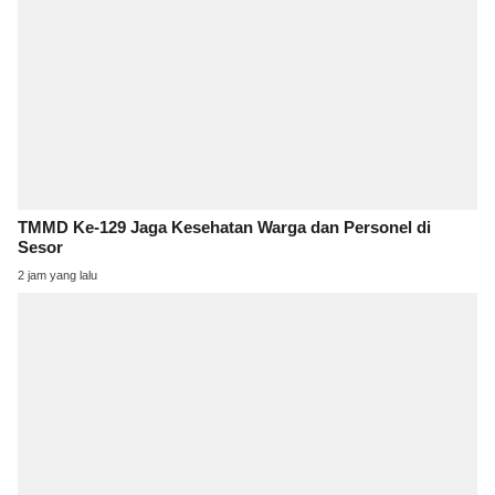
TMMD Ke-129 Jaga Kesehatan Warga dan Personel di
Sesor
2 jam yang lalu