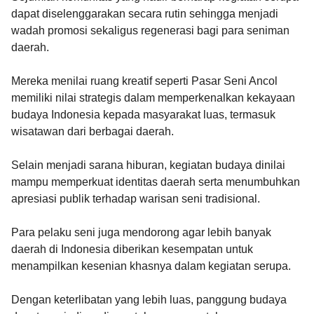
dapat diselenggarakan secara rutin sehingga menjadi
wadah promosi sekaligus regenerasi bagi para seniman
daerah.
Mereka menilai ruang kreatif seperti Pasar Seni Ancol
memiliki nilai strategis dalam memperkenalkan kekayaan
budaya Indonesia kepada masyarakat luas, termasuk
wisatawan dari berbagai daerah.
Selain menjadi sarana hiburan, kegiatan budaya dinilai
mampu memperkuat identitas daerah serta menumbuhkan
apresiasi publik terhadap warisan seni tradisional.
Para pelaku seni juga mendorong agar lebih banyak
daerah di Indonesia diberikan kesempatan untuk
menampilkan kesenian khasnya dalam kegiatan serupa.
Dengan keterlibatan yang lebih luas, panggung budaya