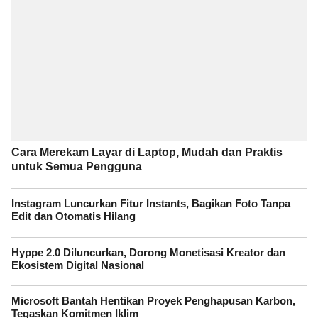
Cara Merekam Layar di Laptop, Mudah dan Praktis
untuk Semua Pengguna
Instagram Luncurkan Fitur Instants, Bagikan Foto Tanpa
Edit dan Otomatis Hilang
Hyppe 2.0 Diluncurkan, Dorong Monetisasi Kreator dan
Ekosistem Digital Nasional
Microsoft Bantah Hentikan Proyek Penghapusan Karbon,
Tegaskan Komitmen Iklim