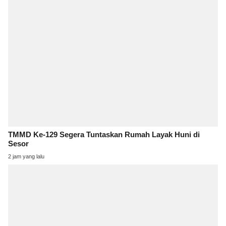
TMMD Ke-129 Segera Tuntaskan Rumah Layak Huni di
Sesor
2 jam yang lalu