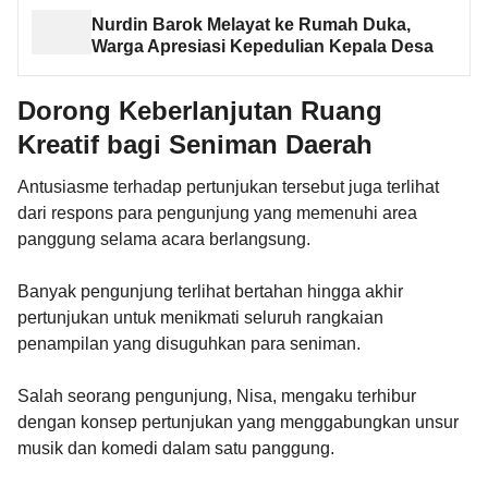
Nurdin Barok Melayat ke Rumah Duka,
Warga Apresiasi Kepedulian Kepala Desa
Dorong Keberlanjutan Ruang
Kreatif bagi Seniman Daerah
Antusiasme terhadap pertunjukan tersebut juga terlihat
dari respons para pengunjung yang memenuhi area
panggung selama acara berlangsung.
Banyak pengunjung terlihat bertahan hingga akhir
pertunjukan untuk menikmati seluruh rangkaian
penampilan yang disuguhkan para seniman.
Salah seorang pengunjung, Nisa, mengaku terhibur
dengan konsep pertunjukan yang menggabungkan unsur
musik dan komedi dalam satu panggung.