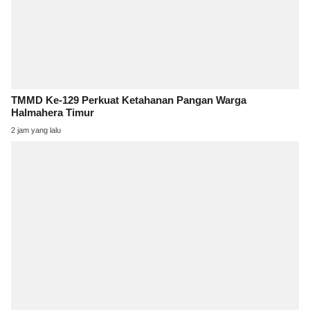
TMMD Ke-129 Perkuat Ketahanan Pangan Warga
Halmahera Timur
2 jam yang lalu