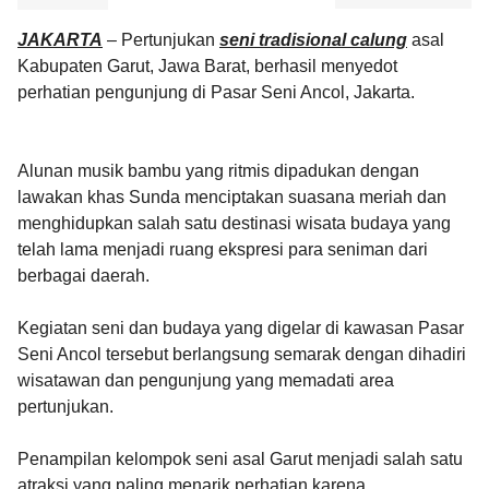
JAKARTA
– Pertunjukan
seni tradisional calung
asal
Kabupaten Garut, Jawa Barat, berhasil menyedot
perhatian pengunjung di Pasar Seni Ancol, Jakarta.
Alunan musik bambu yang ritmis dipadukan dengan
lawakan khas Sunda menciptakan suasana meriah dan
menghidupkan salah satu destinasi wisata budaya yang
telah lama menjadi ruang ekspresi para seniman dari
berbagai daerah.
Kegiatan seni dan budaya yang digelar di kawasan Pasar
Seni Ancol tersebut berlangsung semarak dengan dihadiri
wisatawan dan pengunjung yang memadati area
pertunjukan.
Penampilan kelompok seni asal Garut menjadi salah satu
atraksi yang paling menarik perhatian karena