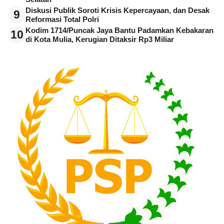
Diskusi Publik Soroti Krisis Kepercayaan, dan Desak
9
Reformasi Total Polri
Kodim 1714/Puncak Jaya Bantu Padamkan Kebakaran
10
di Kota Mulia, Kerugian Ditaksir Rp3 Miliar