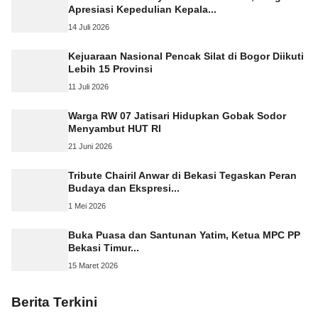
Apresiasi Kepedulian Kepala...
14 Juli 2026
Kejuaraan Nasional Pencak Silat di Bogor Diikuti
Lebih 15 Provinsi
11 Juli 2026
Warga RW 07 Jatisari Hidupkan Gobak Sodor
Menyambut HUT RI
21 Juni 2026
Tribute Chairil Anwar di Bekasi Tegaskan Peran
Budaya dan Ekspresi...
1 Mei 2026
Buka Puasa dan Santunan Yatim, Ketua MPC PP
Bekasi Timur...
15 Maret 2026
Berita Terkini