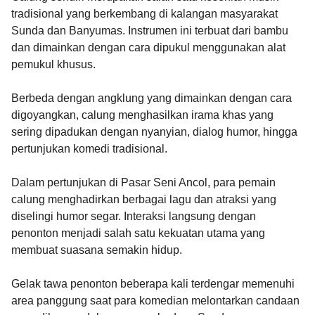
tradisional yang berkembang di kalangan masyarakat
Sunda dan Banyumas. Instrumen ini terbuat dari bambu
dan dimainkan dengan cara dipukul menggunakan alat
pemukul khusus.
Berbeda dengan angklung yang dimainkan dengan cara
digoyangkan, calung menghasilkan irama khas yang
sering dipadukan dengan nyanyian, dialog humor, hingga
pertunjukan komedi tradisional.
Dalam pertunjukan di Pasar Seni Ancol, para pemain
calung menghadirkan berbagai lagu dan atraksi yang
diselingi humor segar. Interaksi langsung dengan
penonton menjadi salah satu kekuatan utama yang
membuat suasana semakin hidup.
Gelak tawa penonton beberapa kali terdengar memenuhi
area panggung saat para komedian melontarkan candaan