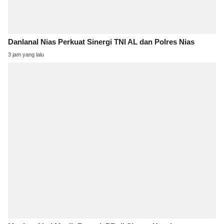
Danlanal Nias Perkuat Sinergi TNI AL dan Polres Nias
3 jam yang lalu