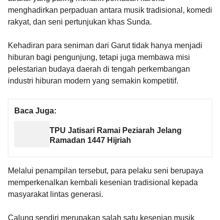
menghadirkan perpaduan antara musik tradisional, komedi
rakyat, dan seni pertunjukan khas Sunda.
Kehadiran para seniman dari Garut tidak hanya menjadi
hiburan bagi pengunjung, tetapi juga membawa misi
pelestarian budaya daerah di tengah perkembangan
industri hiburan modern yang semakin kompetitif.
Baca Juga:
TPU Jatisari Ramai Peziarah Jelang
Ramadan 1447 Hijriah
Melalui penampilan tersebut, para pelaku seni berupaya
memperkenalkan kembali kesenian tradisional kepada
masyarakat lintas generasi.
Calung sendiri merupakan salah satu kesenian musik