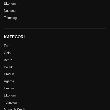
Ekonomi
Nasional
Teknologi
KATEGORI
Foto
Opini
Berita
Politik
Produk
Agama
Hukum
Ekonomi
Teknologi
Masalah Kredit