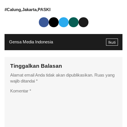
#
Calung
Jakarta
PASKI
Gensa Media Indonesia
Ikuti
Tinggalkan Balasan
Alamat email Anda tidak akan dipublikasikan.
Ruas yang
wajib ditandai
*
Komentar
*