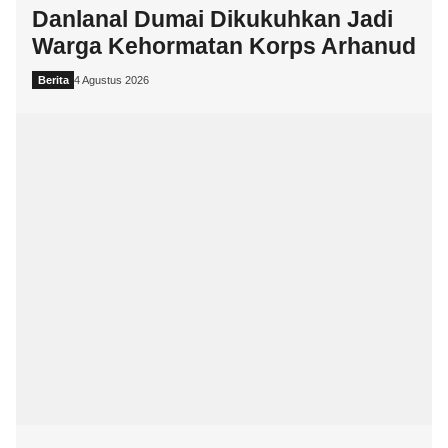
Danlanal Dumai Dikukuhkan Jadi
Warga Kehormatan Korps Arhanud
Berita
4 Agustus 2026