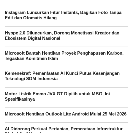
Instagram Luncurkan Fitur Instants, Bagikan Foto Tanpa
Edit dan Otomatis Hilang
Hyppe 2.0 Diluncurkan, Dorong Monetisasi Kreator dan
Ekosistem Digital Nasional
Microsoft Bantah Hentikan Proyek Penghapusan Karbon,
Tegaskan Komitmen Iklim
Kemenekraf: Pemanfaatan AI Kunci Putus Kesenjangan
Teknologi SDM Indonesia
Motor Listrik Emmo JVX GT Dipilih untuk MBG, Ini
Spesifikasinya
Microsoft Hentikan Outlook Lite Android Mulai 25 Mei 2026
AI Didorong Perkuat Pertanian, Pemerataan Infrastruktur