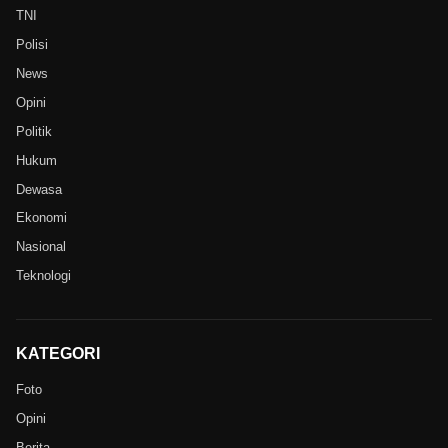
TNI
Polisi
News
Opini
Politik
Hukum
Dewasa
Ekonomi
Nasional
Teknologi
KATEGORI
Foto
Opini
Berita