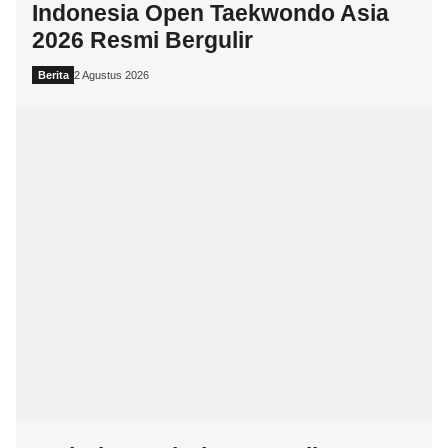
Indonesia Open Taekwondo Asia
2026 Resmi Bergulir
Berita
2 Agustus 2026