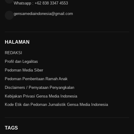
Whatsapp : +62 838 3347 4553
gensamediaindonesia@gmail.com
HALAMAN
REDAKSI
Profil dan Legalitas
Pedoman Media Siber
Pedoman Pemberitaan Ramah Anak
Disclaimers / Pernyataan Penyangkalan
Kebijakan Privasi Gensa Media Indonesia
Kode Etik dan Pedoman Jurnalistik Gensa Media Indonesia
TAGS