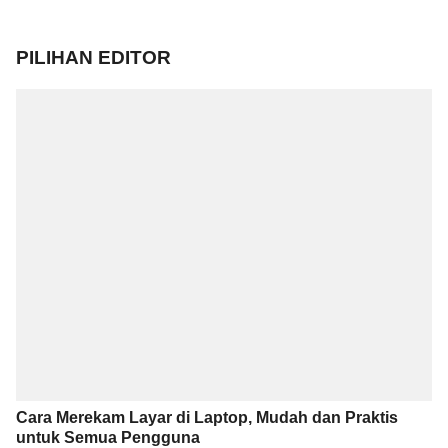
PILIHAN EDITOR
Cara Merekam Layar di Laptop, Mudah dan Praktis
untuk Semua Pengguna