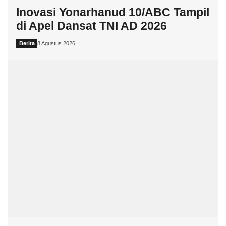
Inovasi Yonarhanud 10/ABC Tampil
di Apel Dansat TNI AD 2026
Berita
8 Agustus 2026