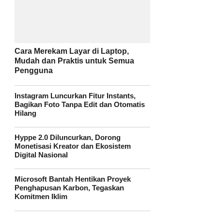
Cara Merekam Layar di Laptop,
Mudah dan Praktis untuk Semua
Pengguna
Instagram Luncurkan Fitur Instants,
Bagikan Foto Tanpa Edit dan Otomatis
Hilang
Hyppe 2.0 Diluncurkan, Dorong
Monetisasi Kreator dan Ekosistem
Digital Nasional
Microsoft Bantah Hentikan Proyek
Penghapusan Karbon, Tegaskan
Komitmen Iklim