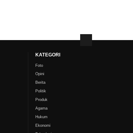
KATEGORI
Foto
Opini
Berita
Politik
Produk
Agama
Hukum
Ekonomi