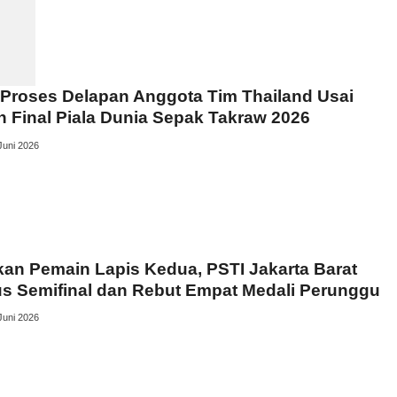
Proses Delapan Anggota Tim Thailand Usai
n Final Piala Dunia Sepak Takraw 2026
Juni 2026
an Pemain Lapis Kedua, PSTI Jakarta Barat
s Semifinal dan Rebut Empat Medali Perunggu
Juni 2026