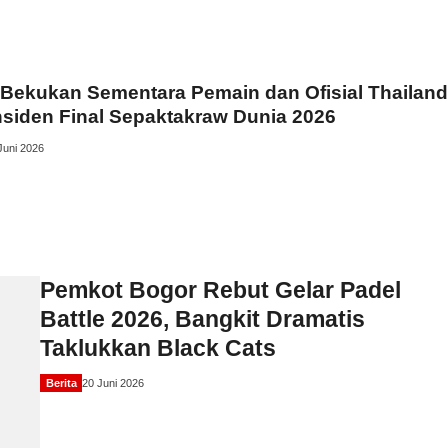
Bekukan Sementara Pemain dan Ofisial Thailand
nsiden Final Sepaktakraw Dunia 2026
Juni 2026
Pemkot Bogor Rebut Gelar Padel
Battle 2026, Bangkit Dramatis
Taklukkan Black Cats
Berita
20 Juni 2026