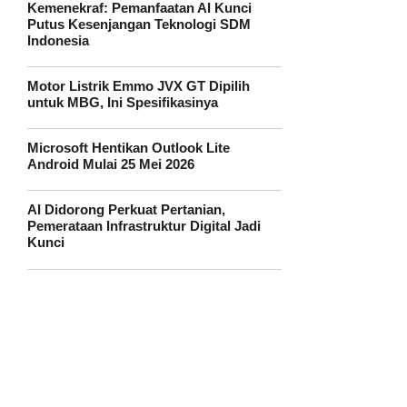
Kemenekraf: Pemanfaatan AI Kunci
Putus Kesenjangan Teknologi SDM
Indonesia
Motor Listrik Emmo JVX GT Dipilih
untuk MBG, Ini Spesifikasinya
Microsoft Hentikan Outlook Lite
Android Mulai 25 Mei 2026
AI Didorong Perkuat Pertanian,
Pemerataan Infrastruktur Digital Jadi
Kunci