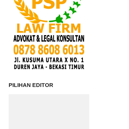
PILIHAN EDITOR