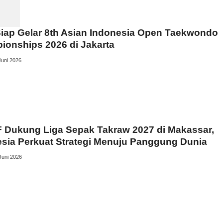
iap Gelar 8th Asian Indonesia Open Taekwondo
onships 2026 di Jakarta
Juni 2026
 Dukung Liga Sepak Takraw 2027 di Makassar,
sia Perkuat Strategi Menuju Panggung Dunia
Juni 2026