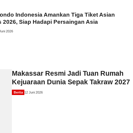
ondo Indonesia Amankan Tiga Tiket Asian
2026, Siap Hadapi Persaingan Asia
Juni 2026
Makassar Resmi Jadi Tuan Rumah
Kejuaraan Dunia Sepak Takraw 2027
Berita
12 Juni 2026