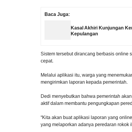
Baca Juga:
Kasal Akhiri Kunjungan Ke
Kepulangan
Sistem tersebut dirancang berbasis online s
cepat.
Melalui aplikasi itu, warga yang menemukan 
mengirimkan laporan kepada pemerintah.
Dedi menyebutkan bahwa pemerintah akan
aktif dalam membantu pengungkapan pereda
“Kita akan buat aplikasi laporan yang onlin
yang melaporkan adanya peredaran rokok ile