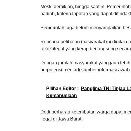
Meski demikian, hingga saat ini Pemerinta
hadiah, kriteria laporan yang dapat ditindak
Pemerintah juga belum menyampaikan besar
Rencana pelibatan masyarakat ini dinilai
rokok ilegal yang kerap berlangsung secara
Dengan jumlah masyarakat yang jauh lebih
berpotensi menjadi sumber informasi awal d
Pilihan Editor :
Panglima TNI Tinjau L
Kemanusiaan
Dedi berharap keterlibatan warga dapat m
ilegal di Jawa Barat.