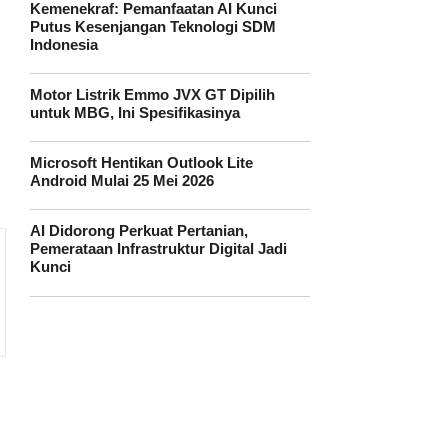
Kemenekraf: Pemanfaatan AI Kunci
Putus Kesenjangan Teknologi SDM
Indonesia
Motor Listrik Emmo JVX GT Dipilih
untuk MBG, Ini Spesifikasinya
Microsoft Hentikan Outlook Lite
Android Mulai 25 Mei 2026
AI Didorong Perkuat Pertanian,
Pemerataan Infrastruktur Digital Jadi
Kunci