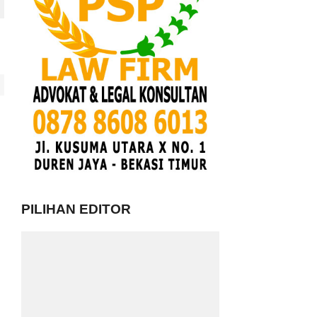
PILIHAN EDITOR