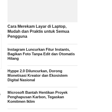
Cara Merekam Layar di Laptop,
Mudah dan Praktis untuk Semua
Pengguna
Instagram Luncurkan Fitur Instants,
Bagikan Foto Tanpa Edit dan Otomatis
Hilang
Hyppe 2.0 Diluncurkan, Dorong
Monetisasi Kreator dan Ekosistem
Digital Nasional
Microsoft Bantah Hentikan Proyek
s
Penghapusan Karbon, Tegaskan
Komitmen Iklim