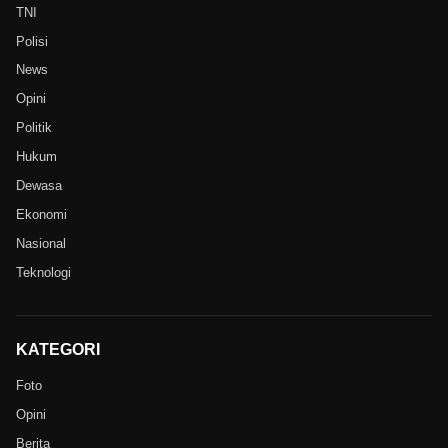
TNI
Polisi
News
Opini
Politik
Hukum
Dewasa
Ekonomi
Nasional
Teknologi
KATEGORI
Foto
Opini
Berita