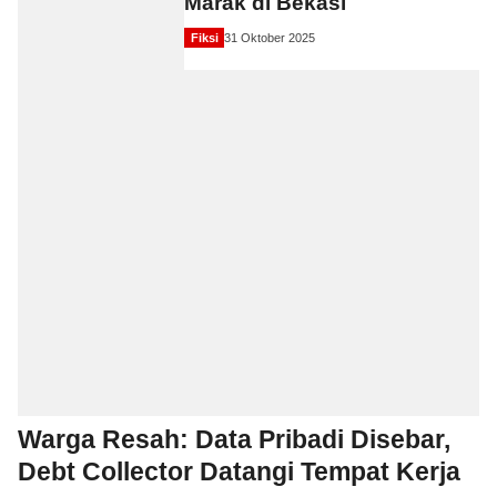
Marak di Bekasi
Fiksi
31 Oktober 2025
Warga Resah: Data Pribadi Disebar,
Debt Collector Datangi Tempat Kerja