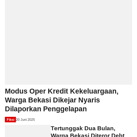
Modus Oper Kredit Kekeluargaan,
Warga Bekasi Dikejar Nyaris
Dilaporkan Penggelapan
Fiksi
20 Juni 2025
Tertunggak Dua Bulan,
Warga Bekasi Diteror Debt