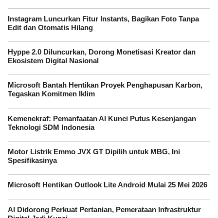
Instagram Luncurkan Fitur Instants, Bagikan Foto Tanpa
Edit dan Otomatis Hilang
Hyppe 2.0 Diluncurkan, Dorong Monetisasi Kreator dan
Ekosistem Digital Nasional
Microsoft Bantah Hentikan Proyek Penghapusan Karbon,
Tegaskan Komitmen Iklim
Kemenekraf: Pemanfaatan AI Kunci Putus Kesenjangan
Teknologi SDM Indonesia
Motor Listrik Emmo JVX GT Dipilih untuk MBG, Ini
Spesifikasinya
Microsoft Hentikan Outlook Lite Android Mulai 25 Mei 2026
AI Didorong Perkuat Pertanian, Pemerataan Infrastruktur