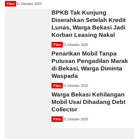
Fiksi
31 Oktober 2025
BPKB Tak Kunjung
Diserahkan Setelah Kredit
Lunas, Warga Bekasi Jadi
Korban Leasing Nakal
Fiksi
31 Oktober 2025
Penarikan Mobil Tanpa
Putusan Pengadilan Marak
di Bekasi, Warga Diminta
Waspada
Fiksi
31 Oktober 2025
Warga Bekasi Kehilangan
Mobil Usai Dihadang Debt
Collector
Fiksi
31 Oktober 2025