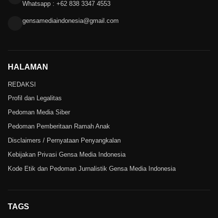
Whatsapp : +62 838 3347 4553
gensamediaindonesia@gmail.com
HALAMAN
REDAKSI
Profil dan Legalitas
Pedoman Media Siber
Pedoman Pemberitaan Ramah Anak
Disclaimers / Pernyataan Penyangkalan
Kebijakan Privasi Gensa Media Indonesia
Kode Etik dan Pedoman Jurnalistik Gensa Media Indonesia
TAGS