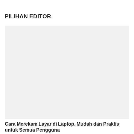
PILIHAN EDITOR
Cara Merekam Layar di Laptop, Mudah dan Praktis
untuk Semua Pengguna