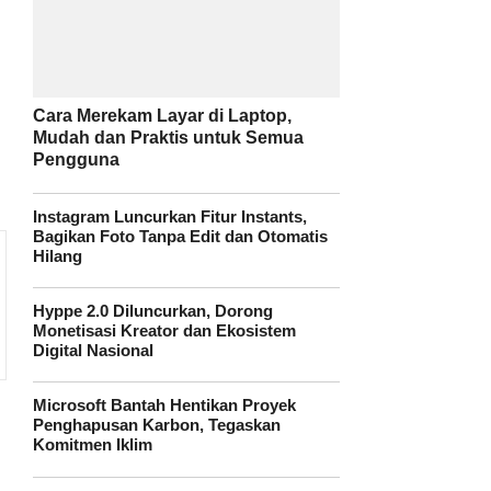
Cara Merekam Layar di Laptop,
Mudah dan Praktis untuk Semua
Pengguna
Instagram Luncurkan Fitur Instants,
Bagikan Foto Tanpa Edit dan Otomatis
Hilang
Hyppe 2.0 Diluncurkan, Dorong
Monetisasi Kreator dan Ekosistem
Digital Nasional
Microsoft Bantah Hentikan Proyek
Penghapusan Karbon, Tegaskan
Komitmen Iklim