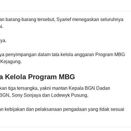
an barang-barang tersebut, Syarief menegaskan seluruhnya
N.
ya.
ya penyimpangan dalam tata kelola anggaran Program MBG
k Kejagung.
a Kelola Program MBG
pkan tiga tersangka, yakni mantan Kepala BGN Dadan
 BGN, Sony Sonjaya dan Lodewyk Pusung.
lan kebijakan dan pelaksanaan pengadaan yang tidak sesuai