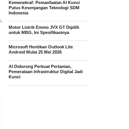
Kemenekraf: Pemanfaatan AI Kunci
Putus Kesenjangan Teknologi SDM
Indonesia
,
Motor Listrik Emmo JVX GT Dipilih
untuk MBG, Ini Spesifikasinya
Microsoft Hentikan Outlook Lite
Android Mulai 25 Mei 2026
AI Didorong Perkuat Pertanian,
Pemerataan Infrastruktur Digital Jadi
Kunci