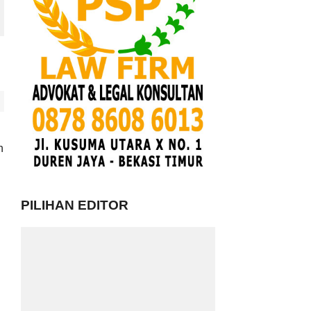
n
PILIHAN EDITOR