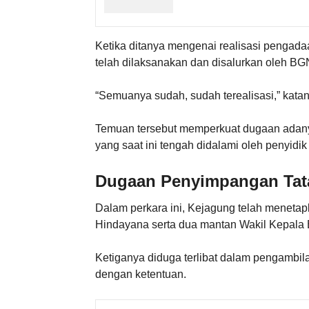
Ketika ditanya mengenai realisasi pengada
telah dilaksanakan dan disalurkan oleh BG
“Semuanya sudah, sudah terealisasi,” katan
Temuan tersebut memperkuat dugaan adan
yang saat ini tengah didalami oleh penyidi
Dugaan Penyimpangan Tat
Dalam perkara ini, Kejagung telah meneta
Hindayana serta dua mantan Wakil Kepala
Ketiganya diduga terlibat dalam pengambi
dengan ketentuan.