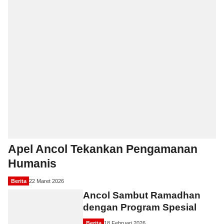
Apel Ancol Tekankan Pengamanan
Humanis
Berita
22 Maret 2026
Ancol Sambut Ramadhan
dengan Program Spesial
Berita
18 Februari 2026