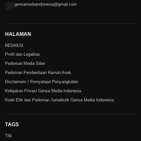
gensamediaindonesia@gmail.com
HALAMAN
REDAKSI
Profil dan Legalitas
Pedoman Media Siber
Pedoman Pemberitaan Ramah Anak
Disclaimers / Pernyataan Penyangkalan
Kebijakan Privasi Gensa Media Indonesia
Kode Etik dan Pedoman Jurnalistik Gensa Media Indonesia
TAGS
TNI