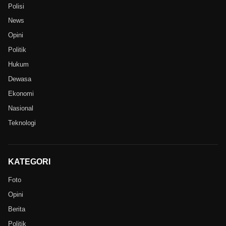
Polisi
News
Opini
Politik
Hukum
Dewasa
Ekonomi
Nasional
Teknologi
KATEGORI
Foto
Opini
Berita
Politik