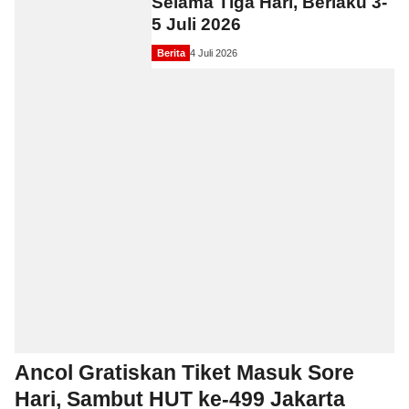
Selama Tiga Hari, Berlaku 3-
5 Juli 2026
Berita
4 Juli 2026
Ancol Gratiskan Tiket Masuk Sore
Hari, Sambut HUT ke-499 Jakarta