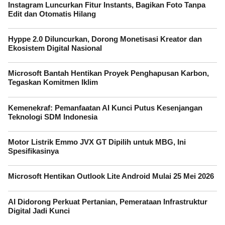
Instagram Luncurkan Fitur Instants, Bagikan Foto Tanpa
Edit dan Otomatis Hilang
Hyppe 2.0 Diluncurkan, Dorong Monetisasi Kreator dan
Ekosistem Digital Nasional
Microsoft Bantah Hentikan Proyek Penghapusan Karbon,
Tegaskan Komitmen Iklim
Kemenekraf: Pemanfaatan AI Kunci Putus Kesenjangan
Teknologi SDM Indonesia
Motor Listrik Emmo JVX GT Dipilih untuk MBG, Ini
Spesifikasinya
Microsoft Hentikan Outlook Lite Android Mulai 25 Mei 2026
AI Didorong Perkuat Pertanian, Pemerataan Infrastruktur
Digital Jadi Kunci