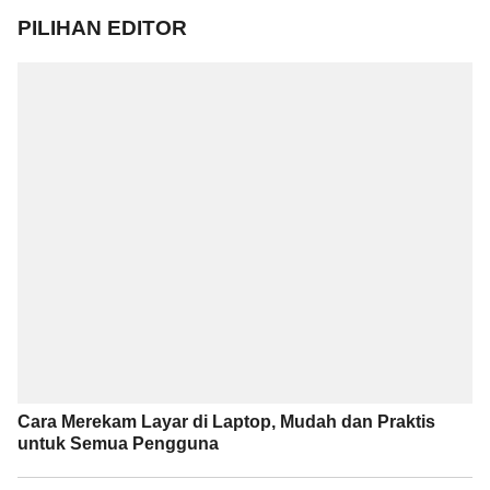
PILIHAN EDITOR
Cara Merekam Layar di Laptop, Mudah dan Praktis
untuk Semua Pengguna