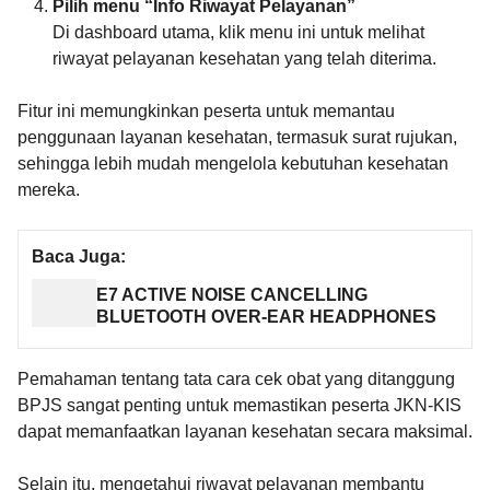
Pilih menu “Info Riwayat Pelayanan”
Di dashboard utama, klik menu ini untuk melihat
riwayat pelayanan kesehatan yang telah diterima.
Fitur ini memungkinkan peserta untuk memantau
penggunaan layanan kesehatan, termasuk surat rujukan,
sehingga lebih mudah mengelola kebutuhan kesehatan
mereka.
Baca Juga:
E7 ACTIVE NOISE CANCELLING
BLUETOOTH OVER-EAR HEADPHONES
Pemahaman tentang tata cara cek obat yang ditanggung
BPJS sangat penting untuk memastikan peserta JKN-KIS
dapat memanfaatkan layanan kesehatan secara maksimal.
Selain itu, mengetahui riwayat pelayanan membantu