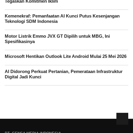
Tegaskan Komitmen Iklim
Kemenekraf: Pemanfaatan AI Kunci Putus Kesenjangan
Teknologi SDM Indonesia
Motor Listrik Emmo JVX GT Dipilih untuk MBG, Ini
Spesifikasinya
Microsoft Hentikan Outlook Lite Android Mulai 25 Mei 2026
AI Didorong Perkuat Pertanian, Pemerataan Infrastruktur
Digital Jadi Kunci