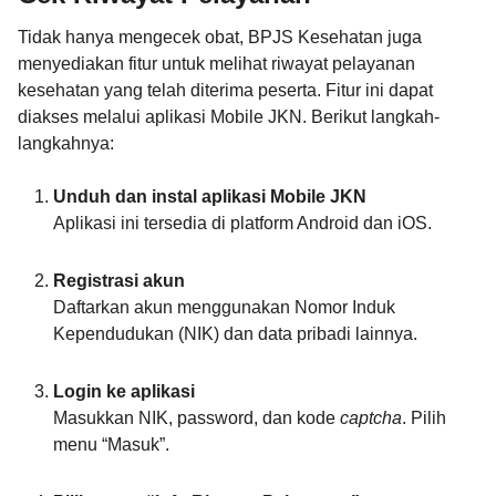
Tidak hanya mengecek obat, BPJS Kesehatan juga
menyediakan fitur untuk melihat riwayat pelayanan
kesehatan yang telah diterima peserta. Fitur ini dapat
diakses melalui aplikasi Mobile JKN. Berikut langkah-
langkahnya:
Unduh dan instal aplikasi Mobile JKN
Aplikasi ini tersedia di platform Android dan iOS.
Registrasi akun
Daftarkan akun menggunakan Nomor Induk
Kependudukan (NIK) dan data pribadi lainnya.
Login ke aplikasi
Masukkan NIK, password, dan kode
captcha
. Pilih
menu “Masuk”.