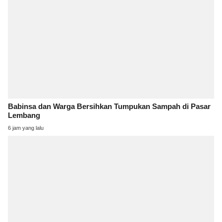
Babinsa dan Warga Bersihkan Tumpukan Sampah di Pasar
Lembang
6 jam yang lalu