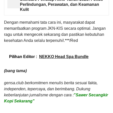
Perlindungan, Perawatan, dan Keamanan
Kulit
Dengan memahami tata cara ini, masyarakat dapat
memanfaatkan program JKN-KIS secara optimal. Jangan
ragu untuk mengecek sekarang dan pastikan kebutuhan
kesehatan Anda selalu terpenuhi!.***/Red
Pilihan Editor :
NEKKO Head Spa Bundle
(bang tama)
gensa.club berkomitmen menulis berita sesuai fakta,
independen, tepercaya, dan berimbang. Dukung
keberlanjutan jurnalisme dengan cara :
"Sawer Secangkir
Kopi Sekarang"