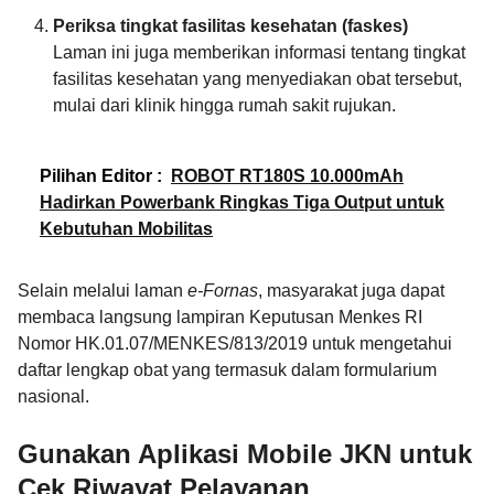
Periksa tingkat fasilitas kesehatan (faskes)
Laman ini juga memberikan informasi tentang tingkat
fasilitas kesehatan yang menyediakan obat tersebut,
mulai dari klinik hingga rumah sakit rujukan.
Pilihan Editor :
ROBOT RT180S 10.000mAh
Hadirkan Powerbank Ringkas Tiga Output untuk
Kebutuhan Mobilitas
Selain melalui laman
e-Fornas
, masyarakat juga dapat
membaca langsung lampiran Keputusan Menkes RI
Nomor HK.01.07/MENKES/813/2019 untuk mengetahui
daftar lengkap obat yang termasuk dalam formularium
nasional.
Gunakan Aplikasi Mobile JKN untuk
Cek Riwayat Pelayanan