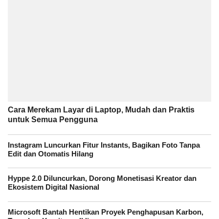
Cara Merekam Layar di Laptop, Mudah dan Praktis
untuk Semua Pengguna
Instagram Luncurkan Fitur Instants, Bagikan Foto Tanpa
Edit dan Otomatis Hilang
Hyppe 2.0 Diluncurkan, Dorong Monetisasi Kreator dan
Ekosistem Digital Nasional
Microsoft Bantah Hentikan Proyek Penghapusan Karbon,