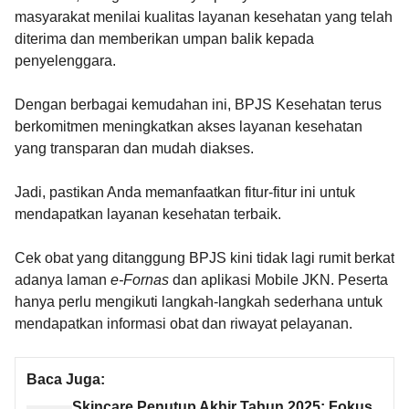
masyarakat menilai kualitas layanan kesehatan yang telah
diterima dan memberikan umpan balik kepada
penyelenggara.
Dengan berbagai kemudahan ini, BPJS Kesehatan terus
berkomitmen meningkatkan akses layanan kesehatan
yang transparan dan mudah diakses.
Jadi, pastikan Anda memanfaatkan fitur-fitur ini untuk
mendapatkan layanan kesehatan terbaik.
Cek obat yang ditanggung BPJS kini tidak lagi rumit berkat
adanya laman
e-Fornas
dan aplikasi Mobile JKN. Peserta
hanya perlu mengikuti langkah-langkah sederhana untuk
mendapatkan informasi obat dan riwayat pelayanan.
Baca Juga:
Skincare Penutup Akhir Tahun 2025: Fokus