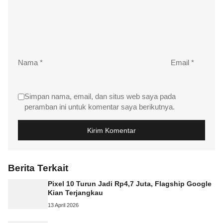
Nama
*
Email
*
Simpan nama, email, dan situs web saya pada
peramban ini untuk komentar saya berikutnya.
Berita Terkait
Pixel 10 Turun Jadi Rp4,7 Juta, Flagship Google
Kian Terjangkau
13 April 2026