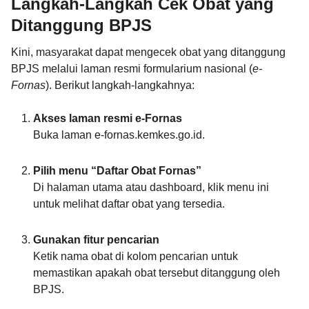
Langkah-Langkah Cek Obat yang
Ditanggung BPJS
Kini, masyarakat dapat mengecek obat yang ditanggung
BPJS melalui laman resmi formularium nasional (
e-
Fornas
). Berikut langkah-langkahnya:
Akses laman resmi e-Fornas
Buka laman e-fornas.kemkes.go.id.
Pilih menu “Daftar Obat Fornas”
Di halaman utama atau dashboard, klik menu ini
untuk melihat daftar obat yang tersedia.
Gunakan fitur pencarian
Ketik nama obat di kolom pencarian untuk
memastikan apakah obat tersebut ditanggung oleh
BPJS.