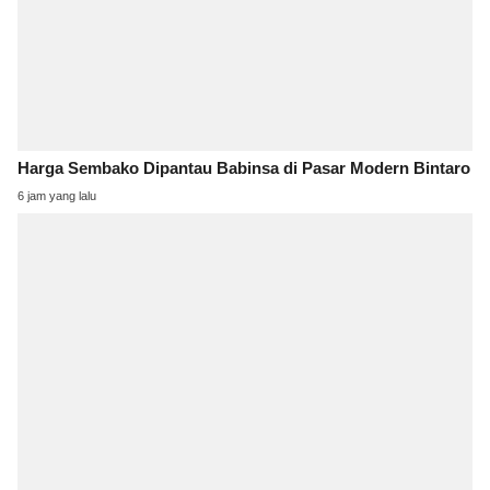
Harga Sembako Dipantau Babinsa di Pasar Modern Bintaro
6 jam yang lalu