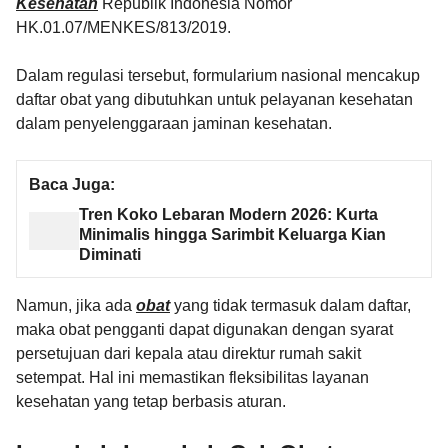
Kesehatan
Republik Indonesia Nomor
HK.01.07/MENKES/813/2019.
Dalam regulasi tersebut, formularium nasional mencakup
daftar obat yang dibutuhkan untuk pelayanan kesehatan
dalam penyelenggaraan jaminan kesehatan.
Baca Juga:
Tren Koko Lebaran Modern 2026: Kurta
Minimalis hingga Sarimbit Keluarga Kian
Diminati
Namun, jika ada
obat
yang tidak termasuk dalam daftar,
maka obat pengganti dapat digunakan dengan syarat
persetujuan dari kepala atau direktur rumah sakit
setempat. Hal ini memastikan fleksibilitas layanan
kesehatan yang tetap berbasis aturan.