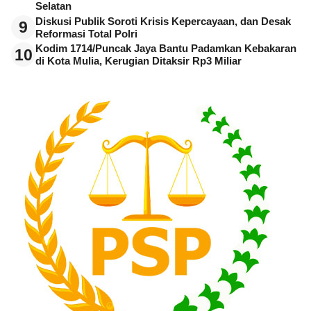
Selatan
Diskusi Publik Soroti Krisis Kepercayaan, dan Desak
9
Reformasi Total Polri
Kodim 1714/Puncak Jaya Bantu Padamkan Kebakaran
10
di Kota Mulia, Kerugian Ditaksir Rp3 Miliar