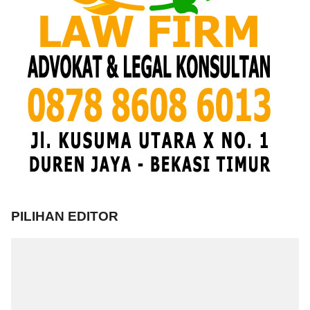
PILIHAN EDITOR