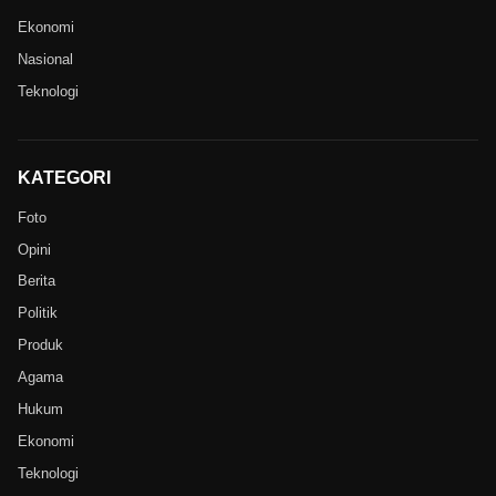
Ekonomi
Nasional
Teknologi
KATEGORI
Foto
Opini
Berita
Politik
Produk
Agama
Hukum
Ekonomi
Teknologi