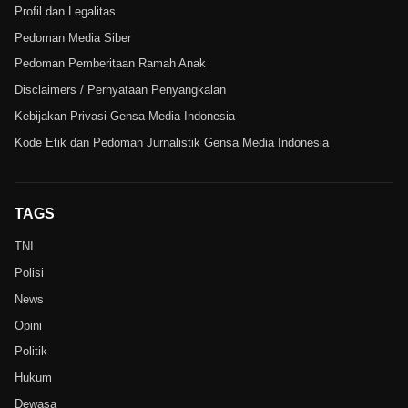
Profil dan Legalitas
Pedoman Media Siber
Pedoman Pemberitaan Ramah Anak
Disclaimers / Pernyataan Penyangkalan
Kebijakan Privasi Gensa Media Indonesia
Kode Etik dan Pedoman Jurnalistik Gensa Media Indonesia
TAGS
TNI
Polisi
News
Opini
Politik
Hukum
Dewasa