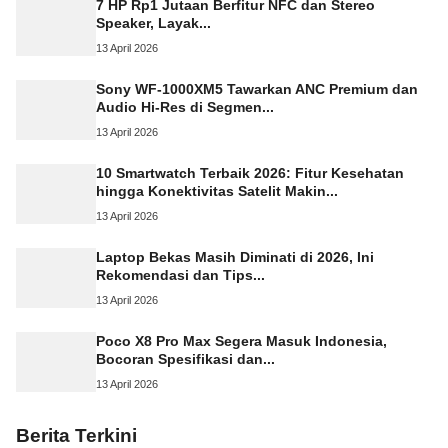
7 HP Rp1 Jutaan Berfitur NFC dan Stereo
Speaker, Layak...
13 April 2026
Sony WF-1000XM5 Tawarkan ANC Premium dan
Audio Hi-Res di Segmen...
13 April 2026
10 Smartwatch Terbaik 2026: Fitur Kesehatan
hingga Konektivitas Satelit Makin...
13 April 2026
Laptop Bekas Masih Diminati di 2026, Ini
Rekomendasi dan Tips...
13 April 2026
Poco X8 Pro Max Segera Masuk Indonesia,
Bocoran Spesifikasi dan...
13 April 2026
Berita Terkini