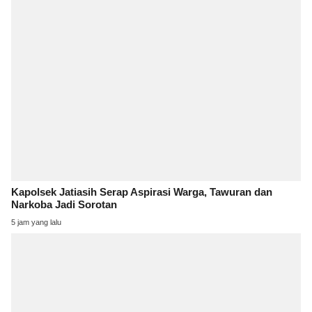
Kapolsek Jatiasih Serap Aspirasi Warga, Tawuran dan
Narkoba Jadi Sorotan
5 jam yang lalu