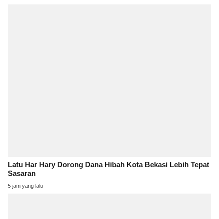
Latu Har Hary Dorong Dana Hibah Kota Bekasi Lebih Tepat
Sasaran
5 jam yang lalu