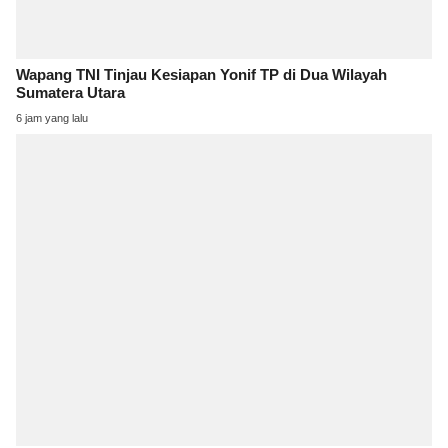
Wapang TNI Tinjau Kesiapan Yonif TP di Dua Wilayah
Sumatera Utara
6 jam yang lalu