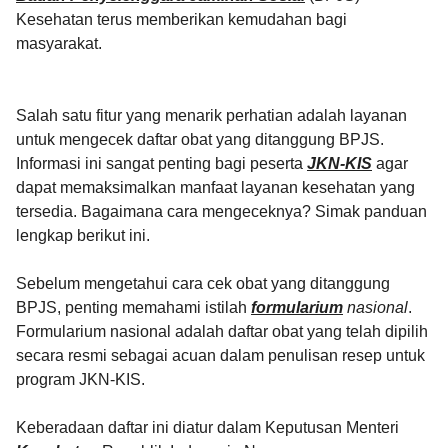
Kesehatan terus memberikan kemudahan bagi
masyarakat.
Salah satu fitur yang menarik perhatian adalah layanan
untuk mengecek daftar obat yang ditanggung BPJS.
Informasi ini sangat penting bagi peserta
JKN-KIS
agar
dapat memaksimalkan manfaat layanan kesehatan yang
tersedia. Bagaimana cara mengeceknya? Simak panduan
lengkap berikut ini.
Sebelum mengetahui cara cek obat yang ditanggung
BPJS, penting memahami istilah
formularium
nasional
.
Formularium nasional adalah daftar obat yang telah dipilih
secara resmi sebagai acuan dalam penulisan resep untuk
program JKN-KIS.
Keberadaan daftar ini diatur dalam Keputusan Menteri