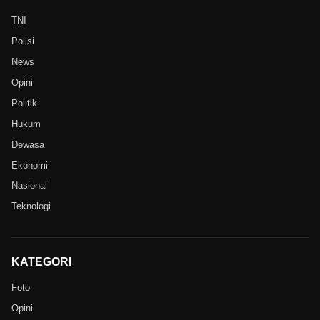
TNI
Polisi
News
Opini
Politik
Hukum
Dewasa
Ekonomi
Nasional
Teknologi
KATEGORI
Foto
Opini