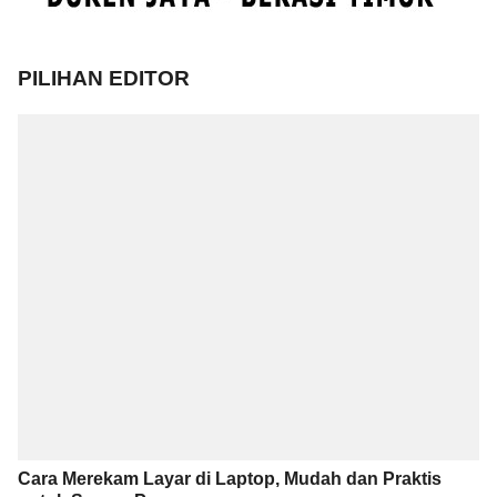
PILIHAN EDITOR
Cara Merekam Layar di Laptop, Mudah dan Praktis