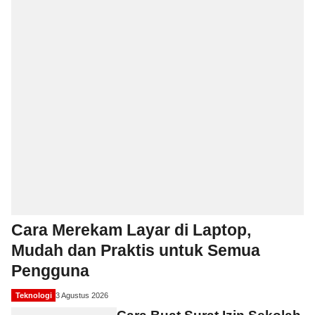
Cara Merekam Layar di Laptop,
Mudah dan Praktis untuk Semua
Pengguna
Teknologi
3 Agustus 2026