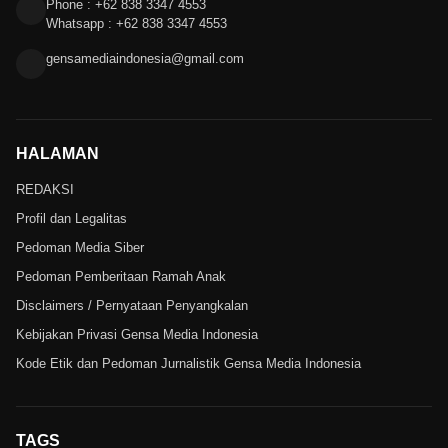
Phone : +62 838 3347 4553
Whatsapp : +62 838 3347 4553
gensamediaindonesia@gmail.com
HALAMAN
REDAKSI
Profil dan Legalitas
Pedoman Media Siber
Pedoman Pemberitaan Ramah Anak
Disclaimers / Pernyataan Penyangkalan
Kebijakan Privasi Gensa Media Indonesia
Kode Etik dan Pedoman Jurnalistik Gensa Media Indonesia
TAGS