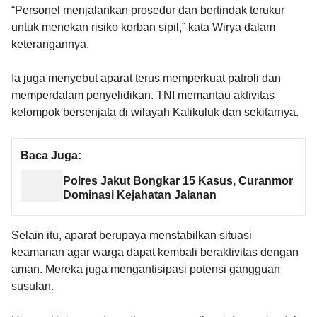
“Personel menjalankan prosedur dan bertindak terukur
untuk menekan risiko korban sipil,” kata Wirya dalam
keterangannya.
Ia juga menyebut aparat terus memperkuat patroli dan
memperdalam penyelidikan. TNI memantau aktivitas
kelompok bersenjata di wilayah Kalikuluk dan sekitarnya.
Baca Juga:
Polres Jakut Bongkar 15 Kasus, Curanmor
Dominasi Kejahatan Jalanan
Selain itu, aparat berupaya menstabilkan situasi
keamanan agar warga dapat kembali beraktivitas dengan
aman. Mereka juga mengantisipasi potensi gangguan
susulan.