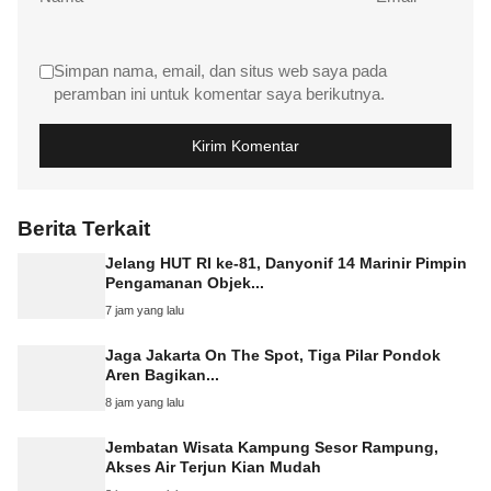
Simpan nama, email, dan situs web saya pada
peramban ini untuk komentar saya berikutnya.
Berita Terkait
Jelang HUT RI ke-81, Danyonif 14 Marinir Pimpin
Pengamanan Objek...
7 jam yang lalu
Jaga Jakarta On The Spot, Tiga Pilar Pondok
Aren Bagikan...
8 jam yang lalu
Jembatan Wisata Kampung Sesor Rampung,
Akses Air Terjun Kian Mudah