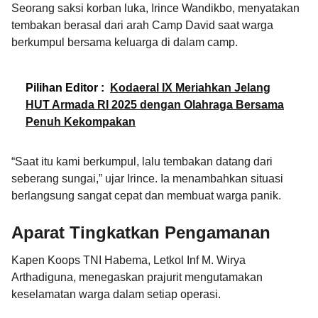
Seorang saksi korban luka, Irince Wandikbo, menyatakan
tembakan berasal dari arah Camp David saat warga
berkumpul bersama keluarga di dalam camp.
Pilihan Editor :
Kodaeral IX Meriahkan Jelang
HUT Armada RI 2025 dengan Olahraga Bersama
Penuh Kekompakan
“Saat itu kami berkumpul, lalu tembakan datang dari
seberang sungai,” ujar Irince. Ia menambahkan situasi
berlangsung sangat cepat dan membuat warga panik.
Aparat Tingkatkan Pengamanan
Kapen Koops TNI Habema, Letkol Inf M. Wirya
Arthadiguna, menegaskan prajurit mengutamakan
keselamatan warga dalam setiap operasi.