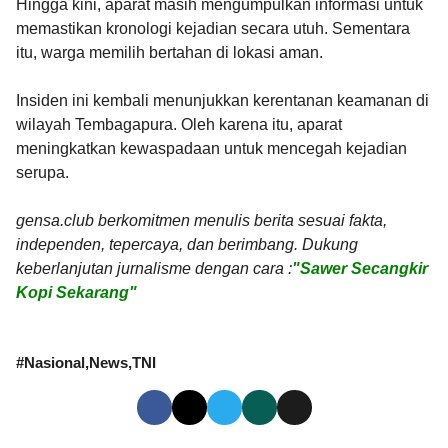
Hingga kini, aparat masih mengumpulkan informasi untuk
memastikan kronologi kejadian secara utuh. Sementara
itu, warga memilih bertahan di lokasi aman.
Insiden ini kembali menunjukkan kerentanan keamanan di
wilayah Tembagapura. Oleh karena itu, aparat
meningkatkan kewaspadaan untuk mencegah kejadian
serupa.
gensa.club berkomitmen menulis berita sesuai fakta,
independen, tepercaya, dan berimbang. Dukung
keberlanjutan jurnalisme dengan cara :
"Sawer Secangkir
Kopi Sekarang"
#
Nasional
News
TNI