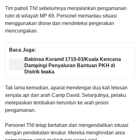
Tim patroli TNI sebelumnya menjalankan pengamanan
rutin di wilayah MP 69. Personel memantau situasi
menggunakan drone dan mendeteksi pergerakan
mencurigakan.
Baca Juga:
Babinsa Koramil 1710-03/Kuala Kencana
Dampingi Penyaluran Bantuan PKH di
Distrik Iwaka
Tak lama kemudian, aparat mendengar dua kali letusan
senjata api dari arah Camp David. Selanjutnya, pelaku
melepaskan tembakan beruntun ke arah posisi
pengamanan.
Personel TNI tetap bertahan dan mengendalikan situasi
dengan pendekatan terukur. Mereka menghindari area