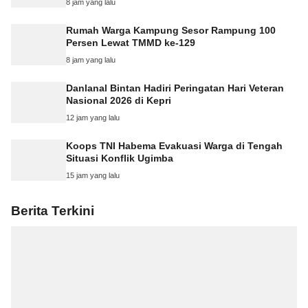
8 jam yang lalu
Rumah Warga Kampung Sesor Rampung 100
Persen Lewat TMMD ke-129
8 jam yang lalu
Danlanal Bintan Hadiri Peringatan Hari Veteran
Nasional 2026 di Kepri
12 jam yang lalu
Koops TNI Habema Evakuasi Warga di Tengah
Situasi Konflik Ugimba
15 jam yang lalu
Berita Terkini