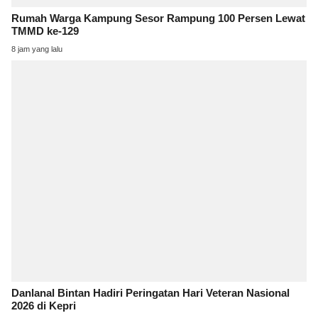
Rumah Warga Kampung Sesor Rampung 100 Persen Lewat
TMMD ke-129
8 jam yang lalu
Danlanal Bintan Hadiri Peringatan Hari Veteran Nasional
2026 di Kepri