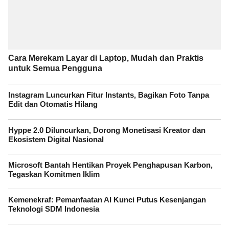
Cara Merekam Layar di Laptop, Mudah dan Praktis
untuk Semua Pengguna
Instagram Luncurkan Fitur Instants, Bagikan Foto Tanpa
Edit dan Otomatis Hilang
Hyppe 2.0 Diluncurkan, Dorong Monetisasi Kreator dan
Ekosistem Digital Nasional
Microsoft Bantah Hentikan Proyek Penghapusan Karbon,
Tegaskan Komitmen Iklim
Kemenekraf: Pemanfaatan AI Kunci Putus Kesenjangan
Teknologi SDM Indonesia