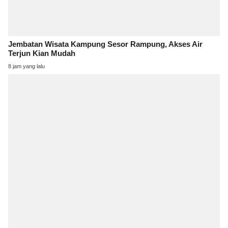
Jembatan Wisata Kampung Sesor Rampung, Akses Air
Terjun Kian Mudah
8 jam yang lalu