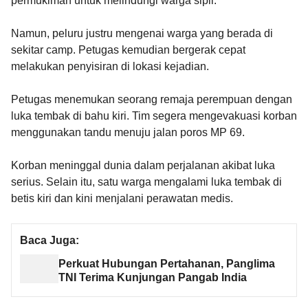
permukiman untuk melindungi warga sipil.
Namun, peluru justru mengenai warga yang berada di
sekitar camp. Petugas kemudian bergerak cepat
melakukan penyisiran di lokasi kejadian.
Petugas menemukan seorang remaja perempuan dengan
luka tembak di bahu kiri. Tim segera mengevakuasi korban
menggunakan tandu menuju jalan poros MP 69.
Korban meninggal dunia dalam perjalanan akibat luka
serius. Selain itu, satu warga mengalami luka tembak di
betis kiri dan kini menjalani perawatan medis.
Baca Juga:
Perkuat Hubungan Pertahanan, Panglima
TNI Terima Kunjungan Pangab India