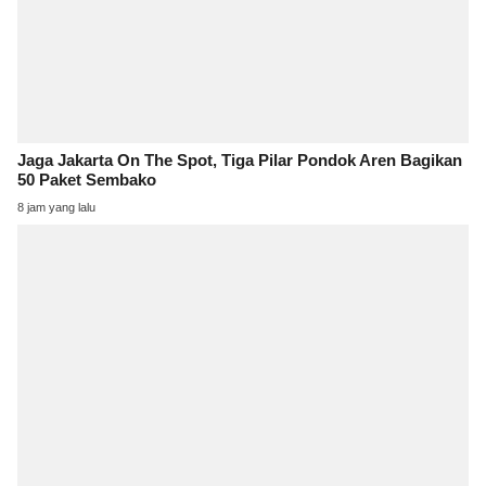
Jaga Jakarta On The Spot, Tiga Pilar Pondok Aren Bagikan
50 Paket Sembako
8 jam yang lalu