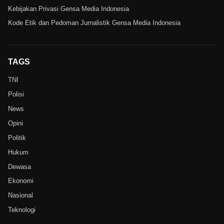
Kebijakan Privasi Gensa Media Indonesia
Kode Etik dan Pedoman Jurnalistik Gensa Media Indonesia
TAGS
TNI
Polisi
News
Opini
Politik
Hukum
Dewasa
Ekonomi
Nasional
Teknologi