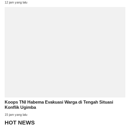
12 jam yang lalu
Koops TNI Habema Evakuasi Warga di Tengah Situasi
Konflik Ugimba
15 jam yang lalu
HOT NEWS