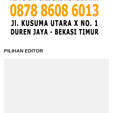
PILIHAN EDITOR