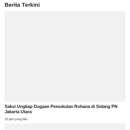
Berita Terkini
Saksi Ungkap Dugaan Pemukulan Rohana di Sidang PN
Jakarta Utara
10 jam yang lalu