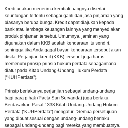
Kreditur akan menerima kembali uangnya disertai
keuntungan tertentu sebagai ganti dari jasa pinjaman yang
biasanya berupa bunga. Kredit dapat diajukan kepada
bank atau lembaga keuangan lainnya yang menyediakan
produk pinjaman tersebut. Umumnya, jaminan yang
digunakan dalam KKB adalah kendaraan itu sendiri,
sehingga jika Anda gagal bayar, kendaraan tersebut akan
disita. Perjanjian kredit (KKB) tersebut juga harus
memenuhi prinsip-prinsip hukum perdata sebagaimana
diatur pada Kitab Undang-Undang Hukum Perdata
(“KUHPerdata”).
Prinsip berlakunya perjanjian sebagai undang-undang
bagi para pihak (Pacta Sun Servanda) juga berlaku.
Berdasarkan Pasal 1338 Kitab Undang-Undang Hukum
Perdata (‘KUHPerdata”) mengatur: “Semua persetujuan
yang dibuat sesuai dengan undang-undang berlaku
sebagai undang-undang bagi mereka yang membuatnya.