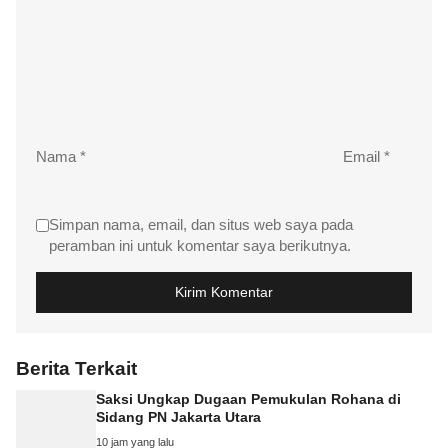
Nama
*
Email
*
Simpan nama, email, dan situs web saya pada
peramban ini untuk komentar saya berikutnya.
Berita Terkait
Saksi Ungkap Dugaan Pemukulan Rohana di
Sidang PN Jakarta Utara
10 jam yang lalu