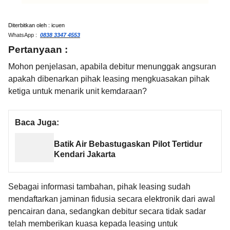
Diterbitkan oleh : icuen
WhatsApp :
0838 3347 4553
Pertanyaan :
Mohon penjelasan, apabila debitur menunggak angsuran
apakah dibenarkan pihak leasing mengkuasakan pihak
ketiga untuk menarik unit kemdaraan?
Baca Juga:
Batik Air Bebastugaskan Pilot Tertidur
Kendari Jakarta
Sebagai informasi tambahan, pihak leasing sudah
mendaftarkan jaminan fidusia secara elektronik dari awal
pencairan dana, sedangkan debitur secara tidak sadar
telah memberikan kuasa kepada leasing untuk