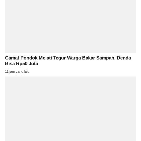
Camat Pondok Melati Tegur Warga Bakar Sampah, Denda
Bisa Rp50 Juta
11 jam yang lalu