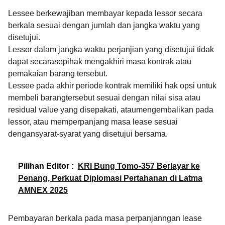
Lessee berkewajiban membayar kepada lessor secara
berkala sesuai dengan jumlah dan jangka waktu yang
disetujui.
Lessor dalam jangka waktu perjanjian yang disetujui tidak
dapat secarasepihak mengakhiri masa kontrak atau
pemakaian barang tersebut.
Lessee pada akhir periode kontrak memiliki hak opsi untuk
membeli barangtersebut sesuai dengan nilai sisa atau
residual value yang disepakati, ataumengembalikan pada
lessor, atau memperpanjang masa lease sesuai
dengansyarat-syarat yang disetujui bersama.
Pilihan Editor :
KRI Bung Tomo-357 Berlayar ke
Penang, Perkuat Diplomasi Pertahanan di Latma
AMNEX 2025
Pembayaran berkala pada masa perpanjanngan lease