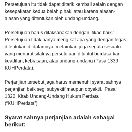
Persetujuan itu tidak dapat ditarik kembali selain dengan
kesepakatan kedua belah pihak, atau karena alasan-
alasan yang ditentukan oleh undang-undang.
Persetujuan harus dilaksanakan dengan itikad baik.”
Persetujuan tidak hanya mengikat apa yang dengan tegas
ditentukan di dalamnya, melainkan juga segala sesuatu
yang menurut sifatnya persetujuan dituntut berdasarkan
keadilan, kebiasaan, atau undang-undang (Pasal1339
KUHPerdata).
Perjanjian tersebut jaga harus memenuhi syarat sahnya
perjanjian baik segi subyektif maupun obyektif. Pasal
1320 Kitab Undang-Undang Hukum Perdata
(“KUHPerdata”),
Syarat sahnya perjanjian adalah sebagai
berikut: