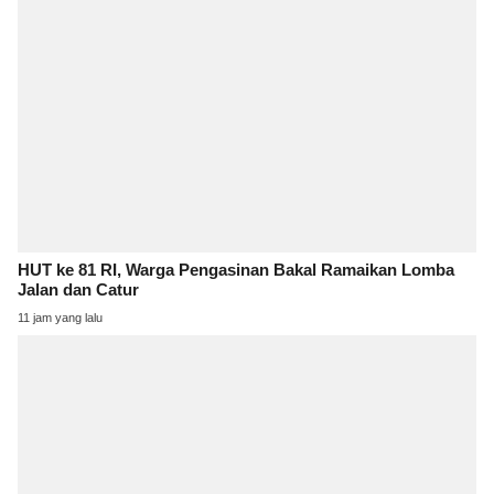
HUT ke 81 RI, Warga Pengasinan Bakal Ramaikan Lomba
Jalan dan Catur
11 jam yang lalu