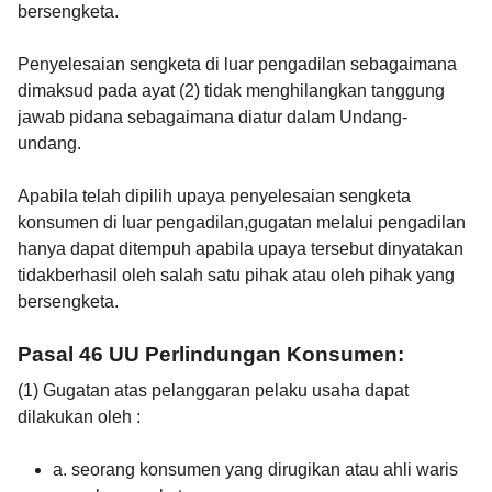
bersengketa.
Penyelesaian sengketa di luar pengadilan sebagaimana
dimaksud pada ayat (2) tidak menghilangkan tanggung
jawab pidana sebagaimana diatur dalam Undang-
undang.
Apabila telah dipilih upaya penyelesaian sengketa
konsumen di luar pengadilan,gugatan melalui pengadilan
hanya dapat ditempuh apabila upaya tersebut dinyatakan
tidakberhasil oleh salah satu pihak atau oleh pihak yang
bersengketa.
Pasal 46 UU Perlindungan Konsumen:
(1) Gugatan atas pelanggaran pelaku usaha dapat
dilakukan oleh :
a. seorang konsumen yang dirugikan atau ahli waris