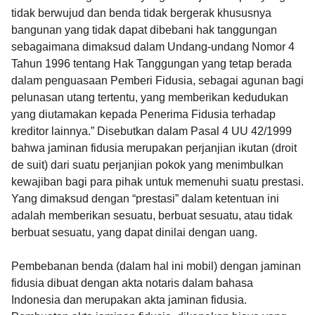
tidak berwujud dan benda tidak bergerak khususnya
bangunan yang tidak dapat dibebani hak tanggungan
sebagaimana dimaksud dalam Undang-undang Nomor 4
Tahun 1996 tentang Hak Tanggungan yang tetap berada
dalam penguasaan Pemberi Fidusia, sebagai agunan bagi
pelunasan utang tertentu, yang memberikan kedudukan
yang diutamakan kepada Penerima Fidusia terhadap
kreditor lainnya.” Disebutkan dalam Pasal 4 UU 42/1999
bahwa jaminan fidusia merupakan perjanjian ikutan (droit
de suit) dari suatu perjanjian pokok yang menimbulkan
kewajiban bagi para pihak untuk memenuhi suatu prestasi.
Yang dimaksud dengan “prestasi” dalam ketentuan ini
adalah memberikan sesuatu, berbuat sesuatu, atau tidak
berbuat sesuatu, yang dapat dinilai dengan uang.
Pembebanan benda (dalam hal ini mobil) dengan jaminan
fidusia dibuat dengan akta notaris dalam bahasa
Indonesia dan merupakan akta jaminan fidusia.