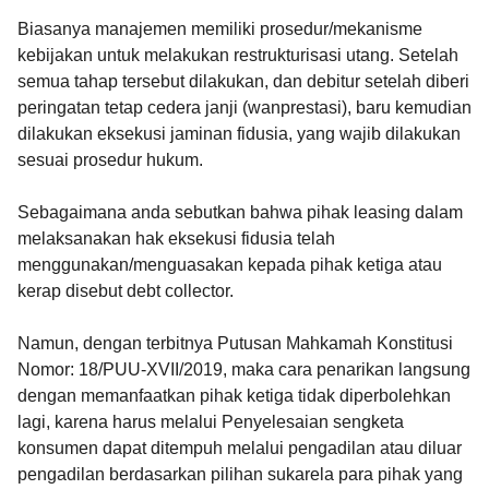
Biasanya manajemen memiliki prosedur/mekanisme
kebijakan untuk melakukan restrukturisasi utang. Setelah
semua tahap tersebut dilakukan, dan debitur setelah diberi
peringatan tetap cedera janji (wanprestasi), baru kemudian
dilakukan eksekusi jaminan fidusia, yang wajib dilakukan
sesuai prosedur hukum.
Sebagaimana anda sebutkan bahwa pihak leasing dalam
melaksanakan hak eksekusi fidusia telah
menggunakan/menguasakan kepada pihak ketiga atau
kerap disebut debt collector.
Namun, dengan terbitnya Putusan Mahkamah Konstitusi
Nomor: 18/PUU-XVII/2019, maka cara penarikan langsung
dengan memanfaatkan pihak ketiga tidak diperbolehkan
lagi, karena harus melalui Penyelesaian sengketa
konsumen dapat ditempuh melalui pengadilan atau diluar
pengadilan berdasarkan pilihan sukarela para pihak yang