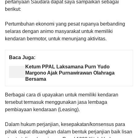
pertanyaan Saudara dapat saya sampaikan sebagai
berikut:
Pertumbuhan ekonomi yang pesat rupanya berbanding
selaras dengan animo masyarakat untuk memiliki
kendaran bermotor, untuk menunjang aktivitas.
Baca Juga:
Ketum PPAL Laksamana Purn Yudo
Margono Ajak Purnawirawan Olahraga
Bersama
Berbagai cara di upayakan untuk memiliki kendaran
tersebut termasuk menggunakan jasa lembaga
pembiayaan kendaraan (Leasing).
Dalam hukum perjanjian, kesepakatan/konsensus para
pihak dapat dituangkan dalam bentuk perjanjian baik lisan