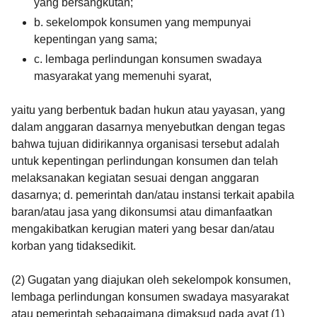
yang bersangkutan;
b. sekelompok konsumen yang mempunyai
kepentingan yang sama;
c. lembaga perlindungan konsumen swadaya
masyarakat yang memenuhi syarat,
yaitu yang berbentuk badan hukun atau yayasan, yang
dalam anggaran dasarnya menyebutkan dengan tegas
bahwa tujuan didirikannya organisasi tersebut adalah
untuk kepentingan perlindungan konsumen dan telah
melaksanakan kegiatan sesuai dengan anggaran
dasarnya; d. pemerintah dan/atau instansi terkait apabila
baran/atau jasa yang dikonsumsi atau dimanfaatkan
mengakibatkan kerugian materi yang besar dan/atau
korban yang tidaksedikit.
(2) Gugatan yang diajukan oleh sekelompok konsumen,
lembaga perlindungan konsumen swadaya masyarakat
atau pemerintah sebagaimana dimaksud pada ayat (1)