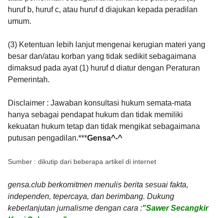
huruf b, huruf c, atau huruf d diajukan kepada peradilan
umum.
(3) Ketentuan lebih lanjut mengenai kerugian materi yang
besar dan/atau korban yang tidak sedikit sebagaimana
dimaksud pada ayat (1) huruf d diatur dengan Peraturan
Pemerintah.
Disclaimer : Jawaban konsultasi hukum semata-mata
hanya sebagai pendapat hukum dan tidak memiliki
kekuatan hukum tetap dan tidak mengikat sebagaimana
putusan pengadilan.***
Gensa^-^
Sumber : dikutip dari beberapa artikel di internet
gensa.club berkomitmen menulis berita sesuai fakta,
independen, tepercaya, dan berimbang. Dukung
keberlanjutan jurnalisme dengan cara :
"Sawer Secangkir