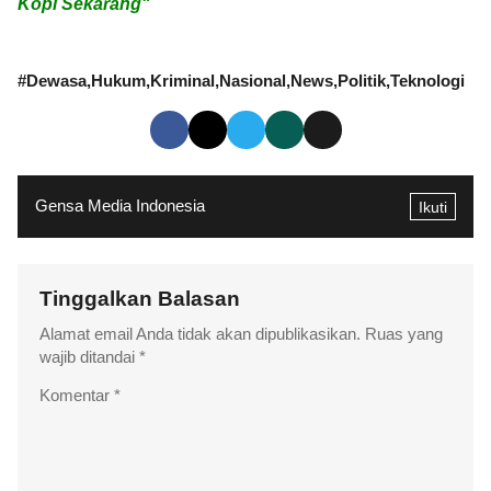
Kopi Sekarang"
#
Dewasa
Hukum
Kriminal
Nasional
News
Politik
Teknologi
Gensa Media Indonesia
Ikuti
Tinggalkan Balasan
Alamat email Anda tidak akan dipublikasikan.
Ruas yang
wajib ditandai
*
Komentar
*