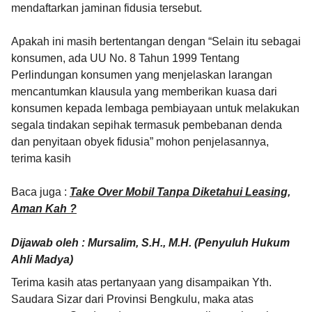
mendaftarkan jaminan fidusia tersebut.
Apakah ini masih bertentangan dengan “Selain itu sebagai
konsumen, ada UU No. 8 Tahun 1999 Tentang
Perlindungan konsumen yang menjelaskan larangan
mencantumkan klausula yang memberikan kuasa dari
konsumen kepada lembaga pembiayaan untuk melakukan
segala tindakan sepihak termasuk pembebanan denda
dan penyitaan obyek fidusia” mohon penjelasannya,
terima kasih
Baca juga :
Take Over Mobil Tanpa Diketahui Leasing,
Aman Kah ?
Dijawab oleh : Mursalim, S.H., M.H. (Penyuluh Hukum
Ahli Madya)
Terima kasih atas pertanyaan yang disampaikan Yth.
Saudara Sizar dari Provinsi Bengkulu, maka atas