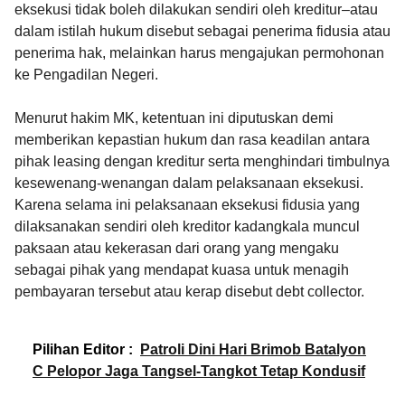
eksekusi tidak boleh dilakukan sendiri oleh kreditur–atau
dalam istilah hukum disebut sebagai penerima fidusia atau
penerima hak, melainkan harus mengajukan permohonan
ke Pengadilan Negeri.
Menurut hakim MK, ketentuan ini diputuskan demi
memberikan kepastian hukum dan rasa keadilan antara
pihak leasing dengan kreditur serta menghindari timbulnya
kesewenang-wenangan dalam pelaksanaan eksekusi.
Karena selama ini pelaksanaan eksekusi fidusia yang
dilaksanakan sendiri oleh kreditor kadangkala muncul
paksaan atau kekerasan dari orang yang mengaku
sebagai pihak yang mendapat kuasa untuk menagih
pembayaran tersebut atau kerap disebut debt collector.
Pilihan Editor :
Patroli Dini Hari Brimob Batalyon
C Pelopor Jaga Tangsel-Tangkot Tetap Kondusif