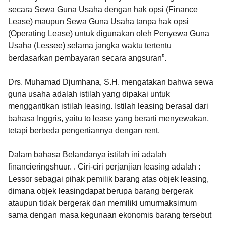
secara Sewa Guna Usaha dengan hak opsi (Finance
Lease) maupun Sewa Guna Usaha tanpa hak opsi
(Operating Lease) untuk digunakan oleh Penyewa Guna
Usaha (Lessee) selama jangka waktu tertentu
berdasarkan pembayaran secara angsuran”.
Drs. Muhamad Djumhana, S.H. mengatakan bahwa sewa
guna usaha adalah istilah yang dipakai untuk
menggantikan istilah leasing. Istilah leasing berasal dari
bahasa Inggris, yaitu to lease yang berarti menyewakan,
tetapi berbeda pengertiannya dengan rent.
Dalam bahasa Belandanya istilah ini adalah
financieringshuur. . Ciri-ciri perjanjian leasing adalah :
Lessor sebagai pihak pemilik barang atas objek leasing,
dimana objek leasingdapat berupa barang bergerak
ataupun tidak bergerak dan memiliki umurmaksimum
sama dengan masa kegunaan ekonomis barang tersebut