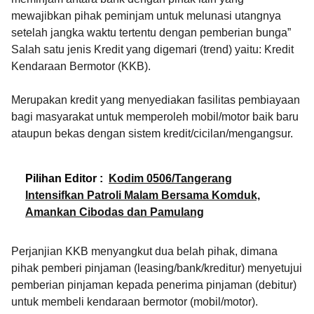
mewajibkan pihak peminjam untuk melunasi utangnya
setelah jangka waktu tertentu dengan pemberian bunga”
Salah satu jenis Kredit yang digemari (trend) yaitu: Kredit
Kendaraan Bermotor (KKB).
Merupakan kredit yang menyediakan fasilitas pembiayaan
bagi masyarakat untuk memperoleh mobil/motor baik baru
ataupun bekas dengan sistem kredit/cicilan/mengangsur.
Pilihan Editor :
Kodim 0506/Tangerang
Intensifkan Patroli Malam Bersama Komduk,
Amankan Cibodas dan Pamulang
Perjanjian KKB menyangkut dua belah pihak, dimana
pihak pemberi pinjaman (leasing/bank/kreditur) menyetujui
pemberian pinjaman kepada penerima pinjaman (debitur)
untuk membeli kendaraan bermotor (mobil/motor).