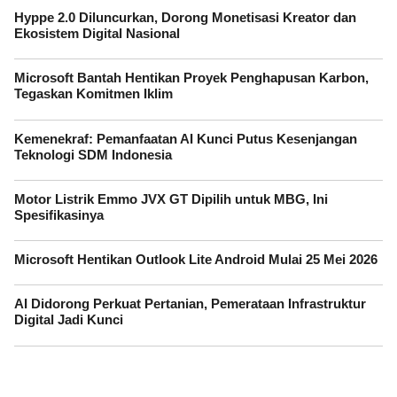
Hyppe 2.0 Diluncurkan, Dorong Monetisasi Kreator dan
Ekosistem Digital Nasional
Microsoft Bantah Hentikan Proyek Penghapusan Karbon,
Tegaskan Komitmen Iklim
Kemenekraf: Pemanfaatan AI Kunci Putus Kesenjangan
Teknologi SDM Indonesia
Motor Listrik Emmo JVX GT Dipilih untuk MBG, Ini
Spesifikasinya
Microsoft Hentikan Outlook Lite Android Mulai 25 Mei 2026
AI Didorong Perkuat Pertanian, Pemerataan Infrastruktur
Digital Jadi Kunci