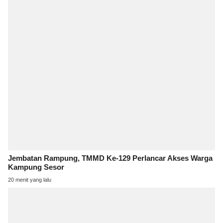
Jembatan Rampung, TMMD Ke-129 Perlancar Akses Warga
Kampung Sesor
20 menit yang lalu