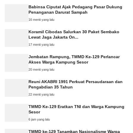
Babinsa Ciputat Ajak Pedagang Pasar Dukung
Penanganan Darurat Sampah
16 menit yang lalu
Koramil Cibodas Salurkan 30 Paket Sembako
Lewat Jaga Jakarta On...
17 menit yang lalu
Jembatan Rampung, TMMD Ke-129 Perlancar
Akses Warga Kampung Sesor
20 menit yang lalu
Reuni AKABRI 1991 Perkuat Persaudaraan dan
Pengabdian 35 Tahun
22 menit yang lalu
TMMD Ke-129 Eratkan TNI dan Warga Kampung
Sesor
6 jam yang lalu
TMMD ke-129 Tanamkan Nasionalisme Warga