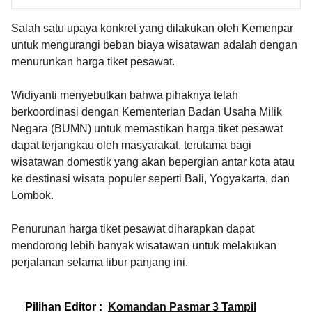
Salah satu upaya konkret yang dilakukan oleh Kemenpar
untuk mengurangi beban biaya wisatawan adalah dengan
menurunkan harga tiket pesawat.
Widiyanti menyebutkan bahwa pihaknya telah
berkoordinasi dengan Kementerian Badan Usaha Milik
Negara (BUMN) untuk memastikan harga tiket pesawat
dapat terjangkau oleh masyarakat, terutama bagi
wisatawan domestik yang akan bepergian antar kota atau
ke destinasi wisata populer seperti Bali, Yogyakarta, dan
Lombok.
Penurunan harga tiket pesawat diharapkan dapat
mendorong lebih banyak wisatawan untuk melakukan
perjalanan selama libur panjang ini.
Pilihan Editor :
Komandan Pasmar 3 Tampil