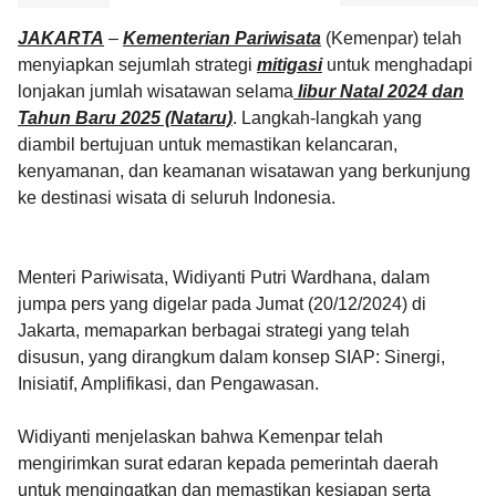
JAKARTA
–
Kementerian Pariwisata
(Kemenpar) telah
menyiapkan sejumlah strategi
mitigasi
untuk menghadapi
lonjakan jumlah wisatawan selama
libur Natal 2024 dan
Tahun Baru 2025 (Nataru)
. Langkah-langkah yang
diambil bertujuan untuk memastikan kelancaran,
kenyamanan, dan keamanan wisatawan yang berkunjung
ke destinasi wisata di seluruh Indonesia.
Menteri Pariwisata, Widiyanti Putri Wardhana, dalam
jumpa pers yang digelar pada Jumat (20/12/2024) di
Jakarta, memaparkan berbagai strategi yang telah
disusun, yang dirangkum dalam konsep SIAP: Sinergi,
Inisiatif, Amplifikasi, dan Pengawasan.
Widiyanti menjelaskan bahwa Kemenpar telah
mengirimkan surat edaran kepada pemerintah daerah
untuk mengingatkan dan memastikan kesiapan serta