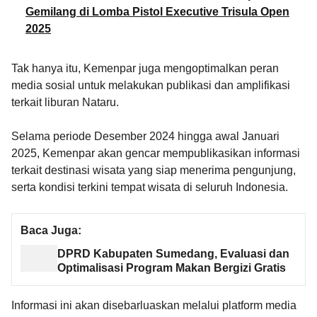
Gemilang di Lomba Pistol Executive Trisula Open
2025
Tak hanya itu, Kemenpar juga mengoptimalkan peran
media sosial untuk melakukan publikasi dan amplifikasi
terkait liburan Nataru.
Selama periode Desember 2024 hingga awal Januari
2025, Kemenpar akan gencar mempublikasikan informasi
terkait destinasi wisata yang siap menerima pengunjung,
serta kondisi terkini tempat wisata di seluruh Indonesia.
Baca Juga:
DPRD Kabupaten Sumedang, Evaluasi dan
Optimalisasi Program Makan Bergizi Gratis
Informasi ini akan disebarluaskan melalui platform media