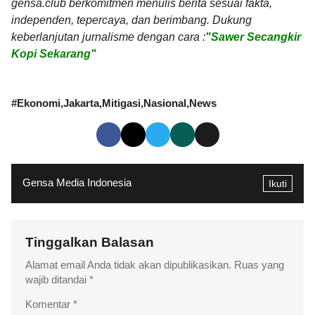
gensa.club berkomitmen menulis berita sesuai fakta,
independen, tepercaya, dan berimbang. Dukung
keberlanjutan jurnalisme dengan cara :
"Sawer Secangkir
Kopi Sekarang"
#
Ekonomi
Jakarta
Mitigasi
Nasional
News
Gensa Media Indonesia
Ikuti
Tinggalkan Balasan
Alamat email Anda tidak akan dipublikasikan.
Ruas yang
wajib ditandai
*
Komentar
*