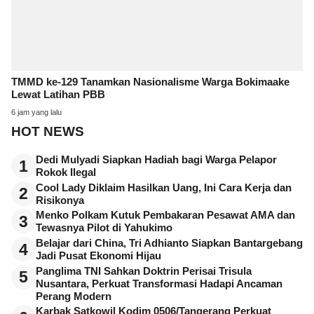
TMMD ke-129 Tanamkan Nasionalisme Warga Bokimaake
Lewat Latihan PBB
6 jam yang lalu
HOT NEWS
Dedi Mulyadi Siapkan Hadiah bagi Warga Pelapor
1
Rokok Ilegal
Cool Lady Diklaim Hasilkan Uang, Ini Cara Kerja dan
2
Risikonya
Menko Polkam Kutuk Pembakaran Pesawat AMA dan
3
Tewasnya Pilot di Yahukimo
Belajar dari China, Tri Adhianto Siapkan Bantargebang
4
Jadi Pusat Ekonomi Hijau
Panglima TNI Sahkan Doktrin Perisai Trisula
5
Nusantara, Perkuat Transformasi Hadapi Ancaman
Perang Modern
Karbak Satkowil Kodim 0506/Tangerang Perkuat