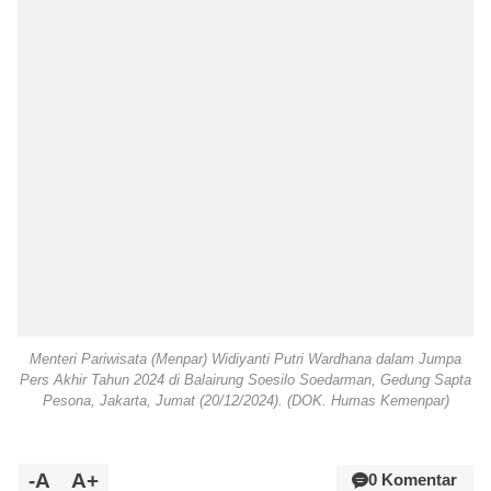
Menteri Pariwisata (Menpar) Widiyanti Putri Wardhana dalam Jumpa
Pers Akhir Tahun 2024 di Balairung Soesilo Soedarman, Gedung Sapta
Pesona, Jakarta, Jumat (20/12/2024). (DOK. Humas Kemenpar)
-A
A+
0 Komentar