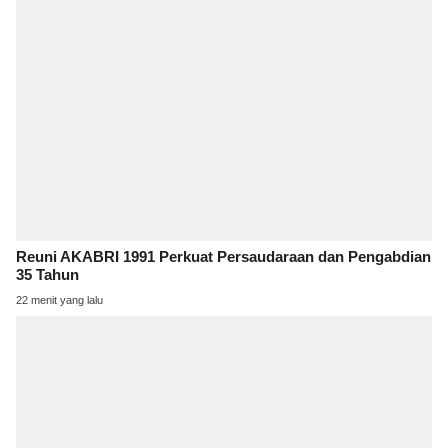
Reuni AKABRI 1991 Perkuat Persaudaraan dan Pengabdian
35 Tahun
22 menit yang lalu