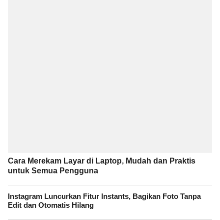
Cara Merekam Layar di Laptop, Mudah dan Praktis
untuk Semua Pengguna
Instagram Luncurkan Fitur Instants, Bagikan Foto Tanpa
Edit dan Otomatis Hilang