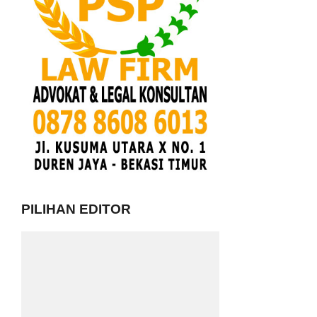
PILIHAN EDITOR