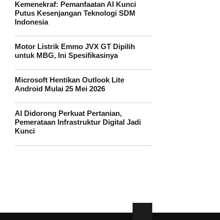
Kemenekraf: Pemanfaatan AI Kunci
Putus Kesenjangan Teknologi SDM
Indonesia
Motor Listrik Emmo JVX GT Dipilih
untuk MBG, Ini Spesifikasinya
Microsoft Hentikan Outlook Lite
Android Mulai 25 Mei 2026
AI Didorong Perkuat Pertanian,
Pemerataan Infrastruktur Digital Jadi
Kunci