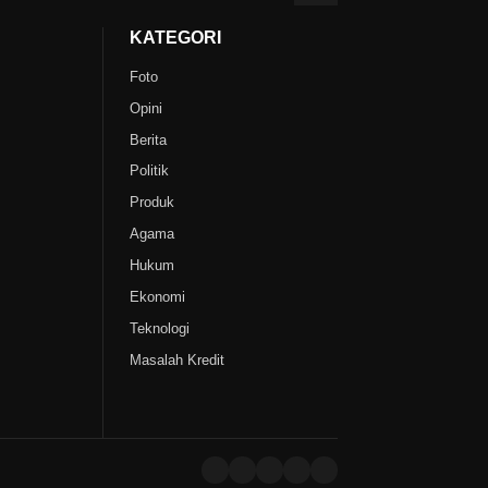
KATEGORI
Foto
Opini
Berita
Politik
Produk
Agama
Hukum
Ekonomi
Teknologi
Masalah Kredit