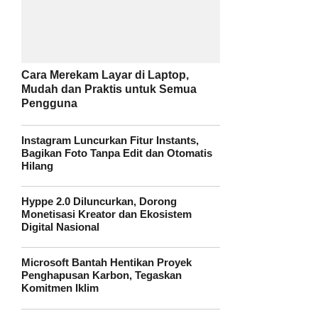
Cara Merekam Layar di Laptop,
Mudah dan Praktis untuk Semua
Pengguna
Instagram Luncurkan Fitur Instants,
Bagikan Foto Tanpa Edit dan Otomatis
Hilang
Hyppe 2.0 Diluncurkan, Dorong
Monetisasi Kreator dan Ekosistem
Digital Nasional
Microsoft Bantah Hentikan Proyek
Penghapusan Karbon, Tegaskan
Komitmen Iklim