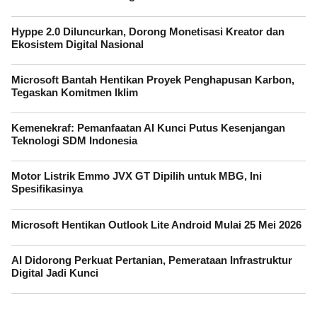
Hyppe 2.0 Diluncurkan, Dorong Monetisasi Kreator dan
Ekosistem Digital Nasional
Microsoft Bantah Hentikan Proyek Penghapusan Karbon,
Tegaskan Komitmen Iklim
Kemenekraf: Pemanfaatan AI Kunci Putus Kesenjangan
Teknologi SDM Indonesia
Motor Listrik Emmo JVX GT Dipilih untuk MBG, Ini
Spesifikasinya
Microsoft Hentikan Outlook Lite Android Mulai 25 Mei 2026
AI Didorong Perkuat Pertanian, Pemerataan Infrastruktur
Digital Jadi Kunci