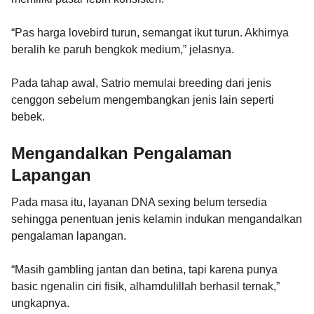
“Pas harga lovebird turun, semangat ikut turun. Akhirnya
beralih ke paruh bengkok medium,” jelasnya.
Pada tahap awal, Satrio memulai breeding dari jenis
cenggon sebelum mengembangkan jenis lain seperti
bebek.
Mengandalkan Pengalaman
Lapangan
Pada masa itu, layanan DNA sexing belum tersedia
sehingga penentuan jenis kelamin indukan mengandalkan
pengalaman lapangan.
“Masih gambling jantan dan betina, tapi karena punya
basic ngenalin ciri fisik, alhamdulillah berhasil ternak,”
ungkapnya.