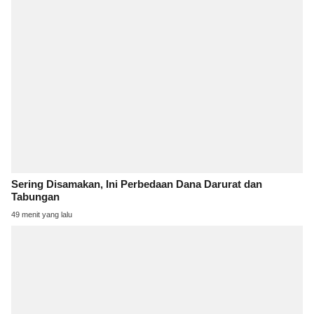
Sering Disamakan, Ini Perbedaan Dana Darurat dan
Tabungan
49 menit yang lalu