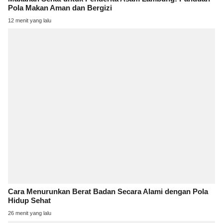
Pola Makan Aman dan Bergizi
12 menit yang lalu
Cara Menurunkan Berat Badan Secara Alami dengan Pola
Hidup Sehat
26 menit yang lalu