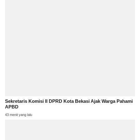
Sekretaris Komisi II DPRD Kota Bekasi Ajak Warga Pahami
APBD
43 menit yang lalu