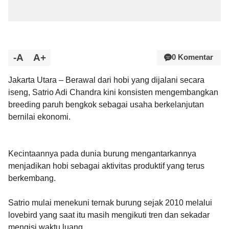
-A
A+
0 Komentar
Jakarta Utara – Berawal dari hobi yang dijalani secara
iseng, Satrio Adi Chandra kini konsisten mengembangkan
breeding paruh bengkok sebagai usaha berkelanjutan
bernilai ekonomi.
Kecintaannya pada dunia burung mengantarkannya
menjadikan hobi sebagai aktivitas produktif yang terus
berkembang.
Satrio mulai menekuni ternak burung sejak 2010 melalui
lovebird yang saat itu masih mengikuti tren dan sekadar
mengisi waktu luang.