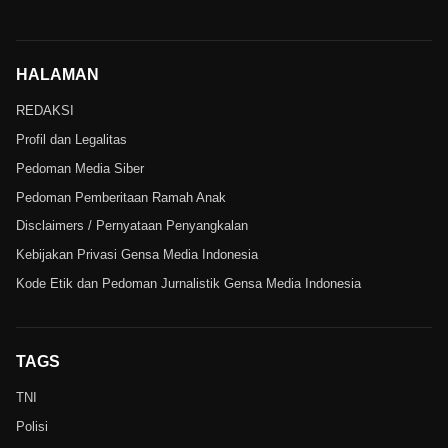
HALAMAN
REDAKSI
Profil dan Legalitas
Pedoman Media Siber
Pedoman Pemberitaan Ramah Anak
Disclaimers / Pernyataan Penyangkalan
Kebijakan Privasi Gensa Media Indonesia
Kode Etik dan Pedoman Jurnalistik Gensa Media Indonesia
TAGS
TNI
Polisi