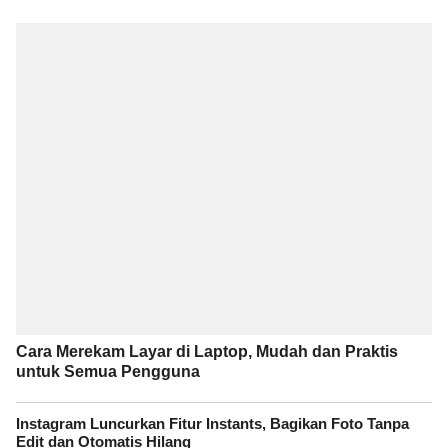
Cara Merekam Layar di Laptop, Mudah dan Praktis
untuk Semua Pengguna
Instagram Luncurkan Fitur Instants, Bagikan Foto Tanpa
Edit dan Otomatis Hilang