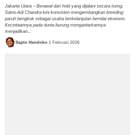
Jakarta Utara – Berawal dari hobi yang dijalani secara iseng,
Satrio Adi Chandra kini konsisten mengembangkan breeding
paruh bengkok sebagai usaha berkelanjutan bernilai ekonomi.
Kecintaannya pada dunia burung mengantarkannya
menjadikan...
Sapto Handoko
-
1 Februari 2026