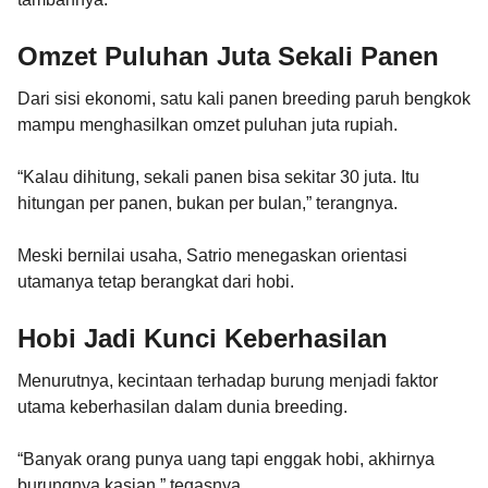
Omzet Puluhan Juta Sekali Panen
Dari sisi ekonomi, satu kali panen breeding paruh bengkok
mampu menghasilkan omzet puluhan juta rupiah.
“Kalau dihitung, sekali panen bisa sekitar 30 juta. Itu
hitungan per panen, bukan per bulan,” terangnya.
Meski bernilai usaha, Satrio menegaskan orientasi
utamanya tetap berangkat dari hobi.
Hobi Jadi Kunci Keberhasilan
Menurutnya, kecintaan terhadap burung menjadi faktor
utama keberhasilan dalam dunia breeding.
“Banyak orang punya uang tapi enggak hobi, akhirnya
burungnya kasian,” tegasnya.