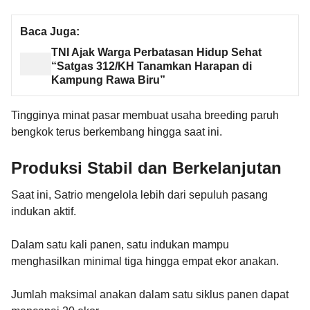
Baca Juga:
TNI Ajak Warga Perbatasan Hidup Sehat
“Satgas 312/KH Tanamkan Harapan di
Kampung Rawa Biru”
Tingginya minat pasar membuat usaha breeding paruh
bengkok terus berkembang hingga saat ini.
Produksi Stabil dan Berkelanjutan
Saat ini, Satrio mengelola lebih dari sepuluh pasang
indukan aktif.
Dalam satu kali panen, satu indukan mampu
menghasilkan minimal tiga hingga empat ekor anakan.
Jumlah maksimal anakan dalam satu siklus panen dapat