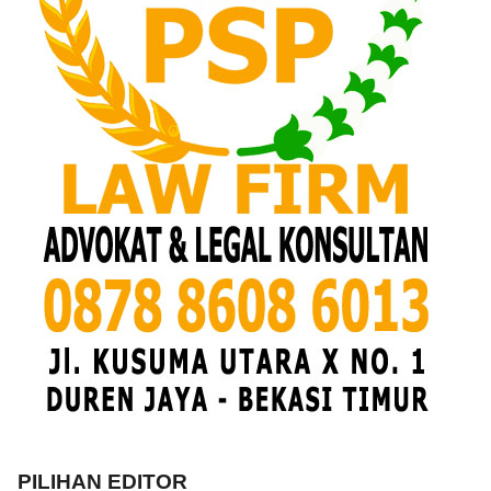
PILIHAN EDITOR