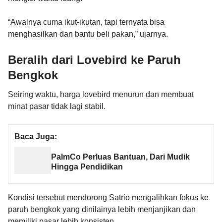
“Awalnya cuma ikut-ikutan, tapi ternyata bisa
menghasilkan dan bantu beli pakan,” ujarnya.
Beralih dari Lovebird ke Paruh
Bengkok
Seiring waktu, harga lovebird menurun dan membuat
minat pasar tidak lagi stabil.
Baca Juga:
PalmCo Perluas Bantuan, Dari Mudik
Hingga Pendidikan
Kondisi tersebut mendorong Satrio mengalihkan fokus ke
paruh bengkok yang dinilainya lebih menjanjikan dan
memiliki pasar lebih konsisten.