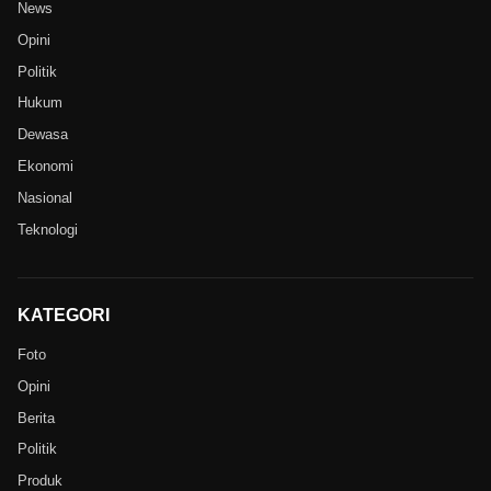
News
Opini
Politik
Hukum
Dewasa
Ekonomi
Nasional
Teknologi
KATEGORI
Foto
Opini
Berita
Politik
Produk