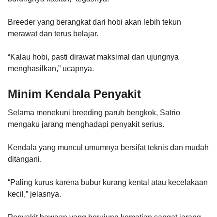
Breeder yang berangkat dari hobi akan lebih tekun
merawat dan terus belajar.
“Kalau hobi, pasti dirawat maksimal dan ujungnya
menghasilkan,” ucapnya.
Minim Kendala Penyakit
Selama menekuni breeding paruh bengkok, Satrio
mengaku jarang menghadapi penyakit serius.
Kendala yang muncul umumnya bersifat teknis dan mudah
ditangani.
“Paling kurus karena bubur kurang kental atau kecelakaan
kecil,” jelasnya.