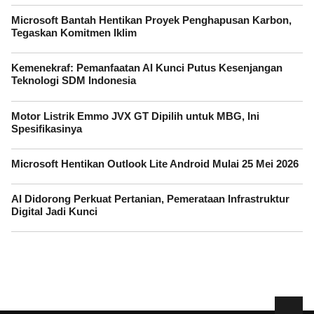
Microsoft Bantah Hentikan Proyek Penghapusan Karbon,
Tegaskan Komitmen Iklim
Kemenekraf: Pemanfaatan AI Kunci Putus Kesenjangan
Teknologi SDM Indonesia
Motor Listrik Emmo JVX GT Dipilih untuk MBG, Ini
Spesifikasinya
Microsoft Hentikan Outlook Lite Android Mulai 25 Mei 2026
AI Didorong Perkuat Pertanian, Pemerataan Infrastruktur
Digital Jadi Kunci