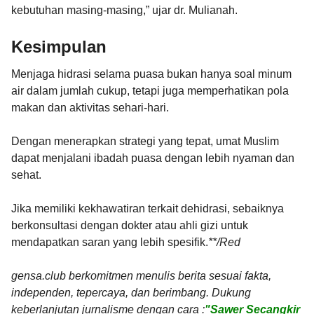
kebutuhan masing-masing,” ujar dr. Mulianah.
Kesimpulan
Menjaga hidrasi selama puasa bukan hanya soal minum
air dalam jumlah cukup, tetapi juga memperhatikan pola
makan dan aktivitas sehari-hari.
Dengan menerapkan strategi yang tepat, umat Muslim
dapat menjalani ibadah puasa dengan lebih nyaman dan
sehat.
Jika memiliki kekhawatiran terkait dehidrasi, sebaiknya
berkonsultasi dengan dokter atau ahli gizi untuk
mendapatkan saran yang lebih spesifik.
**/Red
gensa.club berkomitmen menulis berita sesuai fakta,
independen, tepercaya, dan berimbang. Dukung
keberlanjutan jurnalisme dengan cara :
"Sawer Secangkir