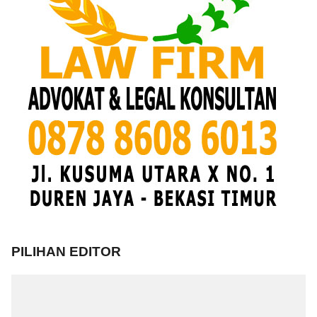
PILIHAN EDITOR