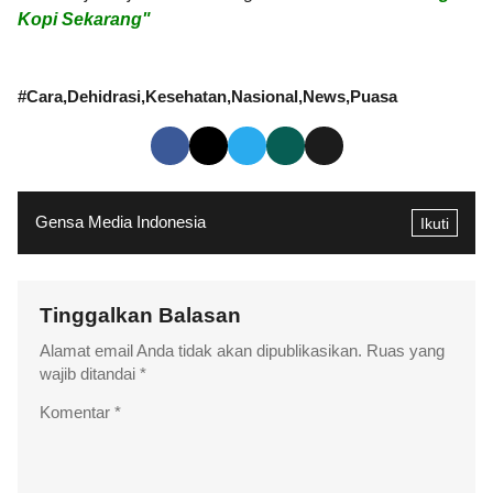
Kopi Sekarang"
#
Cara
Dehidrasi
Kesehatan
Nasional
News
Puasa
Gensa Media Indonesia
Ikuti
Tinggalkan Balasan
Alamat email Anda tidak akan dipublikasikan.
Ruas yang
wajib ditandai
*
Komentar
*