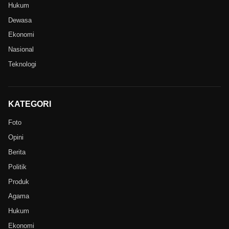
Hukum
Dewasa
Ekonomi
Nasional
Teknologi
KATEGORI
Foto
Opini
Berita
Politik
Produk
Agama
Hukum
Ekonomi