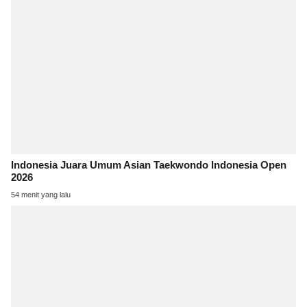
Indonesia Juara Umum Asian Taekwondo Indonesia Open
2026
54 menit yang lalu