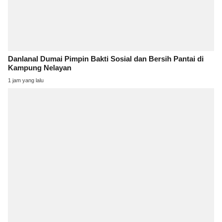
Danlanal Dumai Pimpin Bakti Sosial dan Bersih Pantai di
Kampung Nelayan
1 jam yang lalu