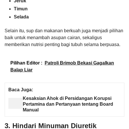
Jeruk
Timun
Selada
Selain itu, sup dan makanan berkuah juga menjadi pilihan
baik untuk menambah asupan cairan, sekaligus
memberikan nutrisi penting bagi tubuh selama berpuasa.
Pilihan Editor :
Patroli Brimob Bekasi Gagalkan
Balap Liar
Baca Juga:
Kesaksian Ahok di Persidangan Korupsi
Pertamina dan Pertanyaan tentang Board
Manual
3. Hindari Minuman Diuretik