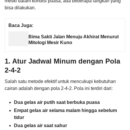
meski dalam kondisi puasa, ada beberapa langkah yang
bisa dilakukan.
Baca Juga:
Bima Sakti Jalan Menuju Akhirat Menurut
Mitologi Mesir Kuno
1. Atur Jadwal Minum dengan Pola
2-4-2
Salah satu metode efektif untuk mencukupi kebutuhan
cairan adalah dengan pola 2-4-2. Pola ini terdiri dari:
Dua gelas air putih saat berbuka puasa
Empat gelas air selama malam hingga sebelum
tidur
Dua gelas air saat sahur