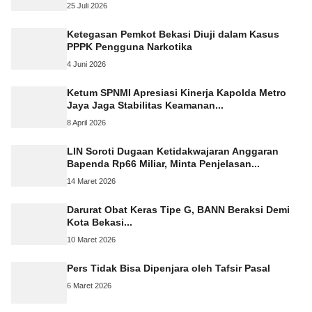
25 Juli 2026
Ketegasan Pemkot Bekasi Diuji dalam Kasus
PPPK Pengguna Narkotika
4 Juni 2026
Ketum SPNMI Apresiasi Kinerja Kapolda Metro
Jaya Jaga Stabilitas Keamanan...
8 April 2026
LIN Soroti Dugaan Ketidakwajaran Anggaran
Bapenda Rp66 Miliar, Minta Penjelasan...
14 Maret 2026
Darurat Obat Keras Tipe G, BANN Beraksi Demi
Kota Bekasi...
10 Maret 2026
Pers Tidak Bisa Dipenjara oleh Tafsir Pasal
6 Maret 2026