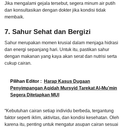
Jika mengalami gejala tersebut, segera minum air putih
dan konsultasikan dengan dokter jika kondisi tidak
membaik.
7. Sahur Sehat dan Bergizi
Sahur merupakan momen krusial dalam menjaga hidrasi
dan energi sepanjang hari. Untuk itu, pastikan sahur
dengan makanan yang kaya akan serat dan nutrisi serta
cukup cairan.
Pilihan Editor :
Harap Kasus Dugaan
Penyimpangan Aqidah Mursyid Tarekat Al-Mu'min
Segera Ditetapkan MUI
“Kebutuhan cairan setiap individu berbeda, tergantung
faktor seperti iklim, aktivitas, dan kondisi kesehatan. Oleh
karena itu, penting untuk mengatur asupan cairan sesuai