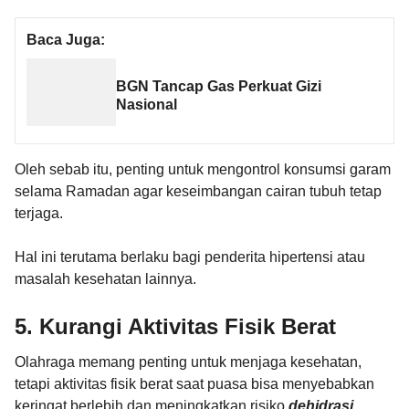
Baca Juga:
BGN Tancap Gas Perkuat Gizi
Nasional
Oleh sebab itu, penting untuk mengontrol konsumsi garam
selama Ramadan agar keseimbangan cairan tubuh tetap
terjaga.
Hal ini terutama berlaku bagi penderita hipertensi atau
masalah kesehatan lainnya.
5. Kurangi Aktivitas Fisik Berat
Olahraga memang penting untuk menjaga kesehatan,
tetapi aktivitas fisik berat saat puasa bisa menyebabkan
keringat berlebih dan meningkatkan risiko
dehidrasi
.