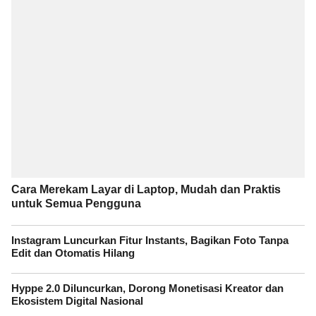
Cara Merekam Layar di Laptop, Mudah dan Praktis
untuk Semua Pengguna
Instagram Luncurkan Fitur Instants, Bagikan Foto Tanpa
Edit dan Otomatis Hilang
Hyppe 2.0 Diluncurkan, Dorong Monetisasi Kreator dan
Ekosistem Digital Nasional