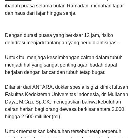
ibadah puasa selama bulan Ramadan, menahan lapar
dan haus dari fajar hingga senja.
Dengan durasi puasa yang berkisar 12 jam, risiko
dehidrasi menjadi tantangan yang perlu diantisipasi.
Untuk itu, menjaga keseimbangan cairan dalam tubuh
menjadi hal yang sangat penting agar ibadah dapat
berjalan dengan lancar dan tubuh tetap bugar.
Dilansir dari ANTARA, dokter spesialis gizi klinik lulusan
Fakultas Kedokteran Universitas Indonesia, dr. Mulianah
Daya, M.Gizi, Sp.GK, menegaskan bahwa kebutuhan
cairan harian bagi orang dewasa berkisar antara 2.000
hingga 2.500 mililiter (ml).
Untuk memastikan kebutuhan tersebut tetap terpenuhi