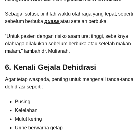
Sebagai solusi, pilihlah waktu olahraga yang tepat, seperti
sebelum berbuka
puasa
atau setelah berbuka.
“Untuk pasien dengan risiko asam urat tinggi, sebaiknya
olahraga dilakukan sebelum berbuka atau setelah makan
malam,” tambah dr. Mulianah.
6. Kenali Gejala Dehidrasi
Agar tetap waspada, penting untuk mengenali tanda-tanda
dehidrasi seperti:
Pusing
Kelelahan
Mulut kering
Urine berwarna gelap