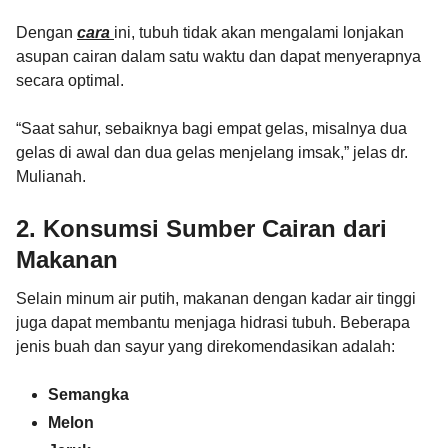
Dengan
cara
ini, tubuh tidak akan mengalami lonjakan
asupan cairan dalam satu waktu dan dapat menyerapnya
secara optimal.
“Saat sahur, sebaiknya bagi empat gelas, misalnya dua
gelas di awal dan dua gelas menjelang imsak,” jelas dr.
Mulianah.
2. Konsumsi Sumber Cairan dari
Makanan
Selain minum air putih, makanan dengan kadar air tinggi
juga dapat membantu menjaga hidrasi tubuh. Beberapa
jenis buah dan sayur yang direkomendasikan adalah:
Semangka
Melon