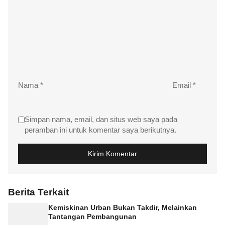
Nama
*
Email
*
Simpan nama, email, dan situs web saya pada
peramban ini untuk komentar saya berikutnya.
Berita Terkait
Kemiskinan Urban Bukan Takdir, Melainkan
Tantangan Pembangunan