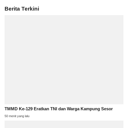
Berita Terkini
TMMD Ke-129 Eratkan TNI dan Warga Kampung Sesor
50 menit yang lalu