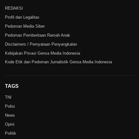
REDAKSI
Profil dan Legalitas
Pedoman Media Siber
Pedoman Pemberitaan Ramah Anak
Disclaimers / Pernyataan Penyangkalan
Kebijakan Privasi Gensa Media Indonesia
Kode Etik dan Pedoman Jurnalistik Gensa Media Indonesia
TAGS
TNI
Polisi
News
Opini
Politik