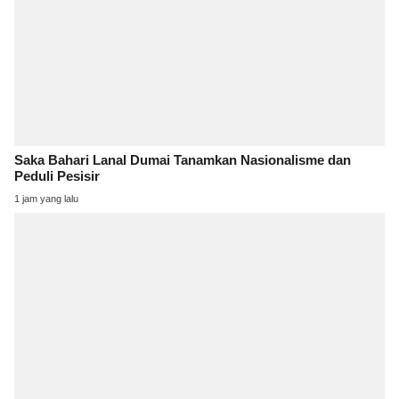
Saka Bahari Lanal Dumai Tanamkan Nasionalisme dan
Peduli Pesisir
1 jam yang lalu