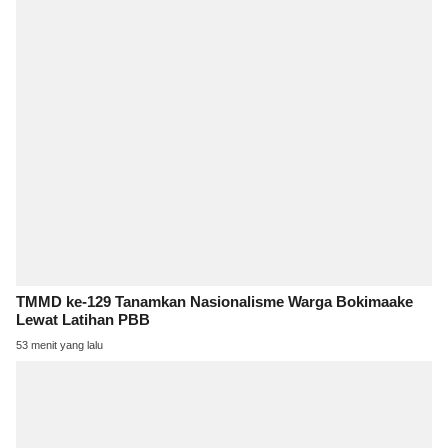
TMMD ke-129 Tanamkan Nasionalisme Warga Bokimaake
Lewat Latihan PBB
53 menit yang lalu