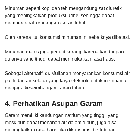
Minuman seperti kopi dan teh mengandung zat diuretik
yang meningkatkan produksi urine, sehingga dapat
mempercepat kehilangan cairan tubuh.
Oleh karena itu, konsumsi minuman ini sebaiknya dibatasi.
Minuman manis juga perlu dikurangi karena kandungan
gulanya yang tinggi dapat meningkatkan rasa haus.
Sebagai alternatif, dr. Mulianah menyarankan konsumsi air
putih dan air kelapa yang kaya elektrolit untuk membantu
menjaga keseimbangan cairan tubuh.
4. Perhatikan Asupan Garam
Garam memiliki kandungan natrium yang tinggi, yang
meskipun dapat menahan air dalam tubuh, juga bisa
meningkatkan rasa haus jika dikonsumsi berlebihan.