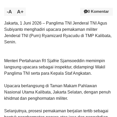
-A
A+
0 Komentar
Jakarta, 1 Juni 2026 – Panglima TNI Jenderal TNI Agus
Subiyanto menghadiri upacara pemakaman militer
Jenderal TNI (Purn) Ryamizard Ryacudu di TMP Kalibata,
Senin.
Menteri Pertahanan RI Sjafrie Sjamsoeddin memimpin
langsung upacara sebagai inspektur, didampingi Wakil
Panglima TNI serta para Kepala Staf Angkatan.
Upacara berlangsung di Taman Makam Pahlawan
Nasional Utama Kalibata, Jakarta Selatan, dengan penuh
khidmat dan penghormatan militer.
Selanjutnya, prosesi pemakaman berjalan tertib sebagai