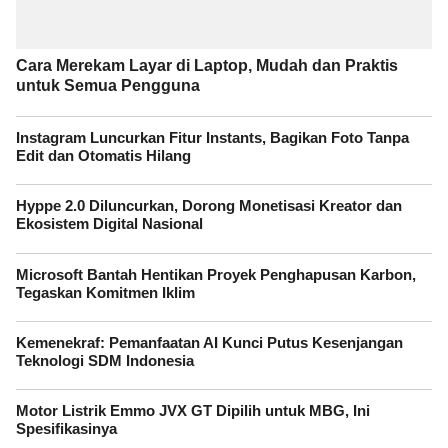
Cara Merekam Layar di Laptop, Mudah dan Praktis
untuk Semua Pengguna
Instagram Luncurkan Fitur Instants, Bagikan Foto Tanpa
Edit dan Otomatis Hilang
Hyppe 2.0 Diluncurkan, Dorong Monetisasi Kreator dan
Ekosistem Digital Nasional
Microsoft Bantah Hentikan Proyek Penghapusan Karbon,
Tegaskan Komitmen Iklim
Kemenekraf: Pemanfaatan AI Kunci Putus Kesenjangan
Teknologi SDM Indonesia
Motor Listrik Emmo JVX GT Dipilih untuk MBG, Ini
Spesifikasinya