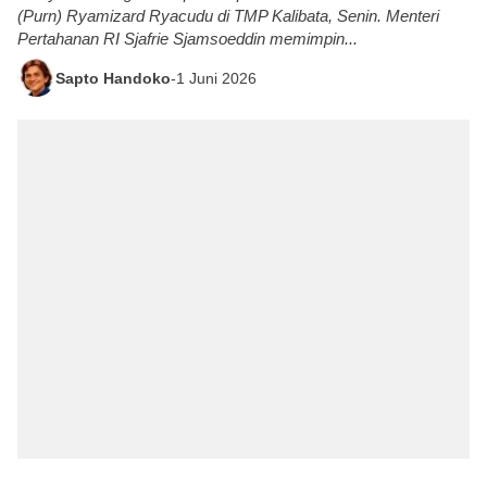
(Purn) Ryamizard Ryacudu di TMP Kalibata, Senin. Menteri
Pertahanan RI Sjafrie Sjamsoeddin memimpin...
Sapto Handoko
-
1 Juni 2026