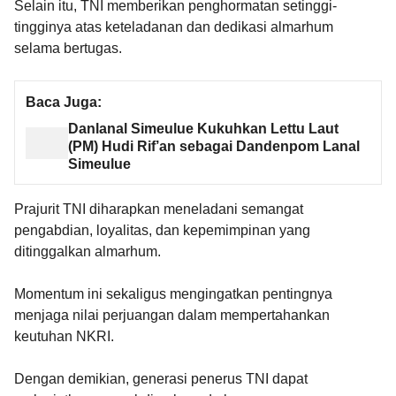
Selain itu, TNI memberikan penghormatan setinggi-
tingginya atas keteladanan dan dedikasi almarhum
selama bertugas.
Baca Juga:
Danlanal Simeulue Kukuhkan Lettu Laut
(PM) Hudi Rif’an sebagai Dandenpom Lanal
Simeulue
Prajurit TNI diharapkan meneladani semangat
pengabdian, loyalitas, dan kepemimpinan yang
ditinggalkan almarhum.
Momentum ini sekaligus mengingatkan pentingnya
menjaga nilai perjuangan dalam mempertahankan
keutuhan NKRI.
Dengan demikian, generasi penerus TNI dapat