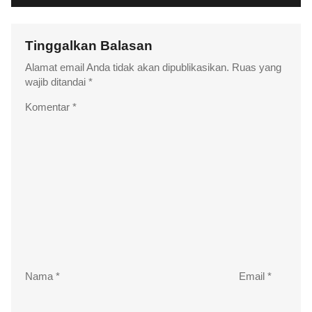
Tinggalkan Balasan
Alamat email Anda tidak akan dipublikasikan.
Ruas yang
wajib ditandai
*
Komentar
*
Nama
*
Email
*