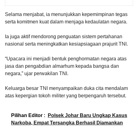
Selama menjabat, ia menunjukkan kepemimpinan tegas
serta komitmen kuat dalam menjaga kedaulatan negara.
Ia juga aktif mendorong penguatan sistem pertahanan
nasional serta meningkatkan kesiapsiagaan prajurit TNI.
“Upacara ini menjadi bentuk penghormatan negara atas
jasa dan pengabdian almarhum kepada bangsa dan
negara,” ujar perwakilan TNI.
Keluarga besar TNI menyampaikan duka cita mendalam
atas kepergian tokoh militer yang berpengaruh tersebut.
Pilihan Editor :
Polsek Johar Baru Ungkap Kasus
Narkoba, Empat Tersangka Berhasil Diamankan