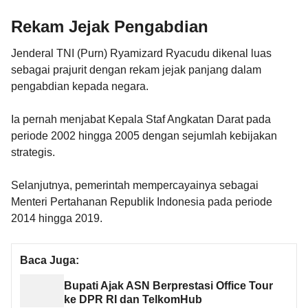
Rekam Jejak Pengabdian
Jenderal TNI (Purn) Ryamizard Ryacudu dikenal luas
sebagai prajurit dengan rekam jejak panjang dalam
pengabdian kepada negara.
Ia pernah menjabat Kepala Staf Angkatan Darat pada
periode 2002 hingga 2005 dengan sejumlah kebijakan
strategis.
Selanjutnya, pemerintah mempercayainya sebagai
Menteri Pertahanan Republik Indonesia pada periode
2014 hingga 2019.
Baca Juga:
Bupati Ajak ASN Berprestasi Office Tour
ke DPR RI dan TelkomHub