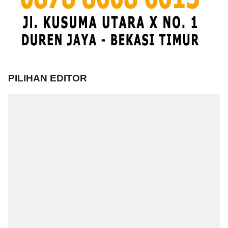
PILIHAN EDITOR