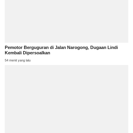
Pemotor Berguguran di Jalan Narogong, Dugaan Lindi
Kembali Dipersoalkan
54 menit yang lalu