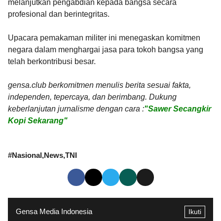
melanjutkan pengabdian kepada bangsa secara
profesional dan berintegritas.
Upacara pemakaman militer ini menegaskan komitmen
negara dalam menghargai jasa para tokoh bangsa yang
telah berkontribusi besar.
gensa.club berkomitmen menulis berita sesuai fakta,
independen, tepercaya, dan berimbang. Dukung
keberlanjutan jurnalisme dengan cara :
"Sawer Secangkir
Kopi Sekarang"
#
Nasional
News
TNI
Gensa Media Indonesia
Ikuti