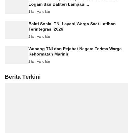
Logam dan Bakteri Lampaui...
1 jam yang lalu
Bakti Sosial TNI Layani Warga Saat Latihan
Terintegrasi 2026
2 jam yang lalu
Wapang TNI dan Pejabat Negara Terima Warga
Kehormatan Marinir
2 jam yang lalu
Berita Terkini