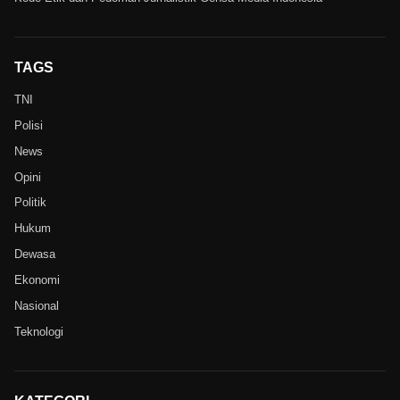
TAGS
TNI
Polisi
News
Opini
Politik
Hukum
Dewasa
Ekonomi
Nasional
Teknologi