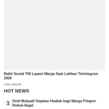
Bakti Sosial TNI Layani Warga Saat Latihan Terintegrasi
2026
2 jam yang lalu
HOT NEWS
Dedi Mulyadi Siapkan Hadiah bagi Warga Pelapor
1
Rokok Ilegal