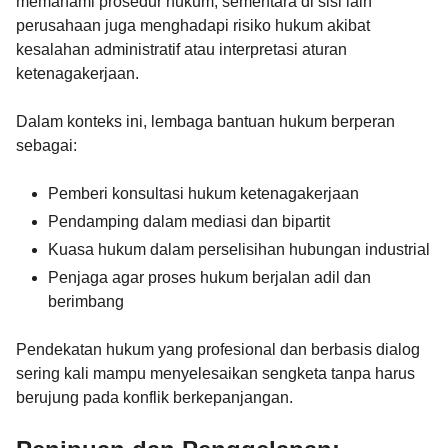
memahami prosedur hukum, sementara di sisi lain
perusahaan juga menghadapi risiko hukum akibat
kesalahan administratif atau interpretasi aturan
ketenagakerjaan.
Dalam konteks ini, lembaga bantuan hukum berperan
sebagai:
Pemberi konsultasi hukum ketenagakerjaan
Pendamping dalam mediasi dan bipartit
Kuasa hukum dalam perselisihan hubungan industrial
Penjaga agar proses hukum berjalan adil dan
berimbang
Pendekatan hukum yang profesional dan berbasis dialog
sering kali mampu menyelesaikan sengketa tanpa harus
berujung pada konflik berkepanjangan.