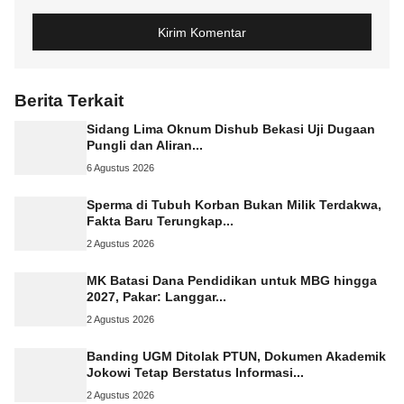
Berita Terkait
Sidang Lima Oknum Dishub Bekasi Uji Dugaan
Pungli dan Aliran...
6 Agustus 2026
Sperma di Tubuh Korban Bukan Milik Terdakwa,
Fakta Baru Terungkap...
2 Agustus 2026
MK Batasi Dana Pendidikan untuk MBG hingga
2027, Pakar: Langgar...
2 Agustus 2026
Banding UGM Ditolak PTUN, Dokumen Akademik
Jokowi Tetap Berstatus Informasi...
2 Agustus 2026