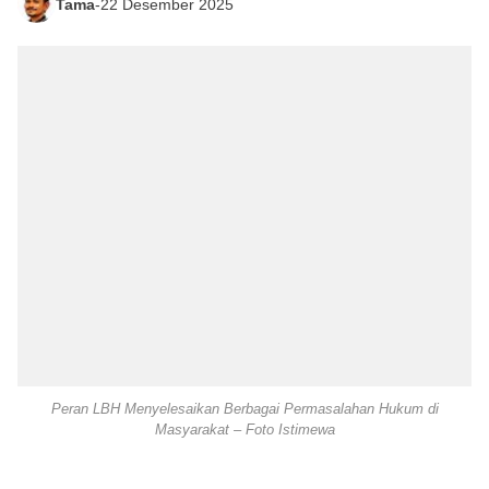
Tama
-
22 Desember 2025
Peran LBH Menyelesaikan Berbagai Permasalahan Hukum di
Masyarakat – Foto Istimewa