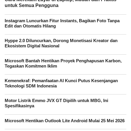
untuk Semua Pengguna
Instagram Luncurkan Fitur Instants, Bagikan Foto Tanpa
Edit dan Otomatis Hilang
Hyppe 2.0 Diluncurkan, Dorong Monetisasi Kreator dan
Ekosistem Digital Nasional
Microsoft Bantah Hentikan Proyek Penghapusan Karbon,
Tegaskan Komitmen Iklim
Kemenekraf: Pemanfaatan AI Kunci Putus Kesenjangan
Teknologi SDM Indonesia
Motor Listrik Emmo JVX GT Dipilih untuk MBG, Ini
Spesifikasinya
Microsoft Hentikan Outlook Lite Android Mulai 25 Mei 2026