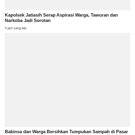
Kapolsek Jatiasih Serap Aspirasi Warga, Tawuran dan
Narkoba Jadi Sorotan
4 jam yang lalu
Babinsa dan Warga Bersihkan Tumpukan Sampah di Pasar