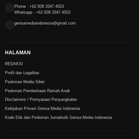
Phone : +62 838 3347 4553
Whatsapp : +62 838 3347 4553
gensamediaindonesia@gmail.com
HALAMAN
REDAKSI
Profil dan Legalitas
Pedoman Media Siber
Pedoman Pemberitaan Ramah Anak
Disclaimers / Pernyataan Penyangkalan
Kebijakan Privasi Gensa Media Indonesia
Kode Etik dan Pedoman Jurnalistik Gensa Media Indonesia