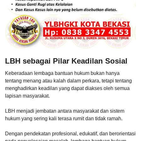
LBH sebagai Pilar Keadilan Sosial
Keberadaan lembaga bantuan hukum bukan hanya
tentang menang atau kalah dalam perkara, tetapi tentang
menghadirkan keadilan yang dapat diakses oleh semua
lapisan masyarakat.
LBH menjadi jembatan antara masyarakat dan sistem
hukum yang sering kali terasa rumit dan tidak ramah.
Dengan pendekatan profesional, edukatif, dan berorientasi