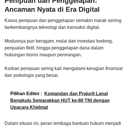
Penipuan dan Penggelapan:
Ancaman Nyata di Era Digital
Kasus penipuan dan penggelapan semakin marak seiring
berkembangnya teknologi dan transaksi digital.
Modusnya pun beragam, mulai dari investasi bodong,
penjualan fiktif, hingga penggelapan dana dalam
hubungan bisnis maupun perorangan.
Korban penipuan sering kali mengalami kerugian finansial
dan psikologis yang besar.
Pilihan Editor :
Komandan dan Prajurit Lanal
Bengkulu Semarakkan HUT ke-80 TNI dengan
Upacara Khidmat
Dalam situasi ini, peran lembaga bantuan hukum menjadi