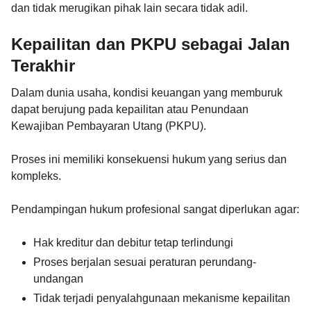
dan tidak merugikan pihak lain secara tidak adil.
Kepailitan dan PKPU sebagai Jalan
Terakhir
Dalam dunia usaha, kondisi keuangan yang memburuk
dapat berujung pada kepailitan atau Penundaan
Kewajiban Pembayaran Utang (PKPU).
Proses ini memiliki konsekuensi hukum yang serius dan
kompleks.
Pendampingan hukum profesional sangat diperlukan agar:
Hak kreditur dan debitur tetap terlindungi
Proses berjalan sesuai peraturan perundang-
undangan
Tidak terjadi penyalahgunaan mekanisme kepailitan