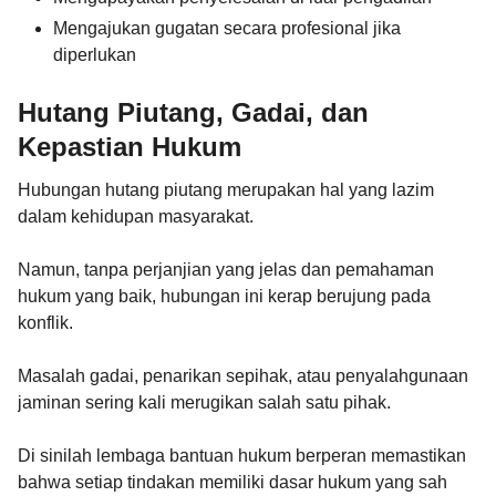
Mengajukan gugatan secara profesional jika
diperlukan
Hutang Piutang, Gadai, dan
Kepastian Hukum
Hubungan hutang piutang merupakan hal yang lazim
dalam kehidupan masyarakat.
Namun, tanpa perjanjian yang jelas dan pemahaman
hukum yang baik, hubungan ini kerap berujung pada
konflik.
Masalah gadai, penarikan sepihak, atau penyalahgunaan
jaminan sering kali merugikan salah satu pihak.
Di sinilah lembaga bantuan hukum berperan memastikan
bahwa setiap tindakan memiliki dasar hukum yang sah