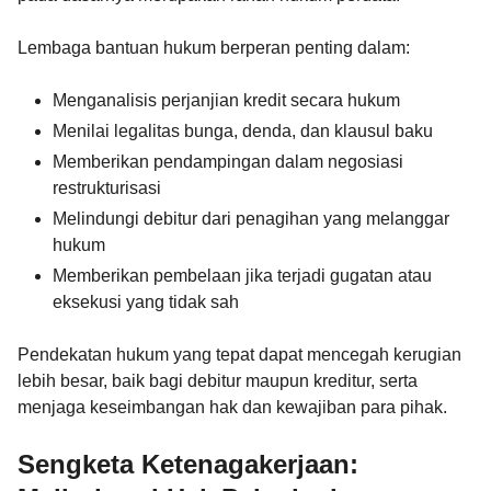
Lembaga bantuan hukum berperan penting dalam:
Menganalisis perjanjian kredit secara hukum
Menilai legalitas bunga, denda, dan klausul baku
Memberikan pendampingan dalam negosiasi
restrukturisasi
Melindungi debitur dari penagihan yang melanggar
hukum
Memberikan pembelaan jika terjadi gugatan atau
eksekusi yang tidak sah
Pendekatan hukum yang tepat dapat mencegah kerugian
lebih besar, baik bagi debitur maupun kreditur, serta
menjaga keseimbangan hak dan kewajiban para pihak.
Sengketa Ketenagakerjaan: