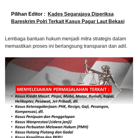
Pilihan Editor :
Kades Segarajaya Diperiksa
Bareskrim Polri Terkait Kasus Pagar Laut Bekasi
Lembaga bantuan hukum menjadi mitra strategis dalam
memastikan proses ini berlangsung transparan dan adil.