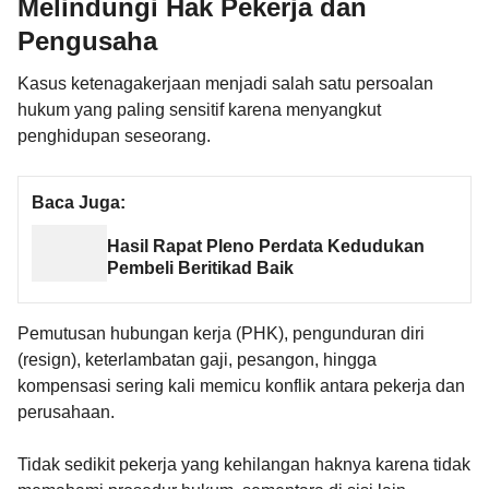
Melindungi Hak Pekerja dan
Pengusaha
Kasus ketenagakerjaan menjadi salah satu persoalan
hukum yang paling sensitif karena menyangkut
penghidupan seseorang.
Baca Juga:
Hasil Rapat Pleno Perdata Kedudukan
Pembeli Beritikad Baik
Pemutusan hubungan kerja (PHK), pengunduran diri
(resign), keterlambatan gaji, pesangon, hingga
kompensasi sering kali memicu konflik antara pekerja dan
perusahaan.
Tidak sedikit pekerja yang kehilangan haknya karena tidak