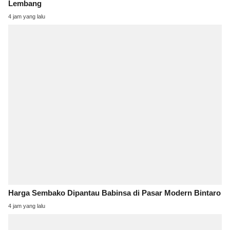
Lembang
4 jam yang lalu
Harga Sembako Dipantau Babinsa di Pasar Modern Bintaro
4 jam yang lalu