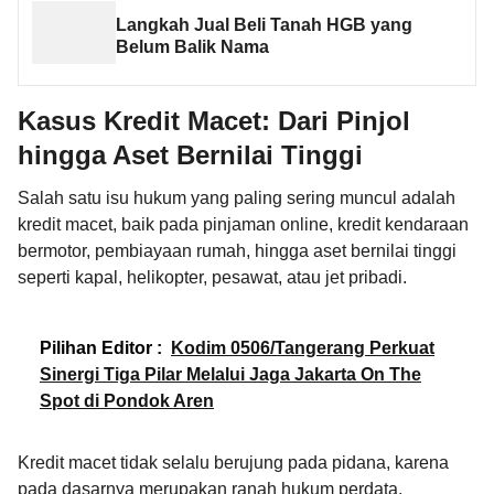
Langkah Jual Beli Tanah HGB yang
Belum Balik Nama
Kasus Kredit Macet: Dari Pinjol
hingga Aset Bernilai Tinggi
Salah satu isu hukum yang paling sering muncul adalah
kredit macet, baik pada pinjaman online, kredit kendaraan
bermotor, pembiayaan rumah, hingga aset bernilai tinggi
seperti kapal, helikopter, pesawat, atau jet pribadi.
Pilihan Editor :
Kodim 0506/Tangerang Perkuat
Sinergi Tiga Pilar Melalui Jaga Jakarta On The
Spot di Pondok Aren
Kredit macet tidak selalu berujung pada pidana, karena
pada dasarnya merupakan ranah hukum perdata.