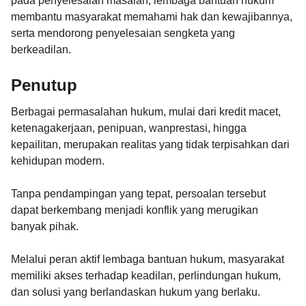
pada penyelesaian masalah, lembaga bantuan hukum
membantu masyarakat memahami hak dan kewajibannya,
serta mendorong penyelesaian sengketa yang
berkeadilan.
Penutup
Berbagai permasalahan hukum, mulai dari kredit macet,
ketenagakerjaan, penipuan, wanprestasi, hingga
kepailitan, merupakan realitas yang tidak terpisahkan dari
kehidupan modern.
Tanpa pendampingan yang tepat, persoalan tersebut
dapat berkembang menjadi konflik yang merugikan
banyak pihak.
Melalui peran aktif lembaga bantuan hukum, masyarakat
memiliki akses terhadap keadilan, perlindungan hukum,
dan solusi yang berlandaskan hukum yang berlaku.