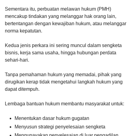
Sementara itu, perbuatan melawan hukum (PMH)
mencakup tindakan yang melanggar hak orang lain,
bertentangan dengan kewajiban hukum, atau melanggar
norma kepatutan.
Kedua jenis perkara ini sering muncul dalam sengketa
bisnis, kerja sama usaha, hingga hubungan perdata
sehari-hari.
Tanpa pemahaman hukum yang memadai, pihak yang
dirugikan kerap tidak mengetahui langkah hukum yang
dapat ditempuh.
Lembaga bantuan hukum membantu masyarakat untuk:
Menentukan dasar hukum gugatan
Menyusun strategi penyelesaian sengketa
Mengupayakan penyelesaian di luar pengadilan