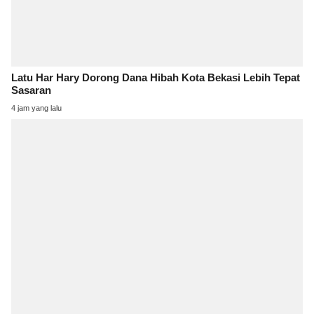
Latu Har Hary Dorong Dana Hibah Kota Bekasi Lebih Tepat
Sasaran
4 jam yang lalu