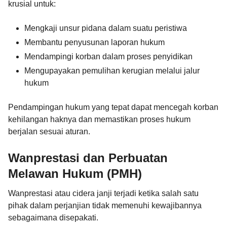
krusial untuk:
Mengkaji unsur pidana dalam suatu peristiwa
Membantu penyusunan laporan hukum
Mendampingi korban dalam proses penyidikan
Mengupayakan pemulihan kerugian melalui jalur
hukum
Pendampingan hukum yang tepat dapat mencegah korban
kehilangan haknya dan memastikan proses hukum
berjalan sesuai aturan.
Wanprestasi dan Perbuatan
Melawan Hukum (PMH)
Wanprestasi atau cidera janji terjadi ketika salah satu
pihak dalam perjanjian tidak memenuhi kewajibannya
sebagaimana disepakati.