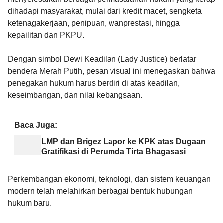
dihadapi masyarakat, mulai dari kredit macet, sengketa
ketenagakerjaan, penipuan, wanprestasi, hingga
kepailitan dan PKPU.
Dengan simbol Dewi Keadilan (Lady Justice) berlatar
bendera Merah Putih, pesan visual ini menegaskan bahwa
penegakan hukum harus berdiri di atas keadilan,
keseimbangan, dan nilai kebangsaan.
Baca Juga:
LMP dan Brigez Lapor ke KPK atas Dugaan
Gratifikasi di Perumda Tirta Bhagasasi
Perkembangan ekonomi, teknologi, dan sistem keuangan
modern telah melahirkan berbagai bentuk hubungan
hukum baru.