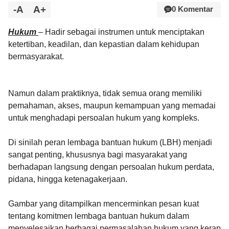
-A
A+
0 Komentar
Hukum
– Hadir sebagai instrumen untuk menciptakan
ketertiban, keadilan, dan kepastian dalam kehidupan
bermasyarakat.
Namun dalam praktiknya, tidak semua orang memiliki
pemahaman, akses, maupun kemampuan yang memadai
untuk menghadapi persoalan hukum yang kompleks.
Di sinilah peran lembaga bantuan hukum (LBH) menjadi
sangat penting, khususnya bagi masyarakat yang
berhadapan langsung dengan persoalan hukum perdata,
pidana, hingga ketenagakerjaan.
Gambar yang ditampilkan mencerminkan pesan kuat
tentang komitmen lembaga bantuan hukum dalam
menyelesaikan berbagai permasalahan hukum yang kerap