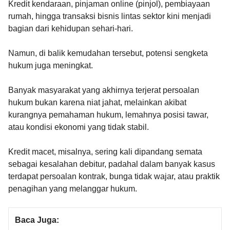
Kredit kendaraan, pinjaman online (pinjol), pembiayaan
rumah, hingga transaksi bisnis lintas sektor kini menjadi
bagian dari kehidupan sehari-hari.
Namun, di balik kemudahan tersebut, potensi sengketa
hukum juga meningkat.
Banyak masyarakat yang akhirnya terjerat persoalan
hukum bukan karena niat jahat, melainkan akibat
kurangnya pemahaman hukum, lemahnya posisi tawar,
atau kondisi ekonomi yang tidak stabil.
Kredit macet, misalnya, sering kali dipandang semata
sebagai kesalahan debitur, padahal dalam banyak kasus
terdapat persoalan kontrak, bunga tidak wajar, atau praktik
penagihan yang melanggar hukum.
Baca Juga: