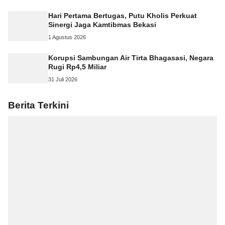
Hari Pertama Bertugas, Putu Kholis Perkuat
Sinergi Jaga Kamtibmas Bekasi
1 Agustus 2026
Korupsi Sambungan Air Tirta Bhagasasi, Negara
Rugi Rp4,5 Miliar
31 Juli 2026
Berita Terkini