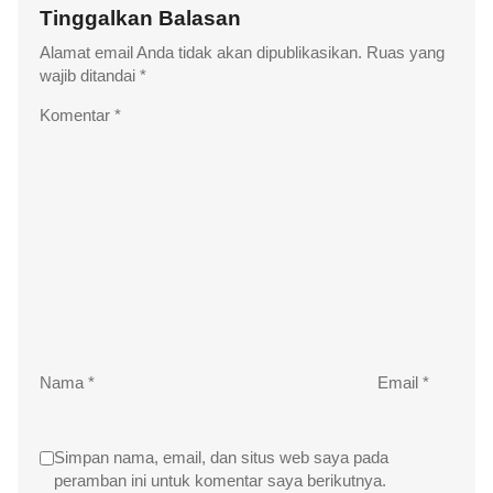
Tinggalkan Balasan
Alamat email Anda tidak akan dipublikasikan.
Ruas yang
wajib ditandai
*
Komentar
*
Nama
*
Email
*
Simpan nama, email, dan situs web saya pada
peramban ini untuk komentar saya berikutnya.