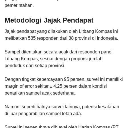
pemerintahan.
Metodologi Jajak Pendapat
Jajak pendapat yang dilakukan oleh Litbang Kompas ini
melibatkan 535 responden dari 38 provinsi di Indonesia.
Sampel ditentukan secara acak dari responden panel
Litbang Kompas, sesuai dengan proporsi jumlah
penduduk dari setiap provinsi.
Dengan tingkat kepercayaan 95 persen, survei ini memiliki
margin of error sekitar ± 4,25 persen dalam kondisi
penarikan sampel acak sederhana.
Namun, seperti halnya survei lainnya, potensi kesalahan
di luar pengambilan sampel tetap ada.
Survei ini sepenuhnya dibiayai oleh Harian Kompas (PT