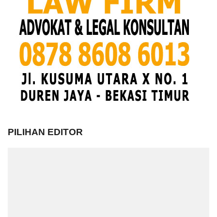
PILIHAN EDITOR