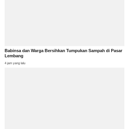
Babinsa dan Warga Bersihkan Tumpukan Sampah di Pasar
Lembang
4 jam yang lalu