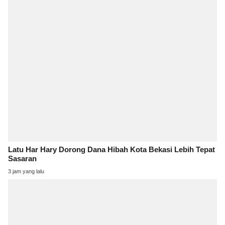
Latu Har Hary Dorong Dana Hibah Kota Bekasi Lebih Tepat
Sasaran
3 jam yang lalu