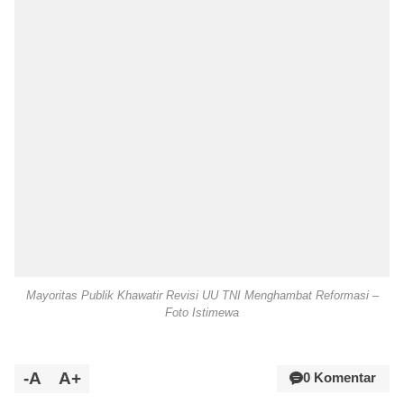
Mayoritas Publik Khawatir Revisi UU TNI Menghambat Reformasi –
Foto Istimewa
-A
A+
0 Komentar