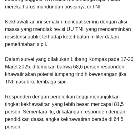
mereka harus mundur dari posisinya di TNI.
Kekhawatiran ini semakin mencuat seiring dengan aksi
massa yang menolak revisi UU TNI, yang mencerminkan
resistensi publik terhadap keterlibatan militer dalam
pemerintahan sipil.
Dalam survei yang dilakukan Litbang Kompas pada 17-20
Maret 2025, ditemukan bahwa 68,6 persen responden
khawatir akan potensi tumpang tindih kewenangan jika
TNI masuk ke lembaga sipil.
Responden dengan pendidikan tinggi menunjukkan
tingkat kekhawatiran yang lebih besar, mencapai 81,5
persen. Sementara itu, di kalangan responden dengan
pendidikan dasar, angka kekhawatiran berada di 64,5
persen.