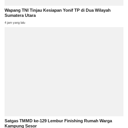
Wapang TNI Tinjau Kesiapan Yonif TP di Dua Wilayah
Sumatera Utara
4 jam yang lalu
Satgas TMMD ke-129 Lembur Finishing Rumah Warga
Kampung Sesor