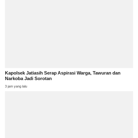
Kapolsek Jatiasih Serap Aspirasi Warga, Tawuran dan
Narkoba Jadi Sorotan
3 jam yang lalu