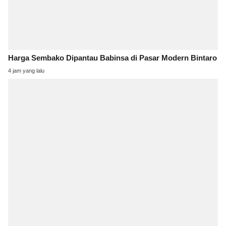
Harga Sembako Dipantau Babinsa di Pasar Modern Bintaro
4 jam yang lalu