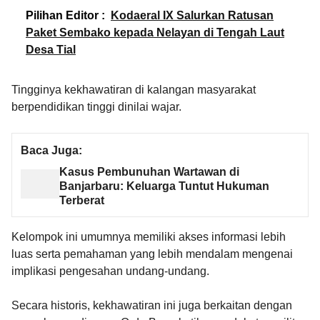
Pilihan Editor :
Kodaeral IX Salurkan Ratusan
Paket Sembako kepada Nelayan di Tengah Laut
Desa Tial
Tingginya kekhawatiran di kalangan masyarakat
berpendidikan tinggi dinilai wajar.
Baca Juga:
Kasus Pembunuhan Wartawan di
Banjarbaru: Keluarga Tuntut Hukuman
Terberat
Kelompok ini umumnya memiliki akses informasi lebih
luas serta pemahaman yang lebih mendalam mengenai
implikasi pengesahan undang-undang.
Secara historis, kekhawatiran ini juga berkaitan dengan