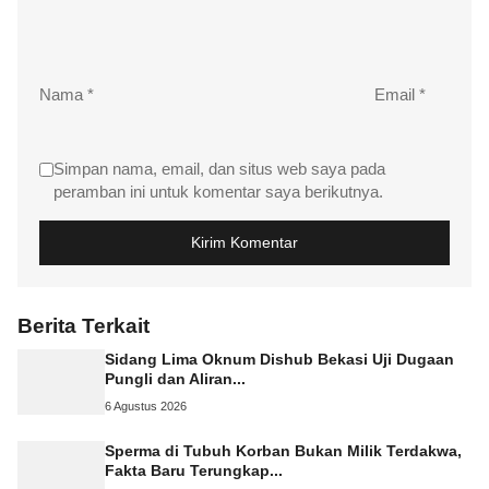
Nama
*
Email
*
Simpan nama, email, dan situs web saya pada
peramban ini untuk komentar saya berikutnya.
Berita Terkait
Sidang Lima Oknum Dishub Bekasi Uji Dugaan
Pungli dan Aliran...
6 Agustus 2026
Sperma di Tubuh Korban Bukan Milik Terdakwa,
Fakta Baru Terungkap...