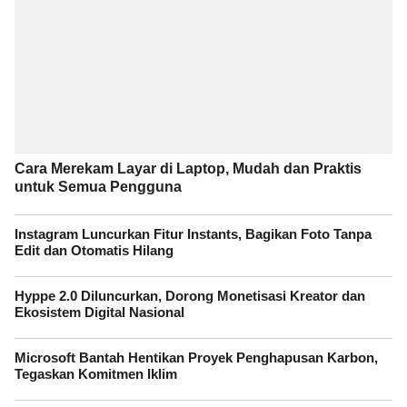
Cara Merekam Layar di Laptop, Mudah dan Praktis
untuk Semua Pengguna
Instagram Luncurkan Fitur Instants, Bagikan Foto Tanpa
Edit dan Otomatis Hilang
Hyppe 2.0 Diluncurkan, Dorong Monetisasi Kreator dan
Ekosistem Digital Nasional
Microsoft Bantah Hentikan Proyek Penghapusan Karbon,
Tegaskan Komitmen Iklim