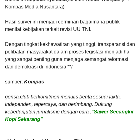
Kompas Media Nusantara).
Hasil survei ini menjadi cerminan bagaimana publik
menilai kebijakan terkait revisi UU TNI.
Dengan tingkat kekhawatiran yang tinggi, transparansi dan
pelibatan masyarakat dalam proses legislasi menjadi hal
yang sangat penting guna menjaga semangat reformasi
dan demokrasi di Indonesia.**/
sumber:
Kompas
gensa.club berkomitmen menulis berita sesuai fakta,
independen, tepercaya, dan berimbang. Dukung
keberlanjutan jurnalisme dengan cara :
"Sawer Secangkir
Kopi Sekarang"