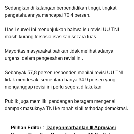
Sedangkan di kalangan berpendidikan tinggi, tingkat
pengetahuannya mencapai 70,4 persen.
Hasil survei ini menunjukkan bahwa isu revisi UU TNI
masih kurang tersosialisasikan secara luas.
Mayoritas masyarakat bahkan tidak melihat adanya
urgensi dalam pengesahan revisi ini.
Sebanyak 57,8 persen responden menilai revisi UU TNI
tidak mendesak, sementara hanya 34,9 persen yang
menganggap revisi ini perlu segera dilakukan.
Publik juga memiliki pandangan beragam mengenai
dampak masuknya TNI ke ranah sipil terhadap demokrasi.
Pilihan Editor :
Danyonmarhanlan III Apresiasi