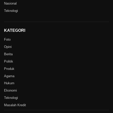
Nasional
Teknologi
KATEGORI
Foto
Opini
Berita
Politik
Produk
Agama
Hukum
Ekonomi
Teknologi
Masalah Kredit