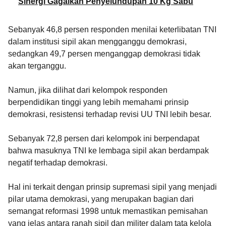
Sinergi Gagalkan Penyelundupan 10 Kg Sabu
Sebanyak 46,8 persen responden menilai keterlibatan TNI
dalam institusi sipil akan mengganggu demokrasi,
sedangkan 49,7 persen menganggap demokrasi tidak
akan terganggu.
Namun, jika dilihat dari kelompok responden
berpendidikan tinggi yang lebih memahami prinsip
demokrasi, resistensi terhadap revisi UU TNI lebih besar.
Sebanyak 72,8 persen dari kelompok ini berpendapat
bahwa masuknya TNI ke lembaga sipil akan berdampak
negatif terhadap demokrasi.
Hal ini terkait dengan prinsip supremasi sipil yang menjadi
pilar utama demokrasi, yang merupakan bagian dari
semangat reformasi 1998 untuk memastikan pemisahan
yang jelas antara ranah sipil dan militer dalam tata kelola