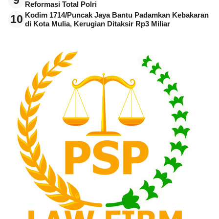
Reformasi Total Polri
Kodim 1714/Puncak Jaya Bantu Padamkan Kebakaran
10
di Kota Mulia, Kerugian Ditaksir Rp3 Miliar