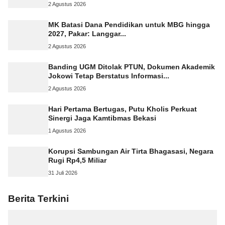
2 Agustus 2026
MK Batasi Dana Pendidikan untuk MBG hingga
2027, Pakar: Langgar...
2 Agustus 2026
Banding UGM Ditolak PTUN, Dokumen Akademik
Jokowi Tetap Berstatus Informasi...
2 Agustus 2026
Hari Pertama Bertugas, Putu Kholis Perkuat
Sinergi Jaga Kamtibmas Bekasi
1 Agustus 2026
Korupsi Sambungan Air Tirta Bhagasasi, Negara
Rugi Rp4,5 Miliar
31 Juli 2026
Berita Terkini