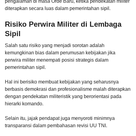
pengalaman di masa Orde Baru, ketika pendekatan militer
diterapkan secara luas dalam pemerintahan sipil.
Risiko Perwira Militer di Lembaga
Sipil
Salah satu risiko yang menjadi sorotan adalah
kemungkinan bias dalam perumusan kebijakan jika
perwira militer menempati posisi strategis dalam
pemerintahan sipil.
Hal ini berisiko membuat kebijakan yang seharusnya
berbasis demokrasi dan profesionalisme malah diterapkan
dengan pendekatan militeristik yang berorientasi pada
hierarki komando.
Selain itu, jajak pendapat juga menyoroti minimnya
transparansi dalam pembahasan revisi UU TNI.