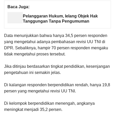
Baca Juga:
Pelanggaran Hukum, lelang Objek Hak
Tanggungan Tanpa Pengumuman
Data menunjukkan bahwa hanya 34,5 persen responden
yang mengetahui adanya pembahasan revisi UU TNI di
DPR. Sebaliknya, hampir 70 persen responden mengaku
tidak mengetahui proses tersebut.
Jika ditinjau berdasarkan tingkat pendidikan, kesenjangan
pengetahuan ini semakin jelas.
Di kalangan responden berpendidikan rendah, hanya 19,8
persen yang mengetahui revisi UU TNI.
Di kelompok berpendidikan menengah, angkanya
meningkat menjadi 35,2 persen.