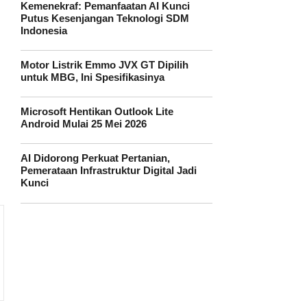
Kemenekraf: Pemanfaatan AI Kunci
Putus Kesenjangan Teknologi SDM
Indonesia
Motor Listrik Emmo JVX GT Dipilih
untuk MBG, Ini Spesifikasinya
Microsoft Hentikan Outlook Lite
Android Mulai 25 Mei 2026
AI Didorong Perkuat Pertanian,
Pemerataan Infrastruktur Digital Jadi
Kunci