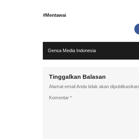
#
Mentawai
Gensa Media Indonesia
Tinggalkan Balasan
Alamat email Anda tidak akan dipublikasikan
Komentar
*