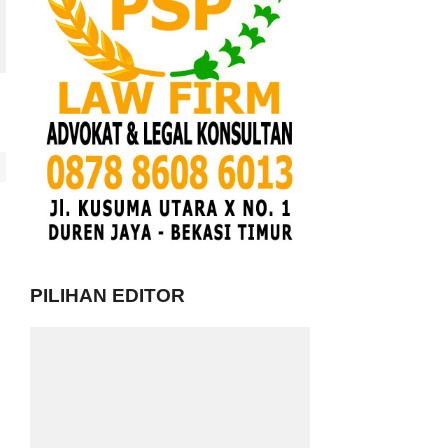
n
PILIHAN EDITOR