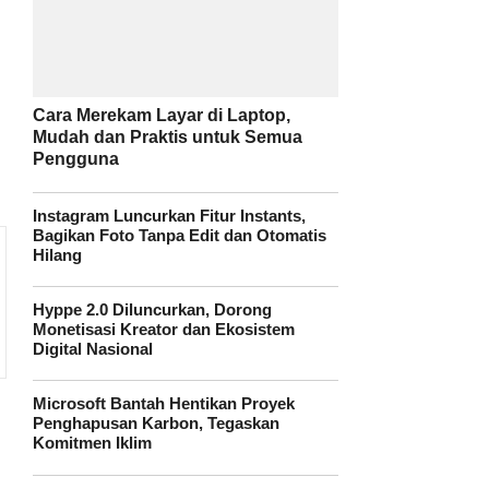
Cara Merekam Layar di Laptop,
Mudah dan Praktis untuk Semua
Pengguna
Instagram Luncurkan Fitur Instants,
Bagikan Foto Tanpa Edit dan Otomatis
Hilang
Hyppe 2.0 Diluncurkan, Dorong
Monetisasi Kreator dan Ekosistem
Digital Nasional
Microsoft Bantah Hentikan Proyek
Penghapusan Karbon, Tegaskan
Komitmen Iklim