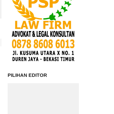
PILIHAN EDITOR