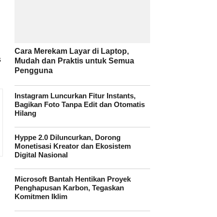
Cara Merekam Layar di Laptop,
s
Mudah dan Praktis untuk Semua
Pengguna
Instagram Luncurkan Fitur Instants,
Bagikan Foto Tanpa Edit dan Otomatis
Hilang
Hyppe 2.0 Diluncurkan, Dorong
Monetisasi Kreator dan Ekosistem
Digital Nasional
Microsoft Bantah Hentikan Proyek
Penghapusan Karbon, Tegaskan
Komitmen Iklim