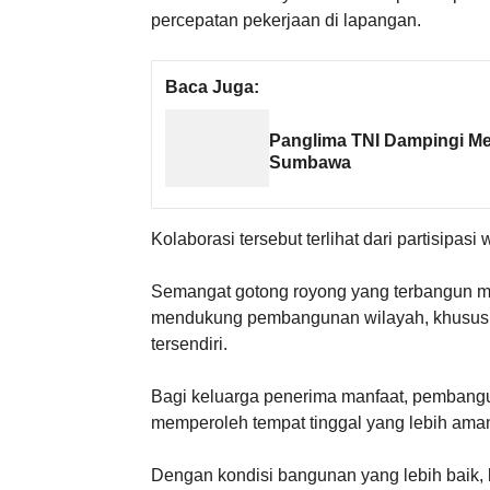
percepatan pekerjaan di lapangan.
Baca Juga:
Panglima TNI Dampingi Me
Sumbawa
Kolaborasi tersebut terlihat dari partisipa
Semangat gotong royong yang terbangun m
mendukung pembangunan wilayah, khususny
tersendiri.
Bagi keluarga penerima manfaat, pembangu
memperoleh tempat tinggal yang lebih am
Dengan kondisi bangunan yang lebih baik, 