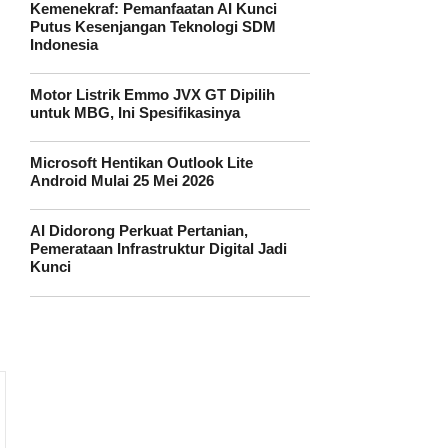
Kemenekraf: Pemanfaatan AI Kunci
Putus Kesenjangan Teknologi SDM
Indonesia
Motor Listrik Emmo JVX GT Dipilih
untuk MBG, Ini Spesifikasinya
Microsoft Hentikan Outlook Lite
Android Mulai 25 Mei 2026
AI Didorong Perkuat Pertanian,
Pemerataan Infrastruktur Digital Jadi
Kunci