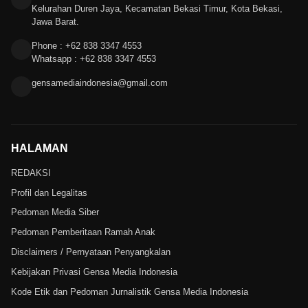
Kelurahan Duren Jaya, Kecamatan Bekasi Timur, Kota Bekasi,
Jawa Barat.
Phone : +62 838 3347 4553
Whatsapp : +62 838 3347 4553
gensamediaindonesia@gmail.com
HALAMAN
REDAKSI
Profil dan Legalitas
Pedoman Media Siber
Pedoman Pemberitaan Ramah Anak
Disclaimers / Pernyataan Penyangkalan
Kebijakan Privasi Gensa Media Indonesia
Kode Etik dan Pedoman Jurnalistik Gensa Media Indonesia