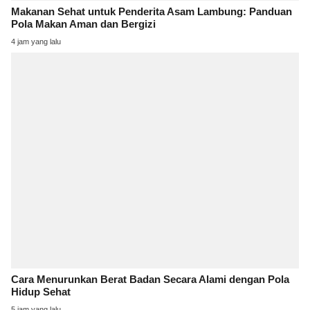
Makanan Sehat untuk Penderita Asam Lambung: Panduan
Pola Makan Aman dan Bergizi
4 jam yang lalu
Cara Menurunkan Berat Badan Secara Alami dengan Pola
Hidup Sehat
5 jam yang lalu