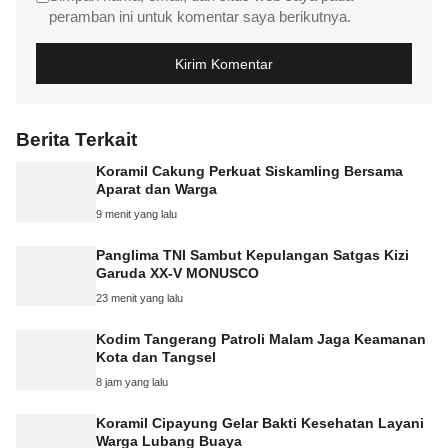
peramban ini untuk komentar saya berikutnya.
Berita Terkait
Koramil Cakung Perkuat Siskamling Bersama
Aparat dan Warga
9 menit yang lalu
Panglima TNI Sambut Kepulangan Satgas Kizi
Garuda XX-V MONUSCO
23 menit yang lalu
Kodim Tangerang Patroli Malam Jaga Keamanan
Kota dan Tangsel
8 jam yang lalu
Koramil Cipayung Gelar Bakti Kesehatan Layani
Warga Lubang Buaya