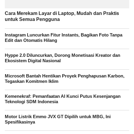
Cara Merekam Layar di Laptop, Mudah dan Praktis
untuk Semua Pengguna
Instagram Luncurkan Fitur Instants, Bagikan Foto Tanpa
Edit dan Otomatis Hilang
Hyppe 2.0 Diluncurkan, Dorong Monetisasi Kreator dan
Ekosistem Digital Nasional
Microsoft Bantah Hentikan Proyek Penghapusan Karbon,
Tegaskan Komitmen Iklim
Kemenekraf: Pemanfaatan AI Kunci Putus Kesenjangan
Teknologi SDM Indonesia
Motor Listrik Emmo JVX GT Dipilih untuk MBG, Ini
Spesifikasinya