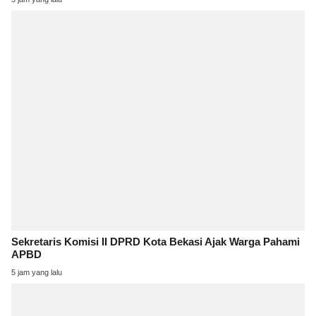
Sekretaris Komisi II DPRD Kota Bekasi Ajak Warga Pahami
APBD
5 jam yang lalu