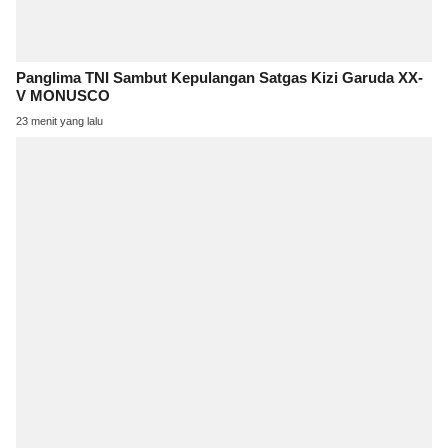
Panglima TNI Sambut Kepulangan Satgas Kizi Garuda XX-
V MONUSCO
23 menit yang lalu