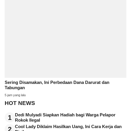
Sering Disamakan, Ini Perbedaan Dana Darurat dan
Tabungan
5 jam yang lalu
HOT NEWS
Dedi Mulyadi Siapkan Hadiah bagi Warga Pelapor
1
Rokok Ilegal
Cool Lady Diklaim Hasilkan Uang, Ini Cara Kerja dan
2