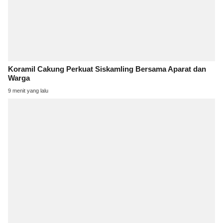
Koramil Cakung Perkuat Siskamling Bersama Aparat dan
Warga
9 menit yang lalu