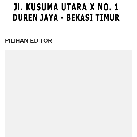
PILIHAN EDITOR