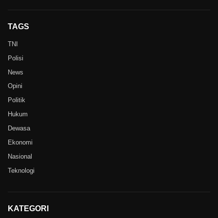
TAGS
TNI
Polisi
News
Opini
Politik
Hukum
Dewasa
Ekonomi
Nasional
Teknologi
KATEGORI