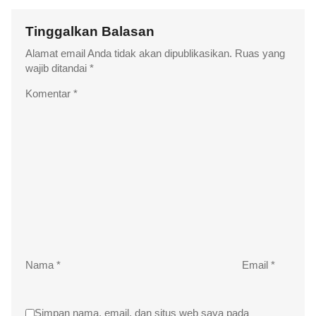
Tinggalkan Balasan
Alamat email Anda tidak akan dipublikasikan.
Ruas yang
wajib ditandai
*
Komentar
*
Nama
*
Email
*
Simpan nama, email, dan situs web saya pada