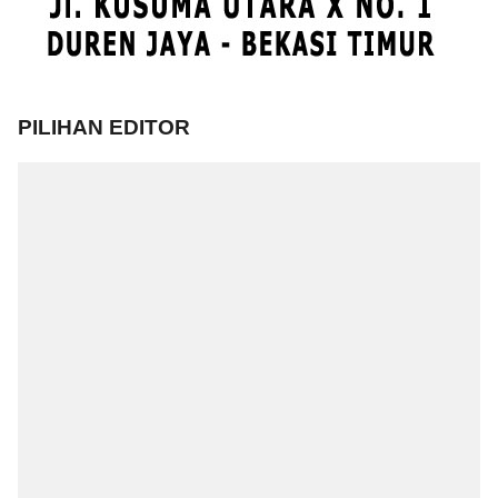
PILIHAN EDITOR