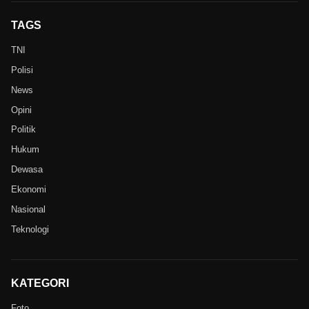
TAGS
TNI
Polisi
News
Opini
Politik
Hukum
Dewasa
Ekonomi
Nasional
Teknologi
KATEGORI
Foto