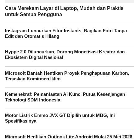
Cara Merekam Layar di Laptop, Mudah dan Praktis
untuk Semua Pengguna
Instagram Luncurkan Fitur Instants, Bagikan Foto Tanpa
Edit dan Otomatis Hilang
Hyppe 2.0 Diluncurkan, Dorong Monetisasi Kreator dan
Ekosistem Digital Nasional
Microsoft Bantah Hentikan Proyek Penghapusan Karbon,
Tegaskan Komitmen Iklim
Kemenekraf: Pemanfaatan AI Kunci Putus Kesenjangan
Teknologi SDM Indonesia
Motor Listrik Emmo JVX GT Dipilih untuk MBG, Ini
Spesifikasinya
Microsoft Hentikan Outlook Lite Android Mulai 25 Mei 2026