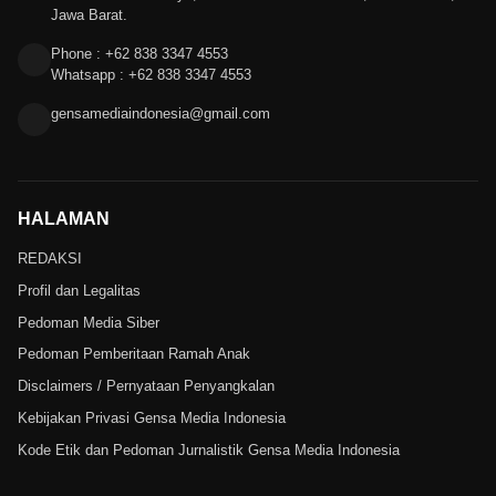
Jawa Barat.
Phone : +62 838 3347 4553
Whatsapp : +62 838 3347 4553
gensamediaindonesia@gmail.com
HALAMAN
REDAKSI
Profil dan Legalitas
Pedoman Media Siber
Pedoman Pemberitaan Ramah Anak
Disclaimers / Pernyataan Penyangkalan
Kebijakan Privasi Gensa Media Indonesia
Kode Etik dan Pedoman Jurnalistik Gensa Media Indonesia