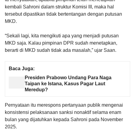
kembali Sahroni dalam struktur Komisi III, maka hal
tersebut dipastikan tidak bertentangan dengan putusan
MKD.
“Sekali lagi, kita mengikuti apa yang menjadi putusan
MKD saja. Kalau pimpinan DPR sudah menetapkan,
berarti di MKD sudah tidak ada masalah,” ujar Saan.
Baca Juga:
Presiden Prabowo Undang Para Naga
Taipan ke Istana, Kasus Pagar Laut
Meredup?
Pernyataan itu merespons pertanyaan publik mengenai
konsistensi pelaksanaan sanksi nonaktif selama enam
bulan yang dijatuhkan kepada Sahroni pada November
2025.