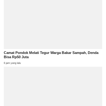
Camat Pondok Melati Tegur Warga Bakar Sampah, Denda
Bisa Rp50 Juta
6 jam yang lalu