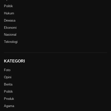
Politik
Hukum
Dewasa
Ekonomi
Nasional
Teknologi
KATEGORI
Foto
Opini
Berita
Politik
Produk
Agama