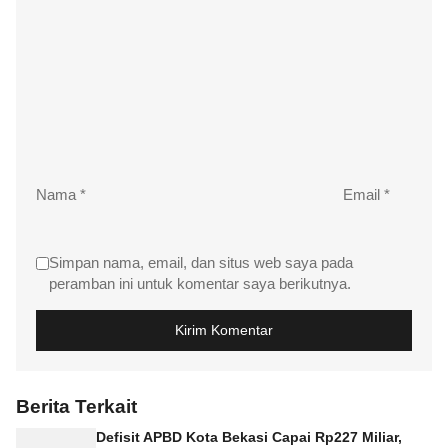
Nama
*
Email
*
Simpan nama, email, dan situs web saya pada
peramban ini untuk komentar saya berikutnya.
Berita Terkait
Defisit APBD Kota Bekasi Capai Rp227 Miliar,