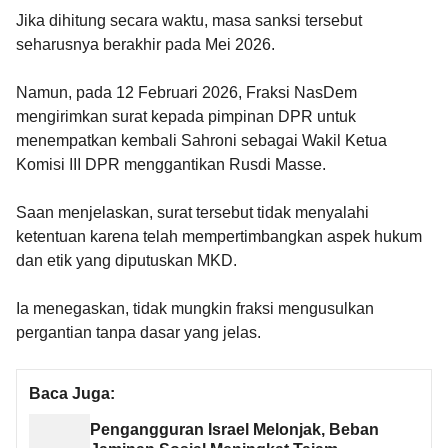
Jika dihitung secara waktu, masa sanksi tersebut
seharusnya berakhir pada Mei 2026.
Namun, pada 12 Februari 2026, Fraksi NasDem
mengirimkan surat kepada pimpinan DPR untuk
menempatkan kembali Sahroni sebagai Wakil Ketua
Komisi III DPR menggantikan Rusdi Masse.
Saan menjelaskan, surat tersebut tidak menyalahi
ketentuan karena telah mempertimbangkan aspek hukum
dan etik yang diputuskan MKD.
Ia menegaskan, tidak mungkin fraksi mengusulkan
pergantian tanpa dasar yang jelas.
Baca Juga:
Pengangguran Israel Melonjak, Beban