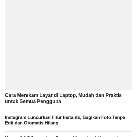
Cara Merekam Layar di Laptop, Mudah dan Praktis
untuk Semua Pengguna
Instagram Luncurkan Fitur Instants, Bagikan Foto Tanpa
Edit dan Otomatis Hilang