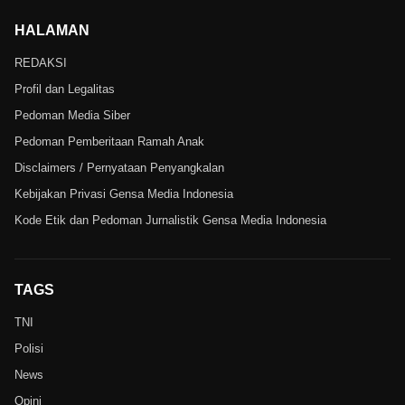
HALAMAN
REDAKSI
Profil dan Legalitas
Pedoman Media Siber
Pedoman Pemberitaan Ramah Anak
Disclaimers / Pernyataan Penyangkalan
Kebijakan Privasi Gensa Media Indonesia
Kode Etik dan Pedoman Jurnalistik Gensa Media Indonesia
TAGS
TNI
Polisi
News
Opini