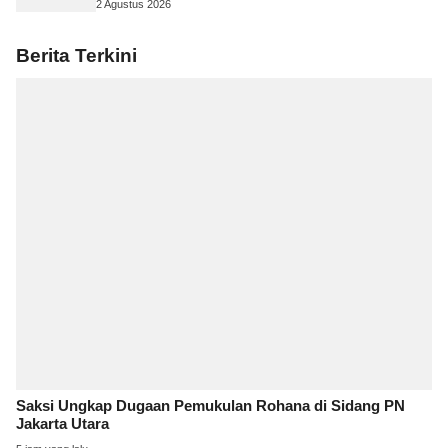
2 Agustus 2026
Berita Terkini
Saksi Ungkap Dugaan Pemukulan Rohana di Sidang PN
Jakarta Utara