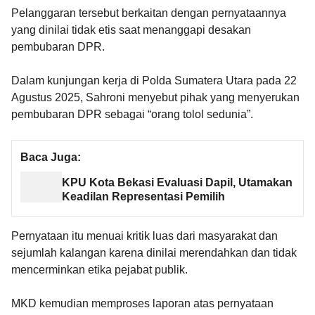
Pelanggaran tersebut berkaitan dengan pernyataannya
yang dinilai tidak etis saat menanggapi desakan
pembubaran DPR.
Dalam kunjungan kerja di Polda Sumatera Utara pada 22
Agustus 2025, Sahroni menyebut pihak yang menyerukan
pembubaran DPR sebagai “orang tolol sedunia”.
Baca Juga:
KPU Kota Bekasi Evaluasi Dapil, Utamakan
Keadilan Representasi Pemilih
Pernyataan itu menuai kritik luas dari masyarakat dan
sejumlah kalangan karena dinilai merendahkan dan tidak
mencerminkan etika pejabat publik.
MKD kemudian memproses laporan atas pernyataan