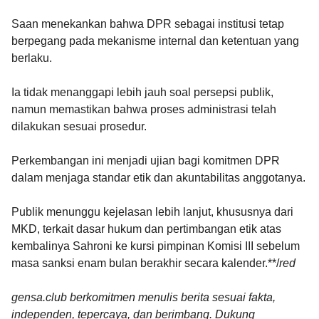
Saan menekankan bahwa DPR sebagai institusi tetap
berpegang pada mekanisme internal dan ketentuan yang
berlaku.
Ia tidak menanggapi lebih jauh soal persepsi publik,
namun memastikan bahwa proses administrasi telah
dilakukan sesuai prosedur.
Perkembangan ini menjadi ujian bagi komitmen DPR
dalam menjaga standar etik dan akuntabilitas anggotanya.
Publik menunggu kejelasan lebih lanjut, khususnya dari
MKD, terkait dasar hukum dan pertimbangan etik atas
kembalinya Sahroni ke kursi pimpinan Komisi III sebelum
masa sanksi enam bulan berakhir secara kalender.**/
red
gensa.club berkomitmen menulis berita sesuai fakta,
independen, tepercaya, dan berimbang. Dukung