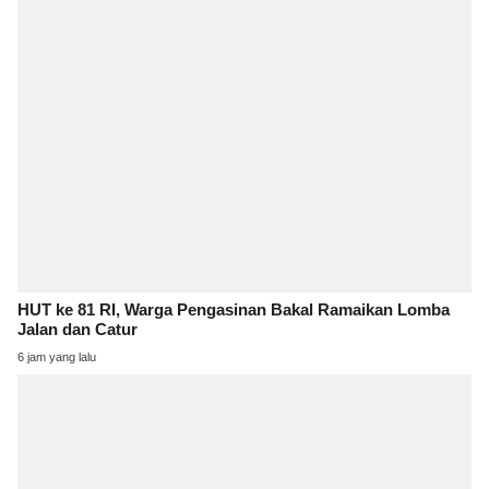
HUT ke 81 RI, Warga Pengasinan Bakal Ramaikan Lomba
Jalan dan Catur
6 jam yang lalu