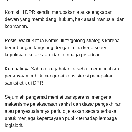
Komisi III DPR sendiri merupakan alat kelengkapan
dewan yang membidangi hukum, hak asasi manusia, dan
keamanan.
Posisi Wakil Ketua Komisi III tergolong strategis karena
berhubungan langsung dengan mitra kerja seperti
kepolisian, kejaksaan, dan lembaga peradilan.
Kembalinya Sahroni ke jabatan tersebut memunculkan
pertanyaan publik mengenai konsistensi penegakan
sanksi etik di DPR.
Sejumlah pengamat menilai transparansi mengenai
mekanisme pelaksanaan sanksi dan dasar pengakhiran
atau penyesuaiannya perlu dijelaskan secara terbuka
untuk menjaga kepercayaan publik terhadap lembaga
legislatif.