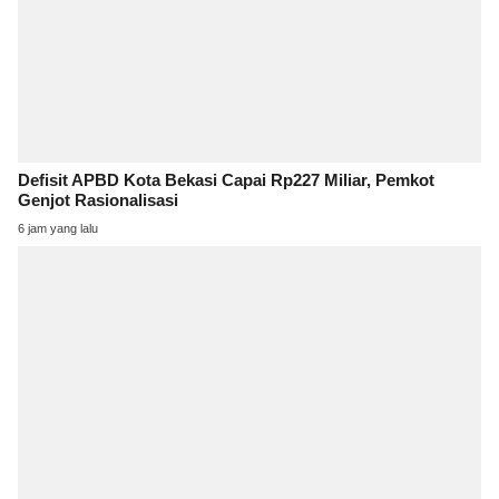
Defisit APBD Kota Bekasi Capai Rp227 Miliar, Pemkot
Genjot Rasionalisasi
6 jam yang lalu