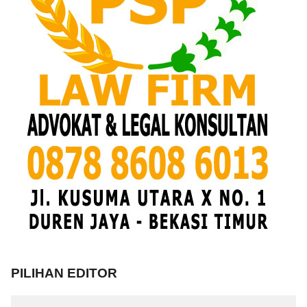
PILIHAN EDITOR