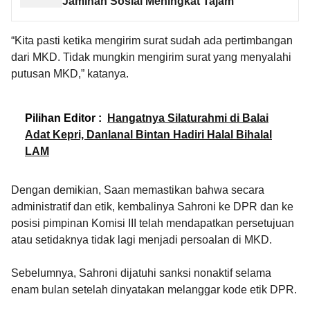
Jaminan Sosial Meningkat Tajam
“Kita pasti ketika mengirim surat sudah ada pertimbangan
dari MKD. Tidak mungkin mengirim surat yang menyalahi
putusan MKD,” katanya.
Pilihan Editor :
Hangatnya Silaturahmi di Balai
Adat Kepri, Danlanal Bintan Hadiri Halal Bihalal
LAM
Dengan demikian, Saan memastikan bahwa secara
administratif dan etik, kembalinya Sahroni ke DPR dan ke
posisi pimpinan Komisi III telah mendapatkan persetujuan
atau setidaknya tidak lagi menjadi persoalan di MKD.
Sebelumnya, Sahroni dijatuhi sanksi nonaktif selama
enam bulan setelah dinyatakan melanggar kode etik DPR.