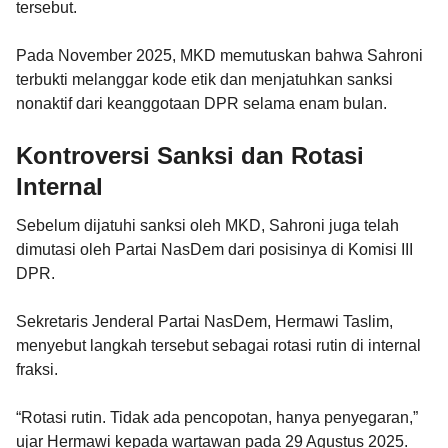
tersebut.
Pada November 2025, MKD memutuskan bahwa Sahroni
terbukti melanggar kode etik dan menjatuhkan sanksi
nonaktif dari keanggotaan DPR selama enam bulan.
Kontroversi Sanksi dan Rotasi
Internal
Sebelum dijatuhi sanksi oleh MKD, Sahroni juga telah
dimutasi oleh Partai NasDem dari posisinya di Komisi III
DPR.
Sekretaris Jenderal Partai NasDem, Hermawi Taslim,
menyebut langkah tersebut sebagai rotasi rutin di internal
fraksi.
“Rotasi rutin. Tidak ada pencopotan, hanya penyegaran,”
ujar Hermawi kepada wartawan pada 29 Agustus 2025.