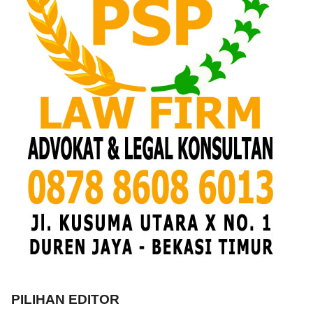
PILIHAN EDITOR