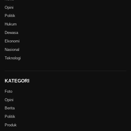
Opini
Politik
Hukum
Dewasa
Ekonomi
Nasional
Teknologi
KATEGORI
Foto
Opini
Berita
Politik
Produk