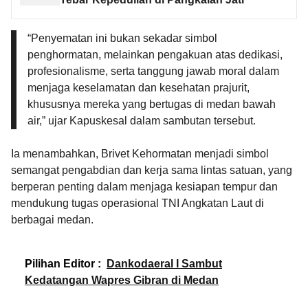
“Penyematan ini bukan sekadar simbol
penghormatan, melainkan pengakuan atas dedikasi,
profesionalisme, serta tanggung jawab moral dalam
menjaga keselamatan dan kesehatan prajurit,
khususnya mereka yang bertugas di medan bawah
air,” ujar Kapuskesal dalam sambutan tersebut.
Ia menambahkan, Brivet Kehormatan menjadi simbol
semangat pengabdian dan kerja sama lintas satuan, yang
berperan penting dalam menjaga kesiapan tempur dan
mendukung tugas operasional TNI Angkatan Laut di
berbagai medan.
Pilihan Editor :
Dankodaeral I Sambut
Kedatangan Wapres Gibran di Medan