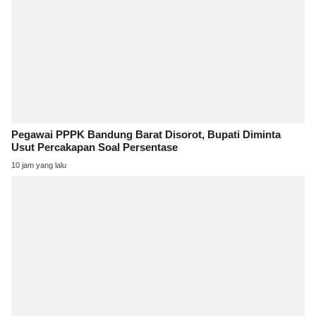
Pegawai PPPK Bandung Barat Disorot, Bupati Diminta
Usut Percakapan Soal Persentase
10 jam yang lalu