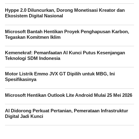
Hyppe 2.0 Diluncurkan, Dorong Monetisasi Kreator dan
Ekosistem Digital Nasional
Microsoft Bantah Hentikan Proyek Penghapusan Karbon,
Tegaskan Komitmen Iklim
Kemenekraf: Pemanfaatan AI Kunci Putus Kesenjangan
Teknologi SDM Indonesia
Motor Listrik Emmo JVX GT Dipilih untuk MBG, Ini
Spesifikasinya
Microsoft Hentikan Outlook Lite Android Mulai 25 Mei 2026
AI Didorong Perkuat Pertanian, Pemerataan Infrastruktur
Digital Jadi Kunci