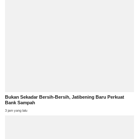
Bukan Sekadar Bersih-Bersih, Jatibening Baru Perkuat
Bank Sampah
3 jam yang lalu