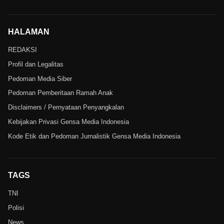
HALAMAN
REDAKSI
Profil dan Legalitas
Pedoman Media Siber
Pedoman Pemberitaan Ramah Anak
Disclaimers / Pernyataan Penyangkalan
Kebijakan Privasi Gensa Media Indonesia
Kode Etik dan Pedoman Jurnalistik Gensa Media Indonesia
TAGS
TNI
Polisi
News