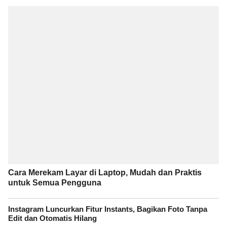
Cara Merekam Layar di Laptop, Mudah dan Praktis
untuk Semua Pengguna
Instagram Luncurkan Fitur Instants, Bagikan Foto Tanpa
Edit dan Otomatis Hilang