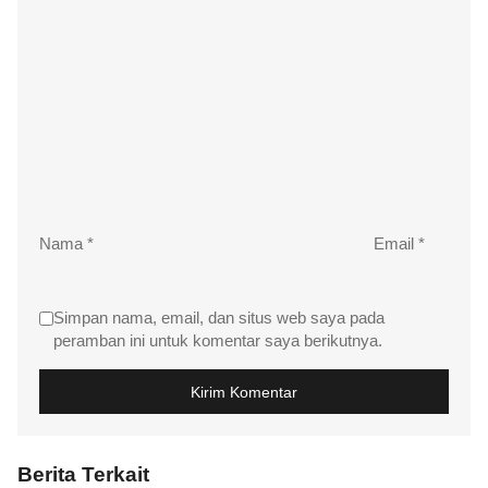
Nama
*
Email
*
Simpan nama, email, dan situs web saya pada
peramban ini untuk komentar saya berikutnya.
Berita Terkait