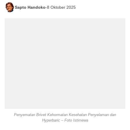
Sapto Handoko
-
8 Oktober 2025
Penyematan Brivet Kehormatan Kesehatan Penyelaman dan
Hyperbaric – Foto Istimewa