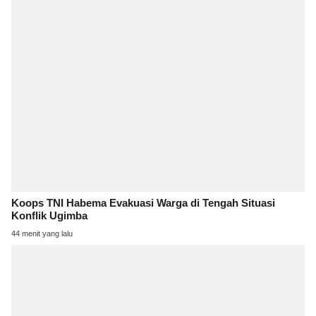
Koops TNI Habema Evakuasi Warga di Tengah Situasi
Konflik Ugimba
44 menit yang lalu