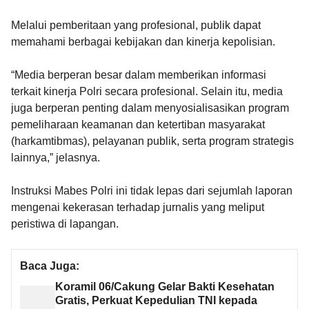
Melalui pemberitaan yang profesional, publik dapat
memahami berbagai kebijakan dan kinerja kepolisian.
“Media berperan besar dalam memberikan informasi
terkait kinerja Polri secara profesional. Selain itu, media
juga berperan penting dalam menyosialisasikan program
pemeliharaan keamanan dan ketertiban masyarakat
(harkamtibmas), pelayanan publik, serta program strategis
lainnya,” jelasnya.
Instruksi Mabes Polri ini tidak lepas dari sejumlah laporan
mengenai kekerasan terhadap jurnalis yang meliput
peristiwa di lapangan.
Baca Juga:
Koramil 06/Cakung Gelar Bakti Kesehatan
Gratis, Perkuat Kepedulian TNI kepada