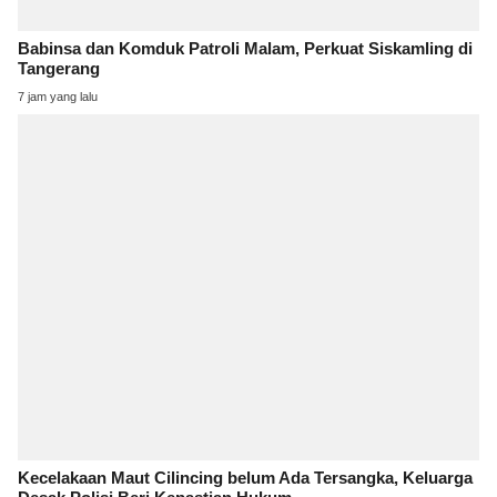
Babinsa dan Komduk Patroli Malam, Perkuat Siskamling di
Tangerang
7 jam yang lalu
Kecelakaan Maut Cilincing belum Ada Tersangka, Keluarga