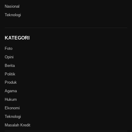
Nasional
Teknologi
KATEGORI
Foto
Opini
Berita
Politik
Produk
Agama
Hukum
Ekonomi
Teknologi
Masalah Kredit