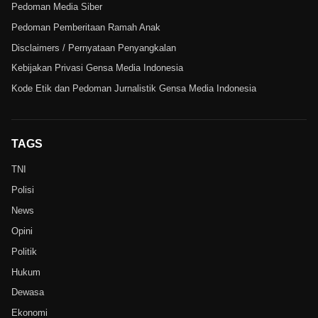
Pedoman Media Siber
Pedoman Pemberitaan Ramah Anak
Disclaimers / Pernyataan Penyangkalan
Kebijakan Privasi Gensa Media Indonesia
Kode Etik dan Pedoman Jurnalistik Gensa Media Indonesia
TAGS
TNI
Polisi
News
Opini
Politik
Hukum
Dewasa
Ekonomi