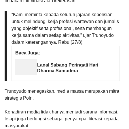
tindakan intimidasi atau kekerasan.
“Kami meminta kepada seluruh jajaran kepolisian
untuk melindungi kerja profesi wartawan dan jurnalis
yang objektif serta profesional, serta membangun
kerja sama dalam setiap aktivitas,” ujar Trunoyudo
dalam keterangannya, Rabu (27/8).
Baca Juga:
Lanal Sabang Peringati Hari
Dharma Samudera
Trunoyudo menegaskan, media massa merupakan mitra
strategis Polri.
Kehadiran media tidak hanya menjadi sarana informasi,
tetapi juga berfungsi sebagai penyampai literasi kepada
masyarakat.