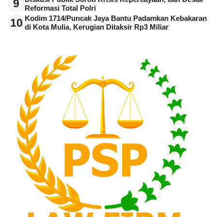
9
Reformasi Total Polri
Kodim 1714/Puncak Jaya Bantu Padamkan Kebakaran
10
di Kota Mulia, Kerugian Ditaksir Rp3 Miliar