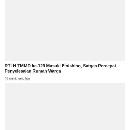
RTLH TMMD ke-129 Masuki Finishing, Satgas Percepat
Penyelesaian Rumah Warga
45 menit yang lalu