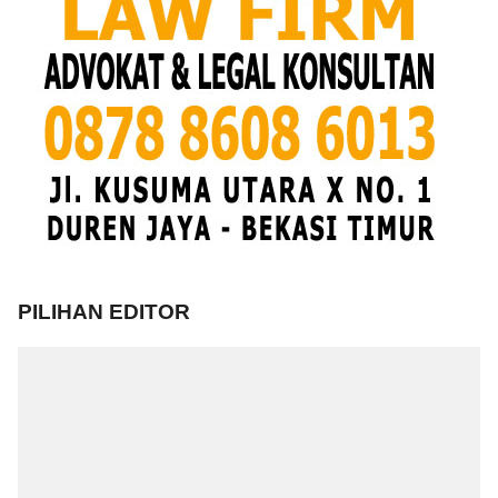
PILIHAN EDITOR