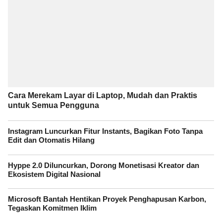
Cara Merekam Layar di Laptop, Mudah dan Praktis
untuk Semua Pengguna
Instagram Luncurkan Fitur Instants, Bagikan Foto Tanpa
Edit dan Otomatis Hilang
Hyppe 2.0 Diluncurkan, Dorong Monetisasi Kreator dan
Ekosistem Digital Nasional
Microsoft Bantah Hentikan Proyek Penghapusan Karbon,
Tegaskan Komitmen Iklim