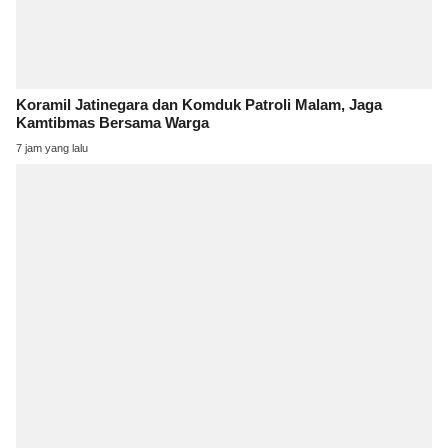
Koramil Jatinegara dan Komduk Patroli Malam, Jaga
Kamtibmas Bersama Warga
7 jam yang lalu