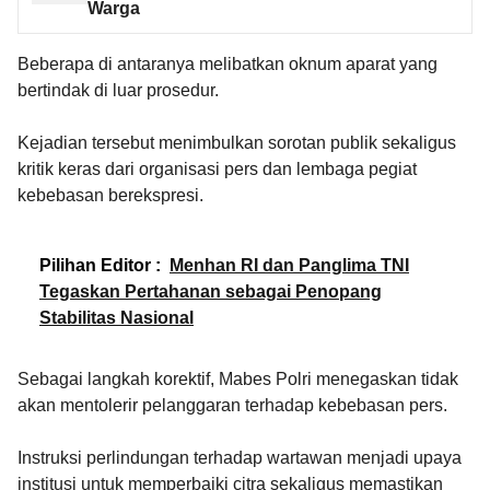
Warga
Beberapa di antaranya melibatkan oknum aparat yang
bertindak di luar prosedur.
Kejadian tersebut menimbulkan sorotan publik sekaligus
kritik keras dari organisasi pers dan lembaga pegiat
kebebasan berekspresi.
Pilihan Editor :
Menhan RI dan Panglima TNI
Tegaskan Pertahanan sebagai Penopang
Stabilitas Nasional
Sebagai langkah korektif, Mabes Polri menegaskan tidak
akan mentolerir pelanggaran terhadap kebebasan pers.
Instruksi perlindungan terhadap wartawan menjadi upaya
institusi untuk memperbaiki citra sekaligus memastikan