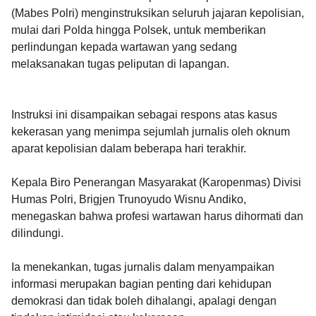
(Mabes Polri) menginstruksikan seluruh jajaran kepolisian,
mulai dari Polda hingga Polsek, untuk memberikan
perlindungan kepada wartawan yang sedang
melaksanakan tugas peliputan di lapangan.
Instruksi ini disampaikan sebagai respons atas kasus
kekerasan yang menimpa sejumlah jurnalis oleh oknum
aparat kepolisian dalam beberapa hari terakhir.
Kepala Biro Penerangan Masyarakat (Karopenmas) Divisi
Humas Polri, Brigjen Trunoyudo Wisnu Andiko,
menegaskan bahwa profesi wartawan harus dihormati dan
dilindungi.
Ia menekankan, tugas jurnalis dalam menyampaikan
informasi merupakan bagian penting dari kehidupan
demokrasi dan tidak boleh dihalangi, apalagi dengan