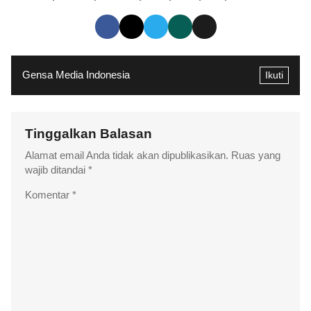
Gensa Media Indonesia
Ikuti
Tinggalkan Balasan
Alamat email Anda tidak akan dipublikasikan.
Ruas yang
wajib ditandai
*
Komentar
*