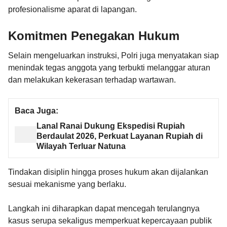
profesionalisme aparat di lapangan.
Komitmen Penegakan Hukum
Selain mengeluarkan instruksi, Polri juga menyatakan siap
menindak tegas anggota yang terbukti melanggar aturan
dan melakukan kekerasan terhadap wartawan.
Baca Juga:
Lanal Ranai Dukung Ekspedisi Rupiah
Berdaulat 2026, Perkuat Layanan Rupiah di
Wilayah Terluar Natuna
Tindakan disiplin hingga proses hukum akan dijalankan
sesuai mekanisme yang berlaku.
Langkah ini diharapkan dapat mencegah terulangnya
kasus serupa sekaligus memperkuat kepercayaan publik