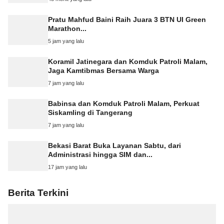
Pratu Mahfud Baini Raih Juara 3 BTN UI Green
Marathon...
5 jam yang lalu
Koramil Jatinegara dan Komduk Patroli Malam,
Jaga Kamtibmas Bersama Warga
7 jam yang lalu
Babinsa dan Komduk Patroli Malam, Perkuat
Siskamling di Tangerang
7 jam yang lalu
Bekasi Barat Buka Layanan Sabtu, dari
Administrasi hingga SIM dan...
17 jam yang lalu
Berita Terkini