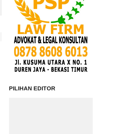
PILIHAN EDITOR