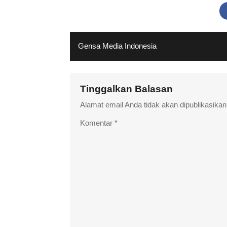
Gensa Media Indonesia
Tinggalkan Balasan
Alamat email Anda tidak akan dipublikasikan
Komentar
*