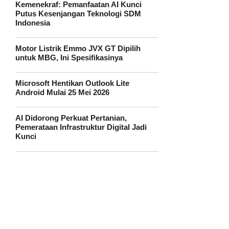
Kemenekraf: Pemanfaatan AI Kunci
Putus Kesenjangan Teknologi SDM
Indonesia
Motor Listrik Emmo JVX GT Dipilih
untuk MBG, Ini Spesifikasinya
Microsoft Hentikan Outlook Lite
Android Mulai 25 Mei 2026
AI Didorong Perkuat Pertanian,
Pemerataan Infrastruktur Digital Jadi
Kunci