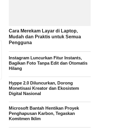
Cara Merekam Layar di Laptop,
Mudah dan Praktis untuk Semua
Pengguna
Instagram Luncurkan Fitur Instants,
Bagikan Foto Tanpa Edit dan Otomatis
Hilang
Hyppe 2.0 Diluncurkan, Dorong
Monetisasi Kreator dan Ekosistem
Digital Nasional
Microsoft Bantah Hentikan Proyek
Penghapusan Karbon, Tegaskan
Komitmen Iklim