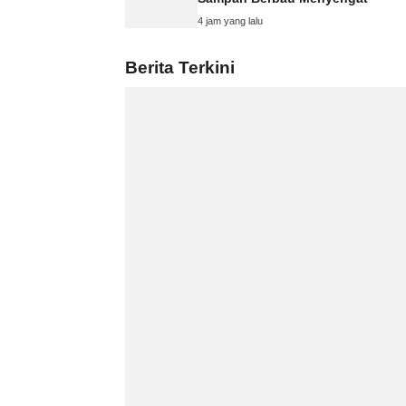
4 jam yang lalu
Berita Terkini