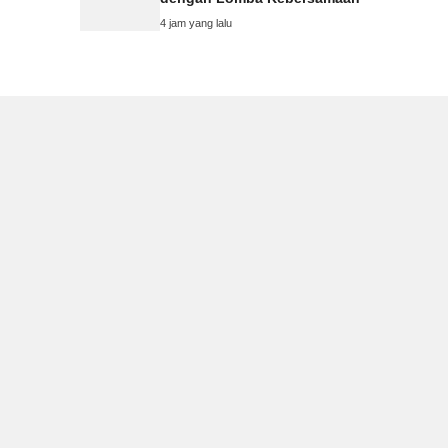
4 jam yang lalu