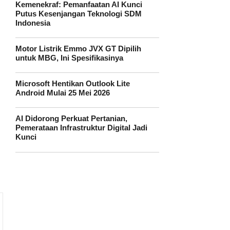
Kemenekraf: Pemanfaatan AI Kunci
Putus Kesenjangan Teknologi SDM
Indonesia
Motor Listrik Emmo JVX GT Dipilih
untuk MBG, Ini Spesifikasinya
Microsoft Hentikan Outlook Lite
Android Mulai 25 Mei 2026
AI Didorong Perkuat Pertanian,
Pemerataan Infrastruktur Digital Jadi
Kunci