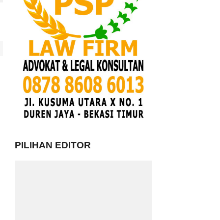
PILIHAN EDITOR