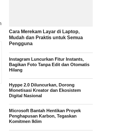
h
Cara Merekam Layar di Laptop,
Mudah dan Praktis untuk Semua
Pengguna
Instagram Luncurkan Fitur Instants,
Bagikan Foto Tanpa Edit dan Otomatis
Hilang
Hyppe 2.0 Diluncurkan, Dorong
Monetisasi Kreator dan Ekosistem
Digital Nasional
Microsoft Bantah Hentikan Proyek
Penghapusan Karbon, Tegaskan
Komitmen Iklim