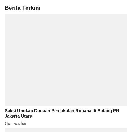
Berita Terkini
Saksi Ungkap Dugaan Pemukulan Rohana di Sidang PN
Jakarta Utara
1 jam yang lalu