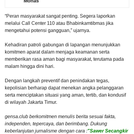
Monas
“Peran masyarakat sangat penting. Segera laporkan
melalui Call Center 110 atau Bhabinkamtibmas jika
mengetahui potensi gangguan,” ujarnya.
Kehadiran patroli gabungan di lapangan menunjukkan
komitmen aparat dalam menjaga keamanan serta
memberikan rasa aman bagi masyarakat, terutama pada
malam hingga dini hari.
Dengan langkah preventif dan penindakan tegas,
kepolisian berharap dapat menekan angka pelanggaran
serta menciptakan situasi yang aman, tertib, dan kondusif
di wilayah Jakarta Timur.
gensa.club berkomitmen menulis berita sesuai fakta,
independen, tepercaya, dan berimbang. Dukung
keberlanjutan jurnalisme dengan cara :
"Sawer Secangkir