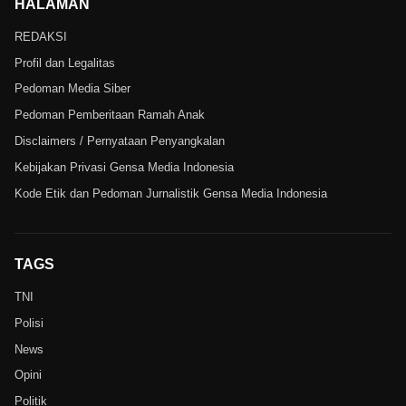
HALAMAN
REDAKSI
Profil dan Legalitas
Pedoman Media Siber
Pedoman Pemberitaan Ramah Anak
Disclaimers / Pernyataan Penyangkalan
Kebijakan Privasi Gensa Media Indonesia
Kode Etik dan Pedoman Jurnalistik Gensa Media Indonesia
TAGS
TNI
Polisi
News
Opini
Politik