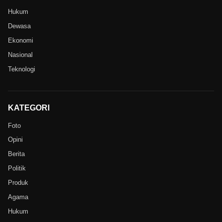
Hukum
Dewasa
Ekonomi
Nasional
Teknologi
KATEGORI
Foto
Opini
Berita
Politik
Produk
Agama
Hukum