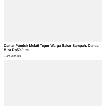
Camat Pondok Melati Tegur Warga Bakar Sampah, Denda
Bisa Rp50 Juta
2 jam yang lalu