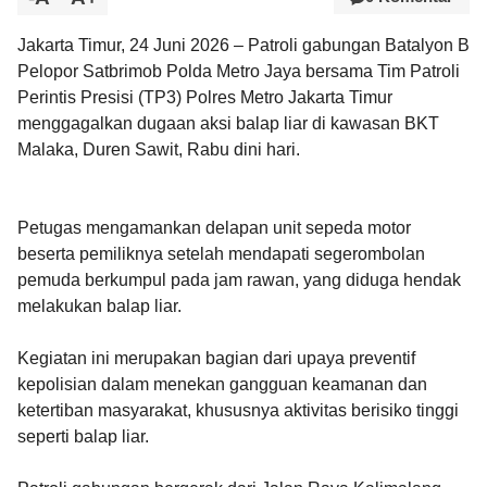
Jakarta Timur, 24 Juni 2026 – Patroli gabungan Batalyon B
Pelopor Satbrimob Polda Metro Jaya bersama Tim Patroli
Perintis Presisi (TP3) Polres Metro Jakarta Timur
menggagalkan dugaan aksi balap liar di kawasan BKT
Malaka, Duren Sawit, Rabu dini hari.
Petugas mengamankan delapan unit sepeda motor
beserta pemiliknya setelah mendapati segerombolan
pemuda berkumpul pada jam rawan, yang diduga hendak
melakukan balap liar.
Kegiatan ini merupakan bagian dari upaya preventif
kepolisian dalam menekan gangguan keamanan dan
ketertiban masyarakat, khususnya aktivitas berisiko tinggi
seperti balap liar.