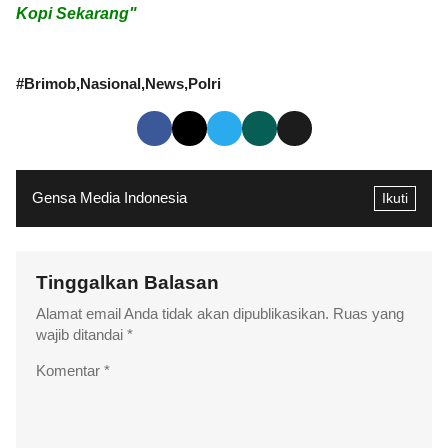
Kopi Sekarang"
#
Brimob
Nasional
News
Polri
Gensa Media Indonesia
Ikuti
Tinggalkan Balasan
Alamat email Anda tidak akan dipublikasikan.
Ruas yang
wajib ditandai
*
Komentar
*