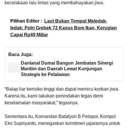
kecelakaan lalu lintas yang membahayakan jiwa.
Pilihan Editor :
Laut Bukan Tempat Meledak-
ledak: Polri Grebek 72 Kasus Bom Ikan, Kerugian
Capai Rp49 Miliar
Baca Juga:
Danlanal Dumai Bangun Jembatan Sinergi
Maritim dan Daerah Lewat Kunjungan
Strategis ke Pelalawan
“Balap liar berisiko tinggi dan dapat memicu korban jiwa.
Karena itu, kami lakukan penindakan tegas demi
keselamatan masyarakat,” tegasnya.
Sementara itu, Komandan Batalyon B Pelopor, Kompol
Eko Supriyanto, menegaskan komitmen jajarannya untuk