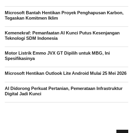
Microsoft Bantah Hentikan Proyek Penghapusan Karbon,
Tegaskan Komitmen Iklim
Kemenekraf: Pemanfaatan AI Kunci Putus Kesenjangan
Teknologi SDM Indonesia
Motor Listrik Emmo JVX GT Dipilih untuk MBG, Ini
Spesifikasinya
Microsoft Hentikan Outlook Lite Android Mulai 25 Mei 2026
AI Didorong Perkuat Pertanian, Pemerataan Infrastruktur
Digital Jadi Kunci