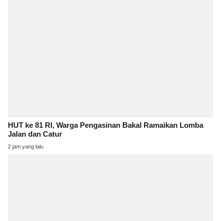
HUT ke 81 RI, Warga Pengasinan Bakal Ramaikan Lomba
Jalan dan Catur
2 jam yang lalu