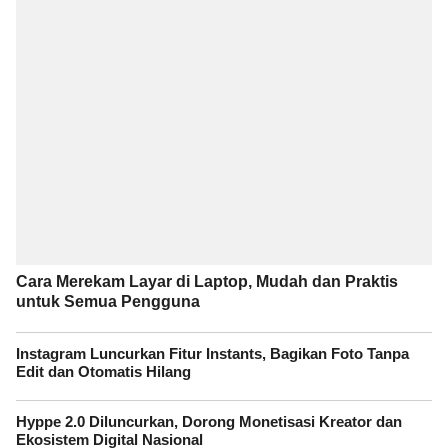
Cara Merekam Layar di Laptop, Mudah dan Praktis
untuk Semua Pengguna
Instagram Luncurkan Fitur Instants, Bagikan Foto Tanpa
Edit dan Otomatis Hilang
Hyppe 2.0 Diluncurkan, Dorong Monetisasi Kreator dan
Ekosistem Digital Nasional