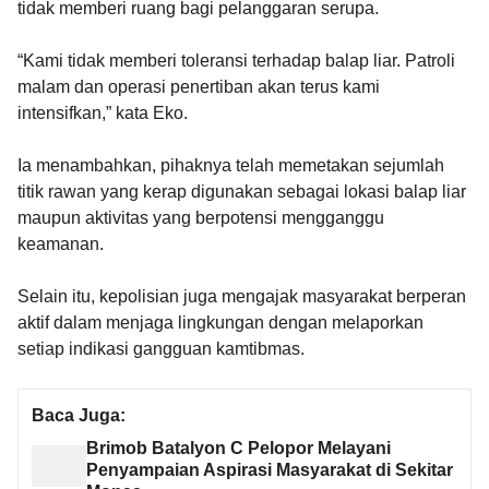
tidak memberi ruang bagi pelanggaran serupa.
“Kami tidak memberi toleransi terhadap balap liar. Patroli
malam dan operasi penertiban akan terus kami
intensifkan,” kata Eko.
Ia menambahkan, pihaknya telah memetakan sejumlah
titik rawan yang kerap digunakan sebagai lokasi balap liar
maupun aktivitas yang berpotensi mengganggu
keamanan.
Selain itu, kepolisian juga mengajak masyarakat berperan
aktif dalam menjaga lingkungan dengan melaporkan
setiap indikasi gangguan kamtibmas.
Baca Juga:
Brimob Batalyon C Pelopor Melayani
Penyampaian Aspirasi Masyarakat di Sekitar