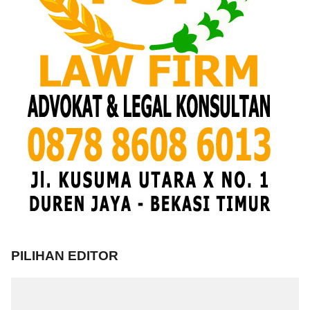
PILIHAN EDITOR