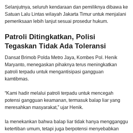
Selanjutnya, seluruh kendaraan dan pemiliknya dibawa ke
Satuan Lalu Lintas wilayah Jakarta Timur untuk menjalani
pemeriksaan lebih lanjut sesuai prosedur hukum.
Patroli Ditingkatkan, Polisi
Tegaskan Tidak Ada Toleransi
Dansat Brimob Polda Metro Jaya, Kombes Pol. Henik
Maryanto, menegaskan pihaknya terus meningkatkan
patroli terpadu untuk mengantisipasi gangguan
kamtibmas.
“Kami hadir melalui patroli terpadu untuk mencegah
potensi gangguan keamanan, termasuk balap liar yang
meresahkan masyarakat,” ujar Henik.
Ia menekankan bahwa balap liar tidak hanya mengganggu
ketertiban umum, tetapi juga berpotensi menyebabkan