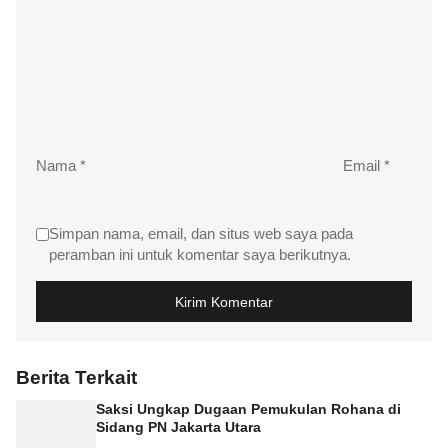
Nama
*
Email
*
Simpan nama, email, dan situs web saya pada
peramban ini untuk komentar saya berikutnya.
Berita Terkait
Saksi Ungkap Dugaan Pemukulan Rohana di
Sidang PN Jakarta Utara