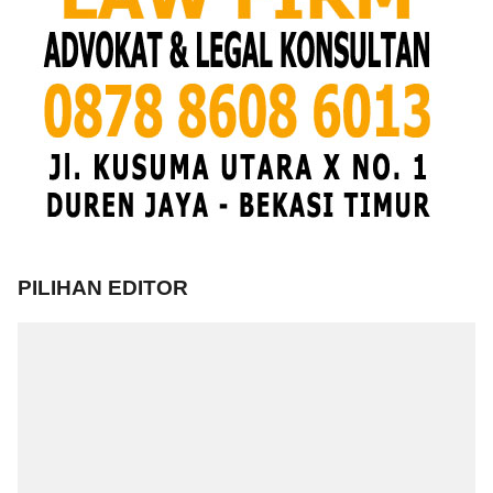
PILIHAN EDITOR