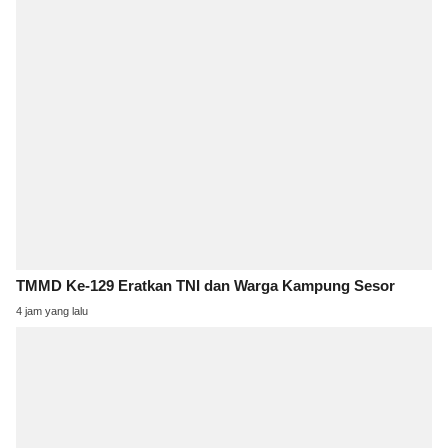
TMMD Ke-129 Eratkan TNI dan Warga Kampung Sesor
4 jam yang lalu