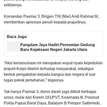
sekitarnya.
Komandan Pasmar 3, Brigjen TNI (Mar) Andi Rahmat M.,
memberikan apresiasi penuh kepada prajuritnya.
Baca Juga:
Pangdam Jaya Hadiri Peresmian Gedung
Baru Kejaksaan Negeri Jakarta Utara
“Aksi kemanusiaan ini merupakan wujud nyata kepedulian
prajurit Korps Marinir terhadap masyarakat, sekaligus
bentuk pengabdian kepada bangsa dan negara di luar
tugas pokok pertahanan,” tegasnya.
Tak hanya Pasmar 3, donor darah juga diikuti berbagai
unsur, mulai dari Korem 181/PVT, Koarmada III, Polairud
Polda Papua Barat Daya, Batalyon B Pelopor Satbrimob,