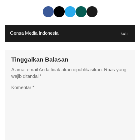
Gensa Media Indonesia
Ikuti
Tinggalkan Balasan
Alamat email Anda tidak akan dipublikasikan.
Ruas yang
wajib ditandai
*
Komentar
*