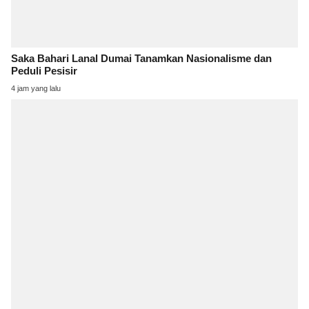
Saka Bahari Lanal Dumai Tanamkan Nasionalisme dan
Peduli Pesisir
4 jam yang lalu