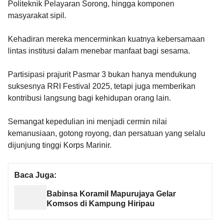
Politeknik Pelayaran Sorong, hingga komponen
masyarakat sipil.
Kehadiran mereka mencerminkan kuatnya kebersamaan
lintas institusi dalam menebar manfaat bagi sesama.
Partisipasi prajurit Pasmar 3 bukan hanya mendukung
suksesnya RRI Festival 2025, tetapi juga memberikan
kontribusi langsung bagi kehidupan orang lain.
Semangat kepedulian ini menjadi cermin nilai
kemanusiaan, gotong royong, dan persatuan yang selalu
dijunjung tinggi Korps Marinir.
Baca Juga:
Babinsa Koramil Mapurujaya Gelar
Komsos di Kampung Hiripau