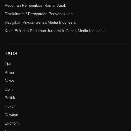
Pedoman Pemberitaan Ramah Anak
Disclaimers / Pernyataan Penyangkalan
Kebijakan Privasi Gensa Media Indonesia
Kode Etik dan Pedoman Jurnalistik Gensa Media Indonesia
TAGS
TNI
Polisi
News
Opini
Politik
Hukum
Dewasa
Ekonomi