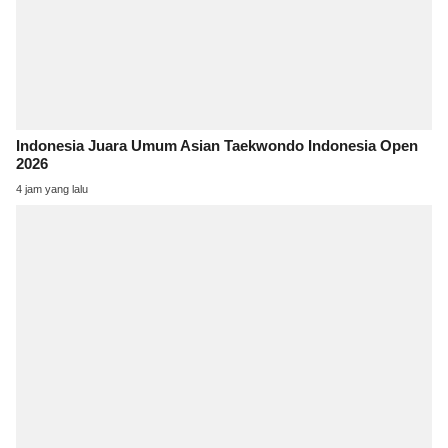
Indonesia Juara Umum Asian Taekwondo Indonesia Open
2026
4 jam yang lalu