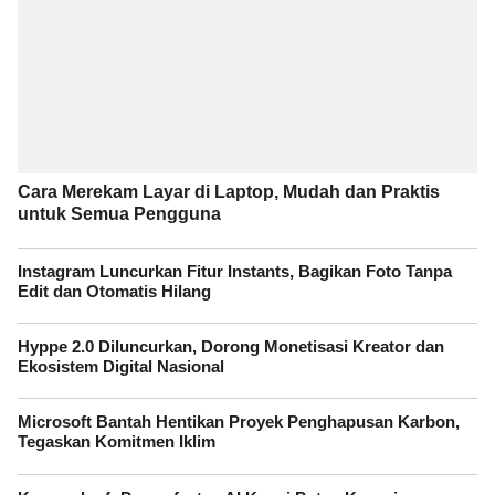
Cara Merekam Layar di Laptop, Mudah dan Praktis
untuk Semua Pengguna
Instagram Luncurkan Fitur Instants, Bagikan Foto Tanpa
Edit dan Otomatis Hilang
Hyppe 2.0 Diluncurkan, Dorong Monetisasi Kreator dan
Ekosistem Digital Nasional
Microsoft Bantah Hentikan Proyek Penghapusan Karbon,
Tegaskan Komitmen Iklim