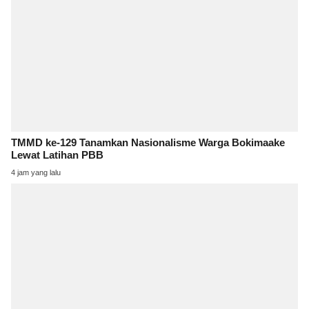
TMMD ke-129 Tanamkan Nasionalisme Warga Bokimaake
Lewat Latihan PBB
4 jam yang lalu