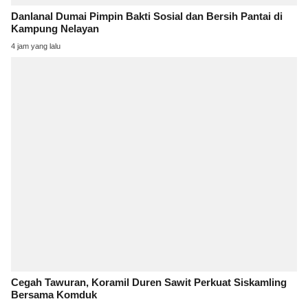
Danlanal Dumai Pimpin Bakti Sosial dan Bersih Pantai di
Kampung Nelayan
4 jam yang lalu
Cegah Tawuran, Koramil Duren Sawit Perkuat Siskamling
Bersama Komduk