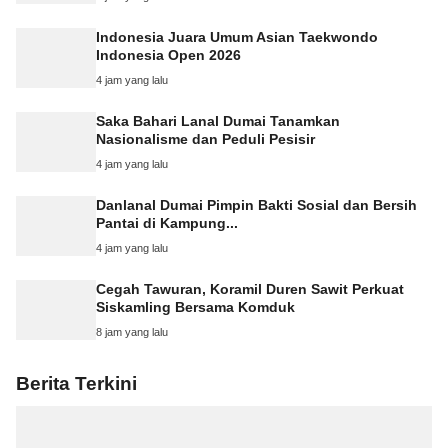
Indonesia Juara Umum Asian Taekwondo
Indonesia Open 2026
4 jam yang lalu
Saka Bahari Lanal Dumai Tanamkan
Nasionalisme dan Peduli Pesisir
4 jam yang lalu
Danlanal Dumai Pimpin Bakti Sosial dan Bersih
Pantai di Kampung...
4 jam yang lalu
Cegah Tawuran, Koramil Duren Sawit Perkuat
Siskamling Bersama Komduk
8 jam yang lalu
Berita Terkini