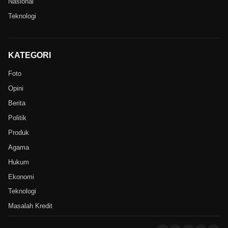
Nasional
Teknologi
KATEGORI
Foto
Opini
Berita
Politik
Produk
Agama
Hukum
Ekonomi
Teknologi
Masalah Kredit