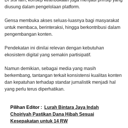
diusung dalam pengelolaan platform.
Gensa membuka akses seluas-luasnya bagi masyarakat
untuk membaca, berinteraksi, hingga berkontribusi dalam
pengembangan konten.
Pendekatan ini dinilai relevan dengan kebutuhan
ekosistem digital yang semakin partisipatif.
Namun demikian, sebagai media yang masih
berkembang, tantangan terkait konsistensi kualitas konten
dan kepatuhan terhadap standar jurnalistik menjadi hal
yang perlu terus diperhatikan.
Pilihan Editor :
Lurah Bintara Jaya Indah
Choiriyah Pastikan Dana Hibah Sesuai
Kesepakatan untuk 14 RW