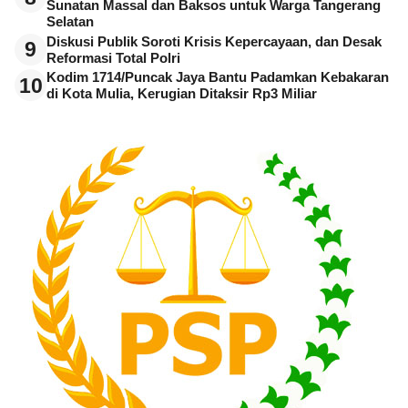
Sunatan Massal dan Baksos untuk Warga Tangerang
Selatan
Diskusi Publik Soroti Krisis Kepercayaan, dan Desak
9
Reformasi Total Polri
Kodim 1714/Puncak Jaya Bantu Padamkan Kebakaran
10
di Kota Mulia, Kerugian Ditaksir Rp3 Miliar