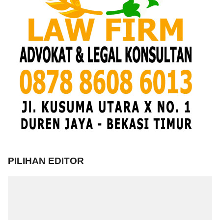
PILIHAN EDITOR