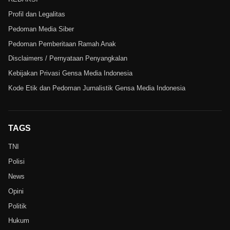
Profil dan Legalitas
Pedoman Media Siber
Pedoman Pemberitaan Ramah Anak
Disclaimers / Pernyataan Penyangkalan
Kebijakan Privasi Gensa Media Indonesia
Kode Etik dan Pedoman Jurnalistik Gensa Media Indonesia
TAGS
TNI
Polisi
News
Opini
Politik
Hukum