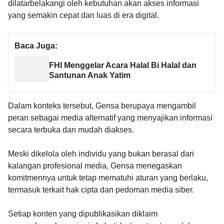
dilatarbelakangi oleh kebutuhan akan akses informasi
yang semakin cepat dan luas di era digital.
Baca Juga:
FHI Menggelar Acara Halal Bi Halal dan
Santunan Anak Yatim
Dalam konteks tersebut, Gensa berupaya mengambil
peran sebagai media alternatif yang menyajikan informasi
secara terbuka dan mudah diakses.
Meski dikelola oleh individu yang bukan berasal dari
kalangan profesional media, Gensa menegaskan
komitmennya untuk tetap mematuhi aturan yang berlaku,
termasuk terkait hak cipta dan pedoman media siber.
Setiap konten yang dipublikasikan diklaim