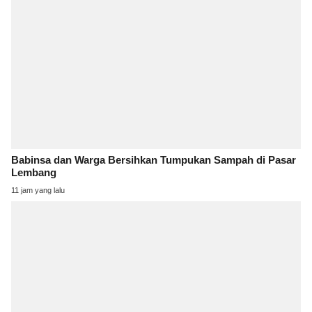
Babinsa dan Warga Bersihkan Tumpukan Sampah di Pasar
Lembang
11 jam yang lalu