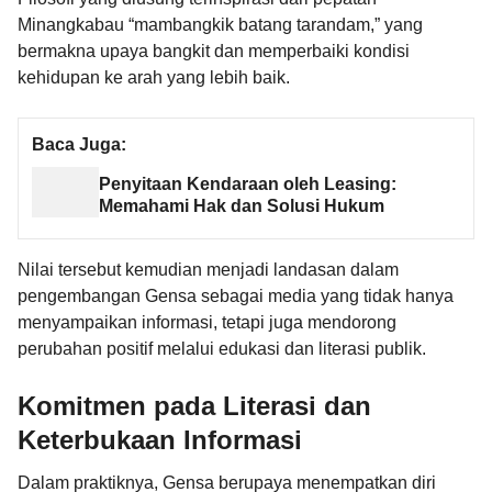
Minangkabau “mambangkik batang tarandam,” yang
bermakna upaya bangkit dan memperbaiki kondisi
kehidupan ke arah yang lebih baik.
Baca Juga:
Penyitaan Kendaraan oleh Leasing:
Memahami Hak dan Solusi Hukum
Nilai tersebut kemudian menjadi landasan dalam
pengembangan Gensa sebagai media yang tidak hanya
menyampaikan informasi, tetapi juga mendorong
perubahan positif melalui edukasi dan literasi publik.
Komitmen pada Literasi dan
Keterbukaan Informasi
Dalam praktiknya, Gensa berupaya menempatkan diri