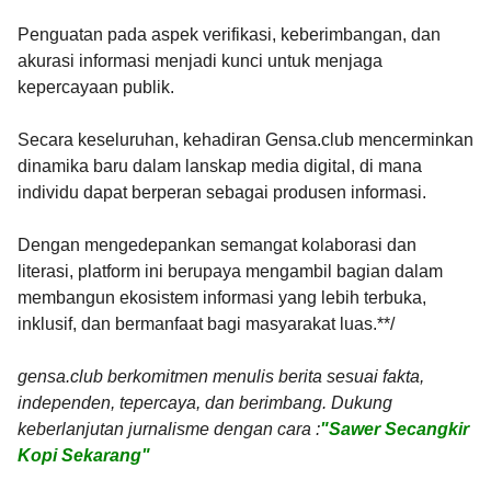
Penguatan pada aspek verifikasi, keberimbangan, dan
akurasi informasi menjadi kunci untuk menjaga
kepercayaan publik.
Secara keseluruhan, kehadiran Gensa.club mencerminkan
dinamika baru dalam lanskap media digital, di mana
individu dapat berperan sebagai produsen informasi.
Dengan mengedepankan semangat kolaborasi dan
literasi, platform ini berupaya mengambil bagian dalam
membangun ekosistem informasi yang lebih terbuka,
inklusif, dan bermanfaat bagi masyarakat luas.**/
gensa.club berkomitmen menulis berita sesuai fakta,
independen, tepercaya, dan berimbang. Dukung
keberlanjutan jurnalisme dengan cara :
"Sawer Secangkir
Kopi Sekarang"