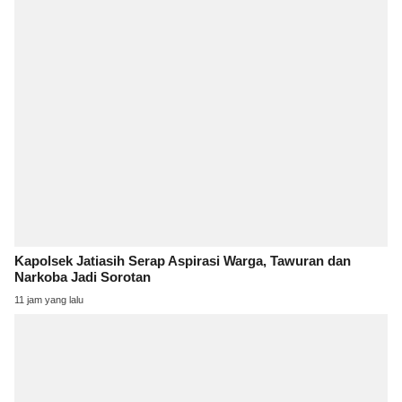
Kapolsek Jatiasih Serap Aspirasi Warga, Tawuran dan
Narkoba Jadi Sorotan
11 jam yang lalu