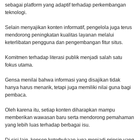
sebagai platform yang adaptif terhadap perkembangan
teknologi.
Selain menyajikan konten informatif, pengelola juga terus
mendorong peningkatan kualitas layanan melalui
keterlibatan pengguna dan pengembangan fitur situs.
Komitmen terhadap literasi publik menjadi salah satu
fokus utama.
Gensa menilai bahwa informasi yang disajikan tidak
hanya harus menarik, tetapi juga memiliki nilai guna bagi
pembaca.
Oleh karena itu, setiap konten diharapkan mampu
memberikan wawasan baru serta mendorong pemahaman
yang lebih luas terhadap berbagai isu.
Di sisi lain, konsep keterbukaan juga menjadi prinsip yang