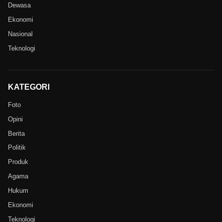
Dewasa
Ekonomi
Nasional
Teknologi
KATEGORI
Foto
Opini
Berita
Politik
Produk
Agama
Hukum
Ekonomi
Teknologi