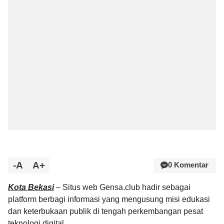
-A
A+
0 Komentar
Kota Bekasi
– Situs web Gensa.club hadir sebagai
platform berbagi informasi yang mengusung misi edukasi
dan keterbukaan publik di tengah perkembangan pesat
teknologi digital.