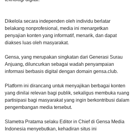
Dikelola secara independen oleh individu berlatar
belakang nonprofesional, media ini menargetkan
penyajian konten yang informatif, menarik, dan dapat
diakses luas oleh masyarakat.
Gensa, yang merupakan singkatan dari Generasi Surau
Anjuang, diluncurkan sebagai wadah penyampaian
informasi berbasis digital dengan domain gensa.club.
Platform ini dirancang untuk menyajikan berbagai konten
yang dinilai relevan bagi publik, sekaligus membuka ruang
partisipasi bagi masyarakat yang ingin berkontribusi dalam
pengembangan media tersebut.
Slametra Pratama selaku Editor in Chief di Gensa Media
Indonesia menyebutkan, kehadiran situs ini