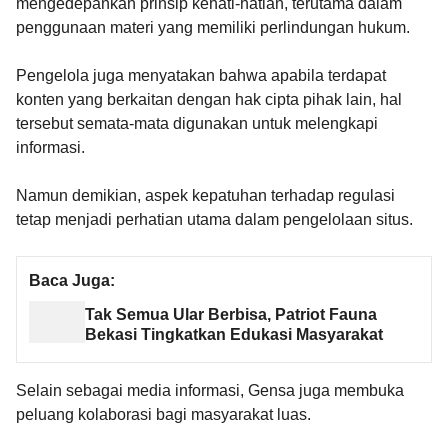
mengedepankan prinsip kehati-hatian, terutama dalam
penggunaan materi yang memiliki perlindungan hukum.
Pengelola juga menyatakan bahwa apabila terdapat
konten yang berkaitan dengan hak cipta pihak lain, hal
tersebut semata-mata digunakan untuk melengkapi
informasi.
Namun demikian, aspek kepatuhan terhadap regulasi
tetap menjadi perhatian utama dalam pengelolaan situs.
Baca Juga:
Tak Semua Ular Berbisa, Patriot Fauna
Bekasi Tingkatkan Edukasi Masyarakat
Selain sebagai media informasi, Gensa juga membuka
peluang kolaborasi bagi masyarakat luas.