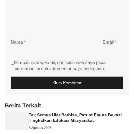
Nama
*
Email
*
Simpan nama, email, dan situs web saya pada
peramban ini untuk komentar saya berikutnya.
Berita Terkait
Tak Semua Ular Berbisa, Patriot Fauna Bekasi
Tingkatkan Edukasi Masyarakat
6 Agustus 2026