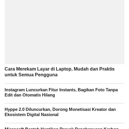
Cara Merekam Layar di Laptop, Mudah dan Praktis
untuk Semua Pengguna
Instagram Luncurkan Fitur Instants, Bagikan Foto Tanpa
Edit dan Otomatis Hilang
Hyppe 2.0 Diluncurkan, Dorong Monetisasi Kreator dan
Ekosistem Digital Nasional