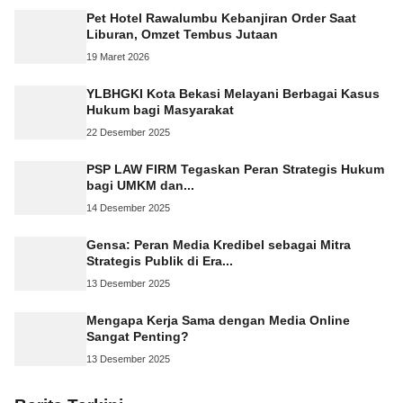
Pet Hotel Rawalumbu Kebanjiran Order Saat
Liburan, Omzet Tembus Jutaan
19 Maret 2026
YLBHGKI Kota Bekasi Melayani Berbagai Kasus
Hukum bagi Masyarakat
22 Desember 2025
PSP LAW FIRM Tegaskan Peran Strategis Hukum
bagi UMKM dan...
14 Desember 2025
Gensa: Peran Media Kredibel sebagai Mitra
Strategis Publik di Era...
13 Desember 2025
Mengapa Kerja Sama dengan Media Online
Sangat Penting?
13 Desember 2025