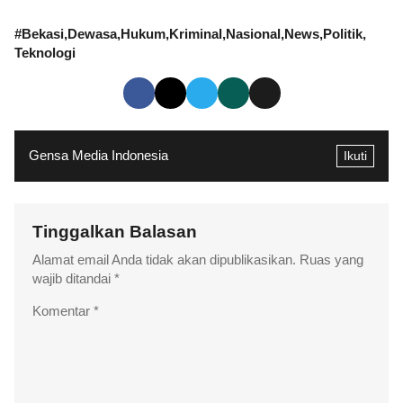
#
Bekasi
Dewasa
Hukum
Kriminal
Nasional
News
Politik
Teknologi
Gensa Media Indonesia
Ikuti
Tinggalkan Balasan
Alamat email Anda tidak akan dipublikasikan.
Ruas yang
wajib ditandai
*
Komentar
*