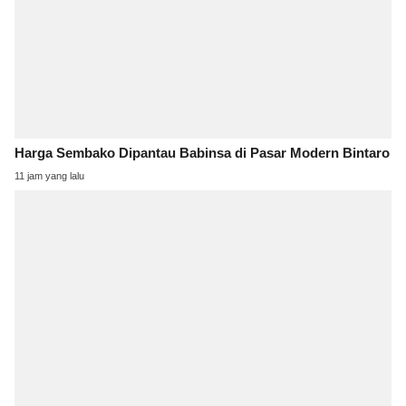
Harga Sembako Dipantau Babinsa di Pasar Modern Bintaro
11 jam yang lalu