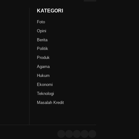
KATEGORI
Foto
Opini
Berita
Politik
Produk
Agama
Hukum
Ekonomi
Teknologi
Masalah Kredit