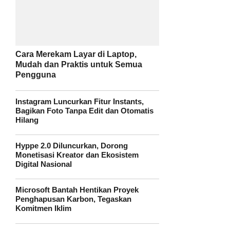
Cara Merekam Layar di Laptop,
Mudah dan Praktis untuk Semua
Pengguna
Instagram Luncurkan Fitur Instants,
Bagikan Foto Tanpa Edit dan Otomatis
Hilang
Hyppe 2.0 Diluncurkan, Dorong
Monetisasi Kreator dan Ekosistem
Digital Nasional
Microsoft Bantah Hentikan Proyek
Penghapusan Karbon, Tegaskan
Komitmen Iklim