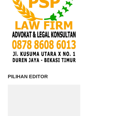
PILIHAN EDITOR