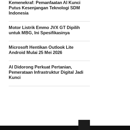
Kemenekraf: Pemanfaatan AI Kunci
Putus Kesenjangan Teknologi SDM
Indonesia
Motor Listrik Emmo JVX GT Dipilih
untuk MBG, Ini Spesifikasinya
Microsoft Hentikan Outlook Lite
Android Mulai 25 Mei 2026
AI Didorong Perkuat Pertanian,
Pemerataan Infrastruktur Digital Jadi
Kunci