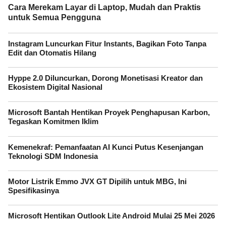
Cara Merekam Layar di Laptop, Mudah dan Praktis
untuk Semua Pengguna
Instagram Luncurkan Fitur Instants, Bagikan Foto Tanpa
Edit dan Otomatis Hilang
Hyppe 2.0 Diluncurkan, Dorong Monetisasi Kreator dan
Ekosistem Digital Nasional
Microsoft Bantah Hentikan Proyek Penghapusan Karbon,
Tegaskan Komitmen Iklim
Kemenekraf: Pemanfaatan AI Kunci Putus Kesenjangan
Teknologi SDM Indonesia
Motor Listrik Emmo JVX GT Dipilih untuk MBG, Ini
Spesifikasinya
Microsoft Hentikan Outlook Lite Android Mulai 25 Mei 2026