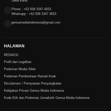
Jawa Barat.
Phone : +62 838 3347 4553
Whatsapp : +62 838 3347 4553
gensamediaindonesia@gmail.com
HALAMAN
REDAKSI
Profil dan Legalitas
Pedoman Media Siber
Pedoman Pemberitaan Ramah Anak
Disclaimers / Pernyataan Penyangkalan
Kebijakan Privasi Gensa Media Indonesia
Kode Etik dan Pedoman Jurnalistik Gensa Media Indonesia