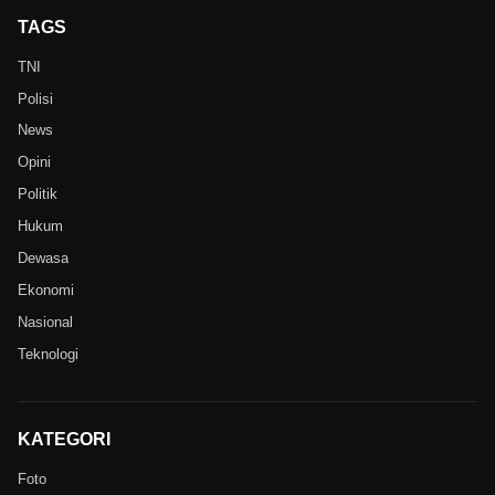
TAGS
TNI
Polisi
News
Opini
Politik
Hukum
Dewasa
Ekonomi
Nasional
Teknologi
KATEGORI
Foto