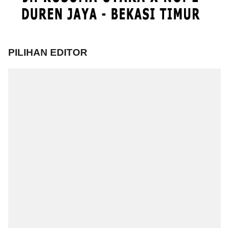
PILIHAN EDITOR