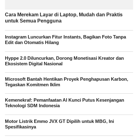
Cara Merekam Layar di Laptop, Mudah dan Praktis
untuk Semua Pengguna
Instagram Luncurkan Fitur Instants, Bagikan Foto Tanpa
Edit dan Otomatis Hilang
Hyppe 2.0 Diluncurkan, Dorong Monetisasi Kreator dan
Ekosistem Digital Nasional
Microsoft Bantah Hentikan Proyek Penghapusan Karbon,
Tegaskan Komitmen Iklim
Kemenekraf: Pemanfaatan AI Kunci Putus Kesenjangan
Teknologi SDM Indonesia
Motor Listrik Emmo JVX GT Dipilih untuk MBG, Ini
Spesifikasinya