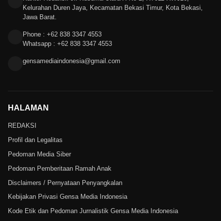
Kelurahan Duren Jaya, Kecamatan Bekasi Timur, Kota Bekasi,
Jawa Barat.
Phone : +62 838 3347 4553
Whatsapp : +62 838 3347 4553
gensamediaindonesia@gmail.com
HALAMAN
REDAKSI
Profil dan Legalitas
Pedoman Media Siber
Pedoman Pemberitaan Ramah Anak
Disclaimers / Pernyataan Penyangkalan
Kebijakan Privasi Gensa Media Indonesia
Kode Etik dan Pedoman Jurnalistik Gensa Media Indonesia