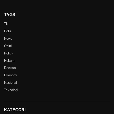
TAGS
TNI
Polisi
News
Opini
Politik
Hukum
Dewasa
Ekonomi
Nasional
Teknologi
KATEGORI