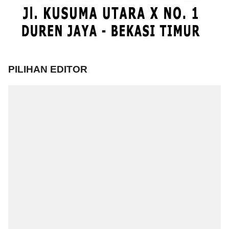
PILIHAN EDITOR