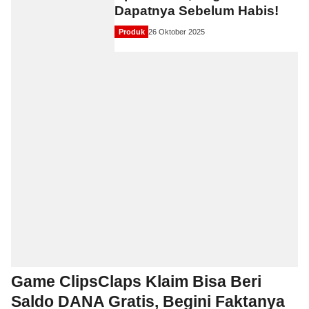
Dapatnya Sebelum Habis!
Produk
26 Oktober 2025
Game ClipsClaps Klaim Bisa Beri
Saldo DANA Gratis, Begini Faktanya