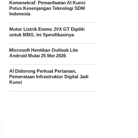
Kemenekraf: Pemanfaatan AI Kunci
Putus Kesenjangan Teknologi SDM
Indonesia
Motor Listrik Emmo JVX GT Dipilih
untuk MBG, Ini Spesifikasinya
Microsoft Hentikan Outlook Lite
Android Mulai 25 Mei 2026
AI Didorong Perkuat Pertanian,
Pemerataan Infrastruktur Digital Jadi
Kunci