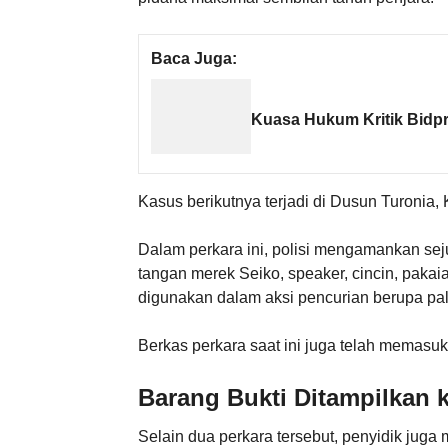
Baca Juga:
Kuasa Hukum Kritik Bid
Kasus berikutnya terjadi di Dusun Turonia,
Dalam perkara ini, polisi mengamankan sej
tangan merek Seiko, speaker, cincin, pakaia
digunakan dalam aksi pencurian berupa pal
Berkas perkara saat ini juga telah memasuki
Barang Bukti Ditampilkan k
Selain dua perkara tersebut, penyidik jug