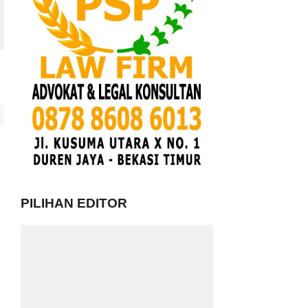
PILIHAN EDITOR