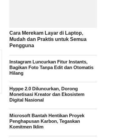
Cara Merekam Layar di Laptop,
Mudah dan Praktis untuk Semua
Pengguna
Instagram Luncurkan Fitur Instants,
Bagikan Foto Tanpa Edit dan Otomatis
Hilang
Hyppe 2.0 Diluncurkan, Dorong
Monetisasi Kreator dan Ekosistem
Digital Nasional
Microsoft Bantah Hentikan Proyek
Penghapusan Karbon, Tegaskan
Komitmen Iklim