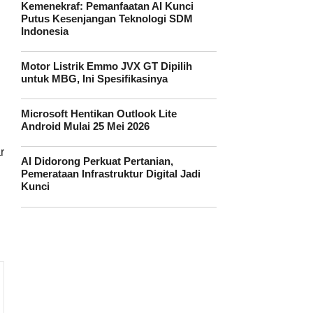
Kemenekraf: Pemanfaatan AI Kunci
Putus Kesenjangan Teknologi SDM
Indonesia
Motor Listrik Emmo JVX GT Dipilih
untuk MBG, Ini Spesifikasinya
Microsoft Hentikan Outlook Lite
Android Mulai 25 Mei 2026
r
AI Didorong Perkuat Pertanian,
Pemerataan Infrastruktur Digital Jadi
Kunci