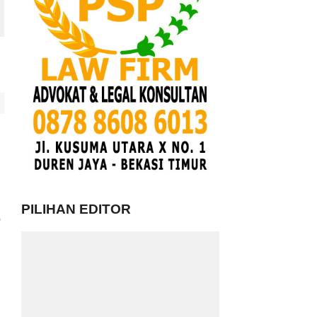
PILIHAN EDITOR
p