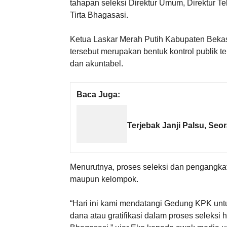
tahapan seleksi Direktur Umum, Direktur 
Tirta Bhagasasi.
Ketua Laskar Merah Putih Kabupaten Bekas
tersebut merupakan bentuk kontrol publik 
dan akuntabel.
Baca Juga:
Terjebak Janji Palsu, Se
Menurutnya, proses seleksi dan pengangkat
maupun kelompok.
“Hari ini kami mendatangi Gedung KPK unt
dana atau gratifikasi dalam proses seleksi