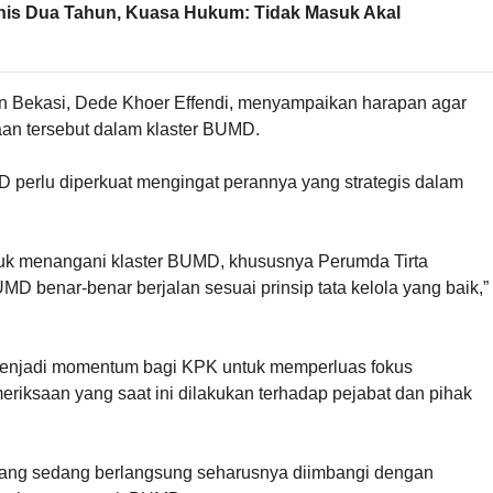
onis Dua Tahun, Kuasa Hukum: Tidak Masuk Akal
n Bekasi, Dede Khoer Effendi, menyampaikan harapan agar
 tersebut dalam klaster BUMD.
perlu diperkuat mengingat perannya yang strategis dalam
k menangani klaster BUMD, khususnya Perumda Tirta
MD benar-benar berjalan sesuai prinsip tata kelola yang baik,”
 menjadi momentum bagi KPK untuk memperluas fokus
eriksaan yang saat ini dilakukan terhadap pejabat dan pihak
ang sedang berlangsung seharusnya diimbangi dengan