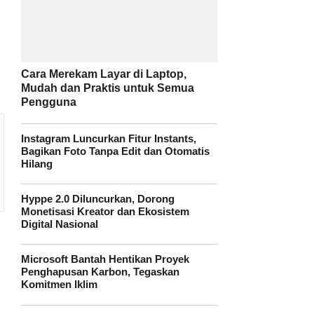
Cara Merekam Layar di Laptop,
Mudah dan Praktis untuk Semua
Pengguna
Instagram Luncurkan Fitur Instants,
Bagikan Foto Tanpa Edit dan Otomatis
Hilang
Hyppe 2.0 Diluncurkan, Dorong
Monetisasi Kreator dan Ekosistem
Digital Nasional
Microsoft Bantah Hentikan Proyek
Penghapusan Karbon, Tegaskan
Komitmen Iklim