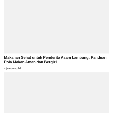
Makanan Sehat untuk Penderita Asam Lambung: Panduan
Pola Makan Aman dan Bergizi
4 jam yang lalu