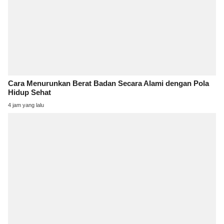
Cara Menurunkan Berat Badan Secara Alami dengan Pola
Hidup Sehat
4 jam yang lalu