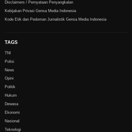
Disclaimers / Pernyataan Penyangkalan
Kebijakan Privasi Gensa Media Indonesia
Kode Etik dan Pedoman Jurnalistik Gensa Media Indonesia
TAGS
TNI
Polisi
News
Opini
Politik
Hukum
Dewasa
Ekonomi
Nasional
Teknologi