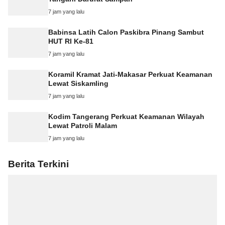
7 jam yang lalu
Babinsa Latih Calon Paskibra Pinang Sambut
HUT RI Ke-81
7 jam yang lalu
Koramil Kramat Jati-Makasar Perkuat Keamanan
Lewat Siskamling
7 jam yang lalu
Kodim Tangerang Perkuat Keamanan Wilayah
Lewat Patroli Malam
7 jam yang lalu
Berita Terkini