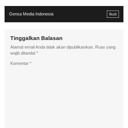
Gensa Media Indonesia
Ikuti
Tinggalkan Balasan
Alamat email Anda tidak akan dipublikasikan.
Ruas yang
wajib ditandai
*
Komentar
*