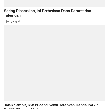
Sering Disamakan, Ini Perbedaan Dana Darurat dan
Tabungan
4 jam yang lalu
Jalan Sempit, RW Pucang Sewu Terapkan Denda Parkir