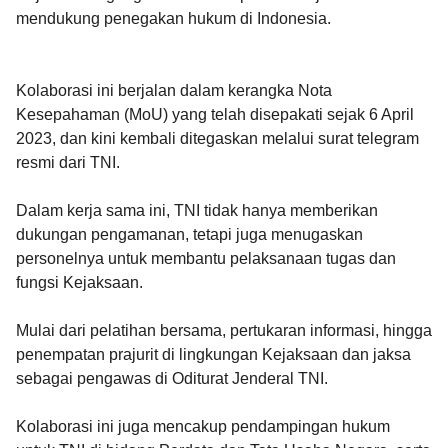
mendukung penegakan hukum di Indonesia.
Kolaborasi ini berjalan dalam kerangka Nota
Kesepahaman (MoU) yang telah disepakati sejak 6 April
2023, dan kini kembali ditegaskan melalui surat telegram
resmi dari TNI.
Dalam kerja sama ini, TNI tidak hanya memberikan
dukungan pengamanan, tetapi juga menugaskan
personelnya untuk membantu pelaksanaan tugas dan
fungsi Kejaksaan.
Mulai dari pelatihan bersama, pertukaran informasi, hingga
penempatan prajurit di lingkungan Kejaksaan dan jaksa
sebagai pengawas di Oditurat Jenderal TNI.
Kolaborasi ini juga mencakup pendampingan hukum