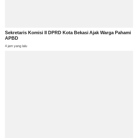
Sekretaris Komisi II DPRD Kota Bekasi Ajak Warga Pahami
APBD
4 jam yang lalu