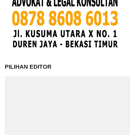
PILIHAN EDITOR