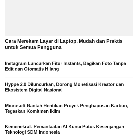
Cara Merekam Layar di Laptop, Mudah dan Praktis
untuk Semua Pengguna
Instagram Luncurkan Fitur Instants, Bagikan Foto Tanpa
Edit dan Otomatis Hilang
Hyppe 2.0 Diluncurkan, Dorong Monetisasi Kreator dan
Ekosistem Digital Nasional
Microsoft Bantah Hentikan Proyek Penghapusan Karbon,
Tegaskan Komitmen Iklim
Kemenekraf: Pemanfaatan AI Kunci Putus Kesenjangan
Teknologi SDM Indonesia