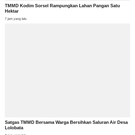
TMMD Kodim Sorsel Rampungkan Lahan Pangan Satu
Hektar
7 jam yang lalu
Satgas TMMD Bersama Warga Bersihkan Saluran Air Desa
Lolobata