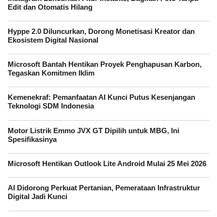
Edit dan Otomatis Hilang
Hyppe 2.0 Diluncurkan, Dorong Monetisasi Kreator dan
Ekosistem Digital Nasional
Microsoft Bantah Hentikan Proyek Penghapusan Karbon,
Tegaskan Komitmen Iklim
Kemenekraf: Pemanfaatan AI Kunci Putus Kesenjangan
Teknologi SDM Indonesia
Motor Listrik Emmo JVX GT Dipilih untuk MBG, Ini
Spesifikasinya
Microsoft Hentikan Outlook Lite Android Mulai 25 Mei 2026
AI Didorong Perkuat Pertanian, Pemerataan Infrastruktur
Digital Jadi Kunci