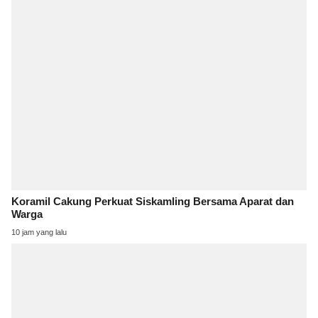
Koramil Cakung Perkuat Siskamling Bersama Aparat dan
Warga
10 jam yang lalu