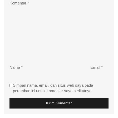
Komentar
*
Nama
*
Email
*
Simpan nama, email, dan situs web saya pada
peramban ini untuk komentar saya berikutnya.