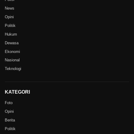
News
Opini
Politik
Hukum
Dewasa
Ekonomi
Nasional
Teknologi
KATEGORI
Foto
Opini
Berita
Politik