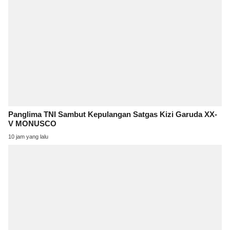
Panglima TNI Sambut Kepulangan Satgas Kizi Garuda XX-
V MONUSCO
10 jam yang lalu