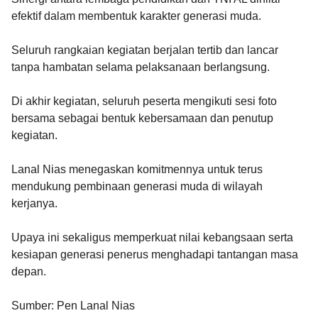
efektif dalam membentuk karakter generasi muda.
Seluruh rangkaian kegiatan berjalan tertib dan lancar
tanpa hambatan selama pelaksanaan berlangsung.
Di akhir kegiatan, seluruh peserta mengikuti sesi foto
bersama sebagai bentuk kebersamaan dan penutup
kegiatan.
Lanal Nias menegaskan komitmennya untuk terus
mendukung pembinaan generasi muda di wilayah
kerjanya.
Upaya ini sekaligus memperkuat nilai kebangsaan serta
kesiapan generasi penerus menghadapi tantangan masa
depan.
Sumber: Pen Lanal Nias