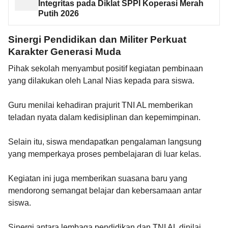
Integritas pada Diklat SPPI Koperasi Merah
Putih 2026
Sinergi Pendidikan dan Militer Perkuat
Karakter Generasi Muda
Pihak sekolah menyambut positif kegiatan pembinaan
yang dilakukan oleh Lanal Nias kepada para siswa.
Guru menilai kehadiran prajurit TNI AL memberikan
teladan nyata dalam kedisiplinan dan kepemimpinan.
Selain itu, siswa mendapatkan pengalaman langsung
yang memperkaya proses pembelajaran di luar kelas.
Kegiatan ini juga memberikan suasana baru yang
mendorong semangat belajar dan kebersamaan antar
siswa.
Sinergi antara lembaga pendidikan dan TNI AL dinilai