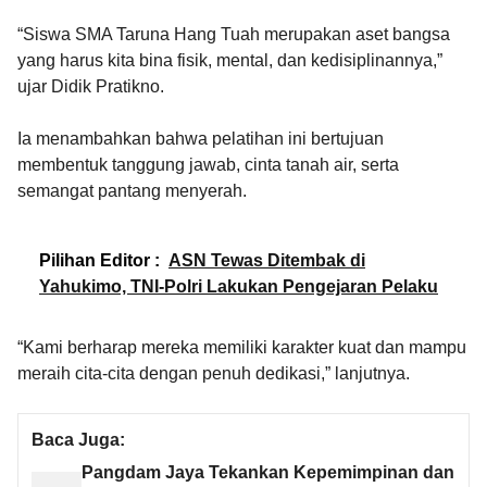
“Siswa SMA Taruna Hang Tuah merupakan aset bangsa
yang harus kita bina fisik, mental, dan kedisiplinannya,”
ujar Didik Pratikno.
Ia menambahkan bahwa pelatihan ini bertujuan
membentuk tanggung jawab, cinta tanah air, serta
semangat pantang menyerah.
Pilihan Editor :
ASN Tewas Ditembak di
Yahukimo, TNI-Polri Lakukan Pengejaran Pelaku
“Kami berharap mereka memiliki karakter kuat dan mampu
meraih cita-cita dengan penuh dedikasi,” lanjutnya.
Baca Juga:
Pangdam Jaya Tekankan Kepemimpinan dan