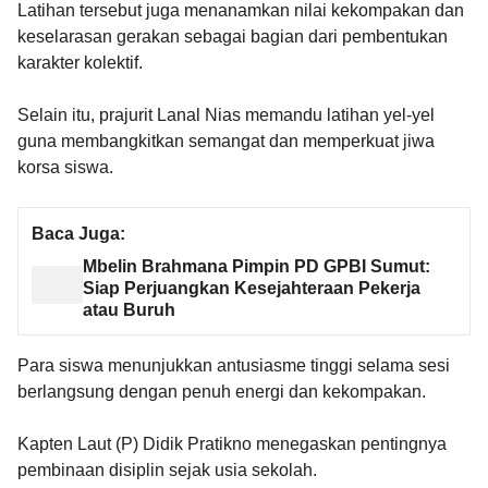
Latihan tersebut juga menanamkan nilai kekompakan dan
keselarasan gerakan sebagai bagian dari pembentukan
karakter kolektif.
Selain itu, prajurit Lanal Nias memandu latihan yel-yel
guna membangkitkan semangat dan memperkuat jiwa
korsa siswa.
Baca Juga:
Mbelin Brahmana Pimpin PD GPBI Sumut:
Siap Perjuangkan Kesejahteraan Pekerja
atau Buruh
Para siswa menunjukkan antusiasme tinggi selama sesi
berlangsung dengan penuh energi dan kekompakan.
Kapten Laut (P) Didik Pratikno menegaskan pentingnya
pembinaan disiplin sejak usia sekolah.