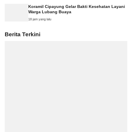
Koramil Cipayung Gelar Bakti Kesehatan Layani
Warga Lubang Buaya
18 jam yang lalu
Berita Terkini