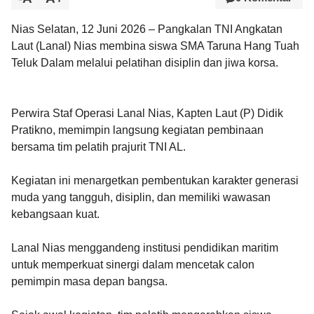
Nias Selatan, 12 Juni 2026 – Pangkalan TNI Angkatan
Laut (Lanal) Nias membina siswa SMA Taruna Hang Tuah
Teluk Dalam melalui pelatihan disiplin dan jiwa korsa.
Perwira Staf Operasi Lanal Nias, Kapten Laut (P) Didik
Pratikno, memimpin langsung kegiatan pembinaan
bersama tim pelatih prajurit TNI AL.
Kegiatan ini menargetkan pembentukan karakter generasi
muda yang tangguh, disiplin, dan memiliki wawasan
kebangsaan kuat.
Lanal Nias menggandeng institusi pendidikan maritim
untuk memperkuat sinergi dalam mencetak calon
pemimpin masa depan bangsa.