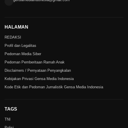
HALAMAN
REDAKSI
Profil dan Legalitas
Pedoman Media Siber
Pedoman Pemberitaan Ramah Anak
Disclaimers / Pernyataan Penyangkalan
Kebijakan Privasi Gensa Media Indonesia
Kode Etik dan Pedoman Jurnalistik Gensa Media Indonesia
TAGS
TNI
Polisi