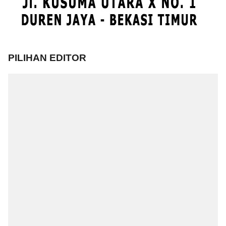
PILIHAN EDITOR