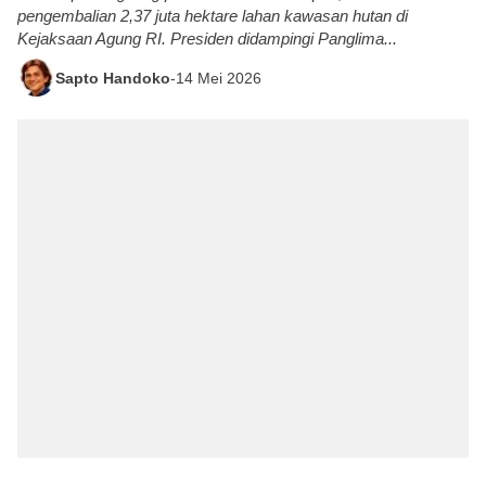
pengembalian 2,37 juta hektare lahan kawasan hutan di
Kejaksaan Agung RI. Presiden didampingi Panglima...
Sapto Handoko
-
14 Mei 2026