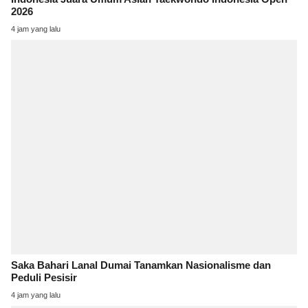
2026
4 jam yang lalu
Saka Bahari Lanal Dumai Tanamkan Nasionalisme dan
Peduli Pesisir
4 jam yang lalu