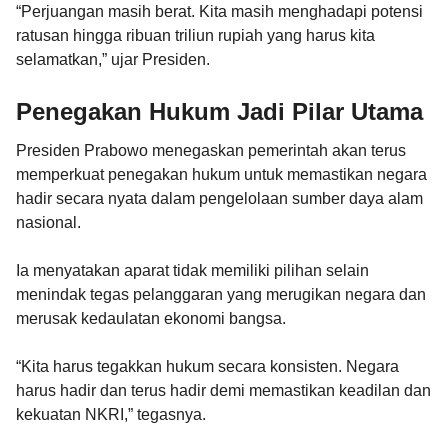
“Perjuangan masih berat. Kita masih menghadapi potensi
ratusan hingga ribuan triliun rupiah yang harus kita
selamatkan,” ujar Presiden.
Penegakan Hukum Jadi Pilar Utama
Presiden Prabowo menegaskan pemerintah akan terus
memperkuat penegakan hukum untuk memastikan negara
hadir secara nyata dalam pengelolaan sumber daya alam
nasional.
Ia menyatakan aparat tidak memiliki pilihan selain
menindak tegas pelanggaran yang merugikan negara dan
merusak kedaulatan ekonomi bangsa.
“Kita harus tegakkan hukum secara konsisten. Negara
harus hadir dan terus hadir demi memastikan keadilan dan
kekuatan NKRI,” tegasnya.