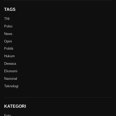
TAGS
TNI
Polisi
News
Opini
Politik
Hukum
Dewasa
Ekonomi
Nasional
Teknologi
KATEGORI
Foto