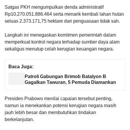
Satgas PKH mengumpulkan denda administratif
Rp10.270.051.886.464 serta menarik kembali lahan hutan
seluas 2.373.171,75 hektare dari penguasaan tidak sah.
Langkah ini menegaskan komitmen pemerintah dalam
memperkuat kontrol negara terhadap sumber daya alam
sekaligus menutup celah kerugian keuangan negara.
Baca Juga:
Patroli Gabungan Brimob Batalyon B
Gagalkan Tawuran, 5 Pemuda Diamankan
Presiden Prabowo menilai capaian tersebut penting,
namun ia menekankan potensi kerugian negara masih
jauh lebih besar dan membutuhkan tindakan
berkelanjutan.