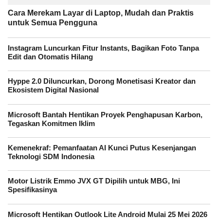
Cara Merekam Layar di Laptop, Mudah dan Praktis
untuk Semua Pengguna
Instagram Luncurkan Fitur Instants, Bagikan Foto Tanpa
Edit dan Otomatis Hilang
Hyppe 2.0 Diluncurkan, Dorong Monetisasi Kreator dan
Ekosistem Digital Nasional
Microsoft Bantah Hentikan Proyek Penghapusan Karbon,
Tegaskan Komitmen Iklim
Kemenekraf: Pemanfaatan AI Kunci Putus Kesenjangan
Teknologi SDM Indonesia
Motor Listrik Emmo JVX GT Dipilih untuk MBG, Ini
Spesifikasinya
Microsoft Hentikan Outlook Lite Android Mulai 25 Mei 2026