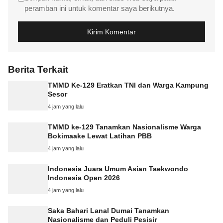
peramban ini untuk komentar saya berikutnya.
Berita Terkait
TMMD Ke-129 Eratkan TNI dan Warga Kampung
Sesor
4 jam yang lalu
TMMD ke-129 Tanamkan Nasionalisme Warga
Bokimaake Lewat Latihan PBB
4 jam yang lalu
Indonesia Juara Umum Asian Taekwondo
Indonesia Open 2026
4 jam yang lalu
Saka Bahari Lanal Dumai Tanamkan
Nasionalisme dan Peduli Pesisir