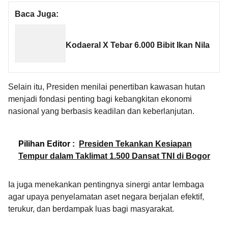
Baca Juga:
Kodaeral X Tebar 6.000 Bibit Ikan Nila
Selain itu, Presiden menilai penertiban kawasan hutan
menjadi fondasi penting bagi kebangkitan ekonomi
nasional yang berbasis keadilan dan keberlanjutan.
Pilihan Editor :
Presiden Tekankan Kesiapan
Tempur dalam Taklimat 1.500 Dansat TNI di Bogor
Ia juga menekankan pentingnya sinergi antar lembaga
agar upaya penyelamatan aset negara berjalan efektif,
terukur, dan berdampak luas bagi masyarakat.