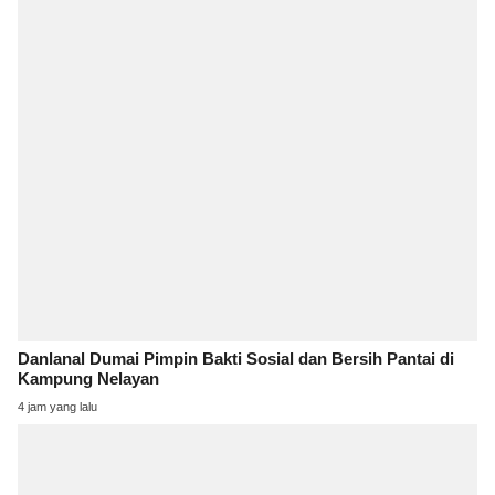
Danlanal Dumai Pimpin Bakti Sosial dan Bersih Pantai di
Kampung Nelayan
4 jam yang lalu