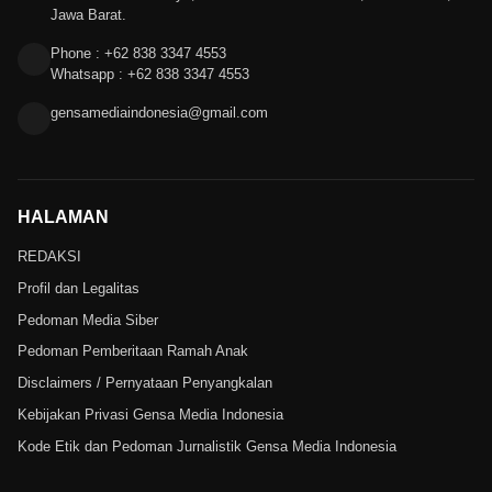
Jawa Barat.
Phone : +62 838 3347 4553
Whatsapp : +62 838 3347 4553
gensamediaindonesia@gmail.com
HALAMAN
REDAKSI
Profil dan Legalitas
Pedoman Media Siber
Pedoman Pemberitaan Ramah Anak
Disclaimers / Pernyataan Penyangkalan
Kebijakan Privasi Gensa Media Indonesia
Kode Etik dan Pedoman Jurnalistik Gensa Media Indonesia