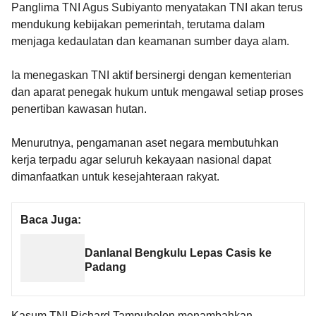
Panglima TNI Agus Subiyanto menyatakan TNI akan terus
mendukung kebijakan pemerintah, terutama dalam
menjaga kedaulatan dan keamanan sumber daya alam.
Ia menegaskan TNI aktif bersinergi dengan kementerian
dan aparat penegak hukum untuk mengawal setiap proses
penertiban kawasan hutan.
Menurutnya, pengamanan aset negara membutuhkan
kerja terpadu agar seluruh kekayaan nasional dapat
dimanfaatkan untuk kesejahteraan rakyat.
Baca Juga:
Danlanal Bengkulu Lepas Casis ke
Padang
Kasum TNI Richard Tampubolon menambahkan