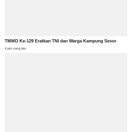
TMMD Ke-129 Eratkan TNI dan Warga Kampung Sesor
4 jam yang lalu