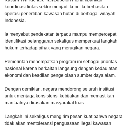
koordinasi lintas sektor menjadi kunci keberhasilan
operasi penertiban kawasan hutan di berbagai wilayah
Indonesia.
Ia menyebut pendekatan terpadu mampu mempercepat
identifikasi pelanggaran sekaligus memperkuat langkah
hukum terhadap pihak yang merugikan negara.
Pemerintah menempatkan program ini sebagai prioritas
nasional karena berkaitan langsung dengan kedaulatan
ekonomi dan keadilan pengelolaan sumber daya alam.
Dengan demikian, negara mendorong seluruh institusi
untuk menjaga konsistensi kebijakan dan memastikan
manfaatnya dirasakan masyarakat luas.
Langkah ini sekaligus mengirim pesan kuat bahwa negara
tidak akan mentoleransi penguasaan ilegal kawasan