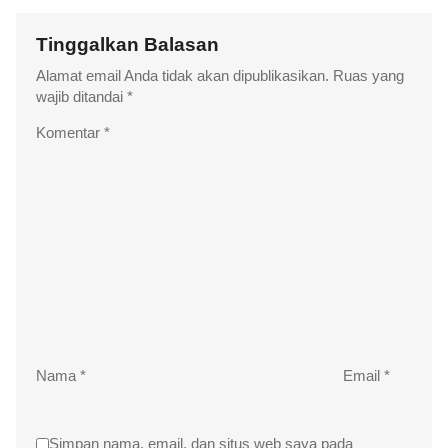
Tinggalkan Balasan
Alamat email Anda tidak akan dipublikasikan.
Ruas yang
wajib ditandai
*
Komentar
*
Nama
*
Email
*
Simpan nama, email, dan situs web saya pada