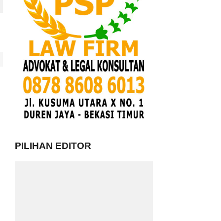
PILIHAN EDITOR