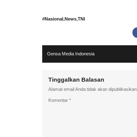
#
Nasional
News
TNI
Gensa Media Indonesia
Tinggalkan Balasan
Alamat email Anda tidak akan dipublikasikan
Komentar
*