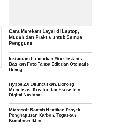
,
Cara Merekam Layar di Laptop,
Mudah dan Praktis untuk Semua
Pengguna
Instagram Luncurkan Fitur Instants,
Bagikan Foto Tanpa Edit dan Otomatis
Hilang
Hyppe 2.0 Diluncurkan, Dorong
Monetisasi Kreator dan Ekosistem
Digital Nasional
Microsoft Bantah Hentikan Proyek
Penghapusan Karbon, Tegaskan
Komitmen Iklim