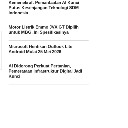
Kemenekraf: Pemanfaatan AI Kunci
Putus Kesenjangan Teknologi SDM
Indonesia
Motor Listrik Emmo JVX GT Dipilih
untuk MBG, Ini Spesifikasinya
Microsoft Hentikan Outlook Lite
Android Mulai 25 Mei 2026
AI Didorong Perkuat Pertanian,
Pemerataan Infrastruktur Digital Jadi
Kunci