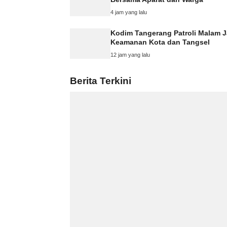
4 jam yang lalu
Kodim Tangerang Patroli Malam 
Keamanan Kota dan Tangsel
12 jam yang lalu
Berita Terkini