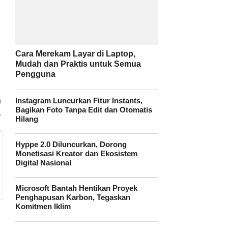
Cara Merekam Layar di Laptop,
Mudah dan Praktis untuk Semua
Pengguna
a
Instagram Luncurkan Fitur Instants,
Bagikan Foto Tanpa Edit dan Otomatis
.
Hilang
Hyppe 2.0 Diluncurkan, Dorong
Monetisasi Kreator dan Ekosistem
Digital Nasional
Microsoft Bantah Hentikan Proyek
Penghapusan Karbon, Tegaskan
Komitmen Iklim