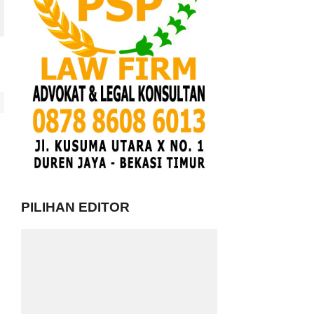
PILIHAN EDITOR