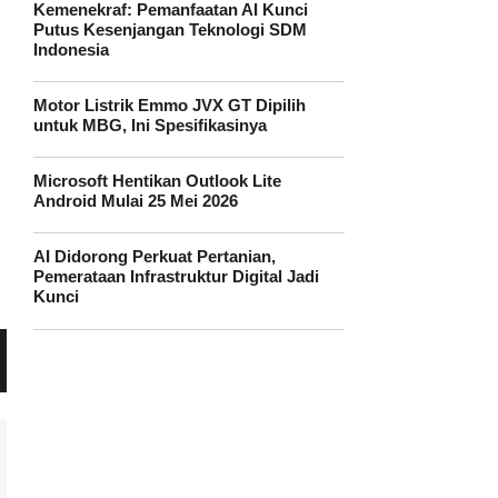
Kemenekraf: Pemanfaatan AI Kunci
Putus Kesenjangan Teknologi SDM
Indonesia
Motor Listrik Emmo JVX GT Dipilih
untuk MBG, Ini Spesifikasinya
Microsoft Hentikan Outlook Lite
Android Mulai 25 Mei 2026
AI Didorong Perkuat Pertanian,
Pemerataan Infrastruktur Digital Jadi
Kunci