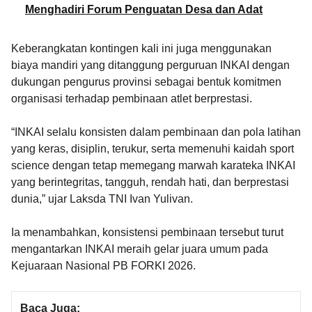
Menghadiri Forum Penguatan Desa dan Adat
Keberangkatan kontingen kali ini juga menggunakan
biaya mandiri yang ditanggung perguruan INKAI dengan
dukungan pengurus provinsi sebagai bentuk komitmen
organisasi terhadap pembinaan atlet berprestasi.
“INKAI selalu konsisten dalam pembinaan dan pola latihan
yang keras, disiplin, terukur, serta memenuhi kaidah sport
science dengan tetap memegang marwah karateka INKAI
yang berintegritas, tangguh, rendah hati, dan berprestasi
dunia,” ujar Laksda TNI Ivan Yulivan.
Ia menambahkan, konsistensi pembinaan tersebut turut
mengantarkan INKAI meraih gelar juara umum pada
Kejuaraan Nasional PB FORKI 2026.
Baca Juga: