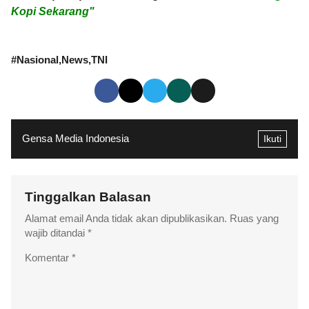
Kopi Sekarang"
#
Nasional
News
TNI
Gensa Media Indonesia
Ikuti
Tinggalkan Balasan
Alamat email Anda tidak akan dipublikasikan.
Ruas yang
wajib ditandai
*
Komentar
*