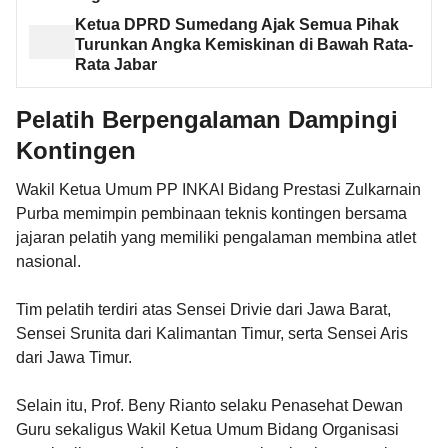
Ketua DPRD Sumedang Ajak Semua Pihak
Turunkan Angka Kemiskinan di Bawah Rata-
Rata Jabar
Pelatih Berpengalaman Dampingi
Kontingen
Wakil Ketua Umum PP INKAI Bidang Prestasi Zulkarnain
Purba memimpin pembinaan teknis kontingen bersama
jajaran pelatih yang memiliki pengalaman membina atlet
nasional.
Tim pelatih terdiri atas Sensei Drivie dari Jawa Barat,
Sensei Srunita dari Kalimantan Timur, serta Sensei Aris
dari Jawa Timur.
Selain itu, Prof. Beny Rianto selaku Penasehat Dewan
Guru sekaligus Wakil Ketua Umum Bidang Organisasi