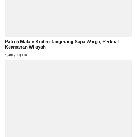
Patroli Malam Kodim Tangerang Sapa Warga, Perkuat
Keamanan Wilayah
4 jam yang lalu