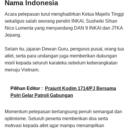
Nama Indonesia
Acara pelepasan turut menghadirkan Ketua Majelis Tinggi
sekaligus salah seorang pendiri INKAI, Susheiki Sihan
Nico Lumenta yang menyandang DAN 9 INKAI dan JTKA
Jepang.
Selain itu, jajaran Dewan Guru, pengurus pusat, orang tua
atlet, serta para undangan juga memberikan dukungan
moril kepada seluruh karateka sebelum keberangkatan
menuju Vietnam.
Pilihan Editor :
Prajurit Kodim 1714/PJ Bersama
Polri Gelar Patroli Gabungan
Momentum pelepasan berlangsung penuh semangat dan
optimisme. Seluruh peserta memberikan doa serta
motivasi kepada atlet agar mampu menampilkan