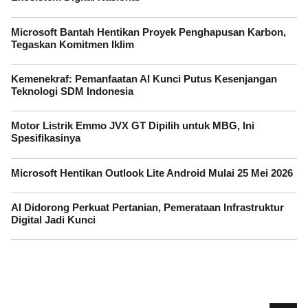
Microsoft Bantah Hentikan Proyek Penghapusan Karbon,
Tegaskan Komitmen Iklim
Kemenekraf: Pemanfaatan AI Kunci Putus Kesenjangan
Teknologi SDM Indonesia
Motor Listrik Emmo JVX GT Dipilih untuk MBG, Ini
Spesifikasinya
Microsoft Hentikan Outlook Lite Android Mulai 25 Mei 2026
AI Didorong Perkuat Pertanian, Pemerataan Infrastruktur
Digital Jadi Kunci