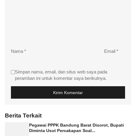
Nama
*
Email
*
Simpan nama, email, dan situs web saya pada
peramban ini untuk komentar saya berikutnya.
Berita Terkait
Pegawai PPPK Bandung Barat Disorot, Bupati
Diminta Usut Percakapan Soal...