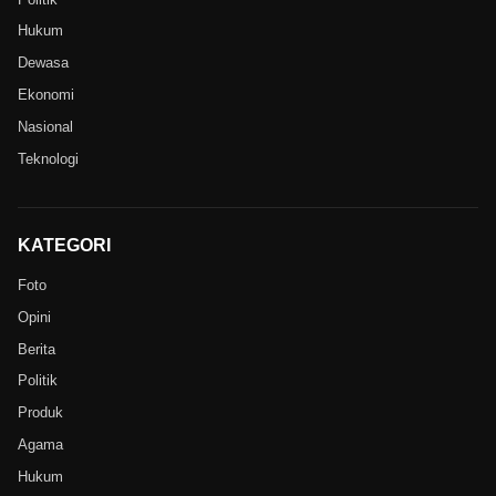
Hukum
Dewasa
Ekonomi
Nasional
Teknologi
KATEGORI
Foto
Opini
Berita
Politik
Produk
Agama
Hukum