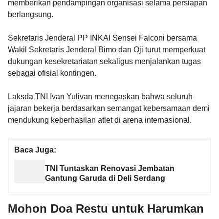
memberikan pendampingan organisasi selama persiapan
berlangsung.
Sekretaris Jenderal PP INKAI Sensei Falconi bersama
Wakil Sekretaris Jenderal Bimo dan Oji turut memperkuat
dukungan kesekretariatan sekaligus menjalankan tugas
sebagai ofisial kontingen.
Laksda TNI Ivan Yulivan menegaskan bahwa seluruh
jajaran bekerja berdasarkan semangat kebersamaan demi
mendukung keberhasilan atlet di arena internasional.
Baca Juga:
TNI Tuntaskan Renovasi Jembatan
Gantung Garuda di Deli Serdang
Mohon Doa Restu untuk Harumkan