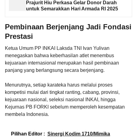
Prajurit Hiu Perkasa Gelar Donor Darah
untuk Semarakkan Hari Armada RI 2025
Pembinaan Berjenjang Jadi Fondasi
Prestasi
Ketua Umum PP INKAI Laksda TNI Ivan Yulivan
menegaskan bahwa keberhasilan atlet menembus
kejuaraan internasional merupakan hasil pembinaan
panjang yang berlangsung secara berjenjang.
Menurutnya, setiap karateka harus melalui proses
kompetisi mulai dari tingkat ranting, cabang, provinsi,
kejuaraan nasional, seleksi nasional INKAI, hingga
Kejurnas PB FORKI sebelum memperoleh kesempatan
membela Indonesia.
Pilihan Editor :
Sinergi Kodim 1710/Mimika