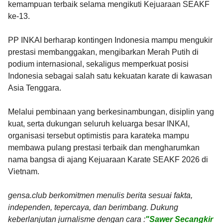
kemampuan terbaik selama mengikuti Kejuaraan SEAKF
ke-13.
PP INKAI berharap kontingen Indonesia mampu mengukir
prestasi membanggakan, mengibarkan Merah Putih di
podium internasional, sekaligus memperkuat posisi
Indonesia sebagai salah satu kekuatan karate di kawasan
Asia Tenggara.
Melalui pembinaan yang berkesinambungan, disiplin yang
kuat, serta dukungan seluruh keluarga besar INKAI,
organisasi tersebut optimistis para karateka mampu
membawa pulang prestasi terbaik dan mengharumkan
nama bangsa di ajang Kejuaraan Karate SEAKF 2026 di
Vietnam.
gensa.club berkomitmen menulis berita sesuai fakta,
independen, tepercaya, dan berimbang. Dukung
keberlanjutan jurnalisme dengan cara :
"Sawer Secangkir