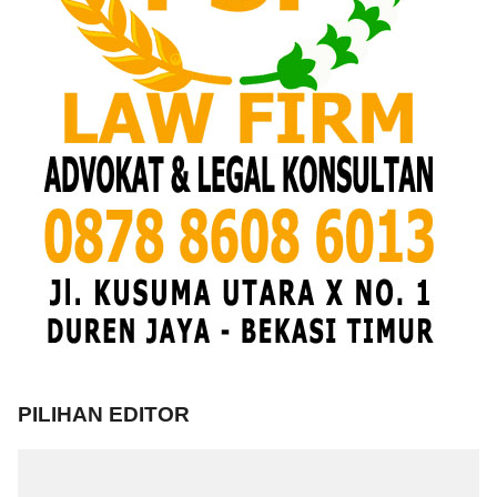
PILIHAN EDITOR