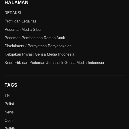
HALAMAN
REDAKSI
Profil dan Legalitas
Pedoman Media Siber
Pedoman Pemberitaan Ramah Anak
Disclaimers / Pernyataan Penyangkalan
Kebijakan Privasi Gensa Media Indonesia
Kode Etik dan Pedoman Jurnalistik Gensa Media Indonesia
TAGS
TNI
Polisi
News
Opini
Politik