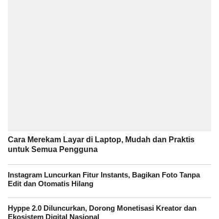
Cara Merekam Layar di Laptop, Mudah dan Praktis
untuk Semua Pengguna
Instagram Luncurkan Fitur Instants, Bagikan Foto Tanpa
Edit dan Otomatis Hilang
Hyppe 2.0 Diluncurkan, Dorong Monetisasi Kreator dan
Ekosistem Digital Nasional