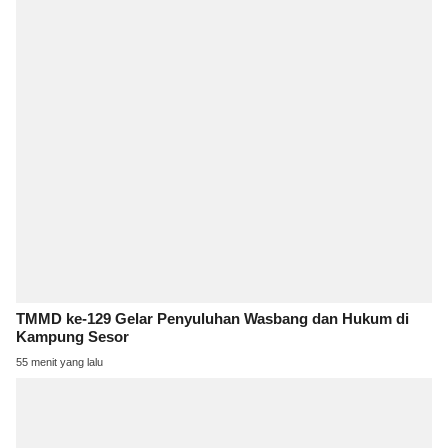
TMMD ke-129 Gelar Penyuluhan Wasbang dan Hukum di
Kampung Sesor
55 menit yang lalu