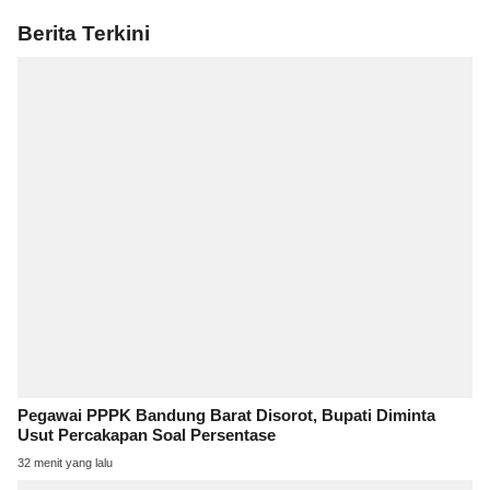
Berita Terkini
Pegawai PPPK Bandung Barat Disorot, Bupati Diminta
Usut Percakapan Soal Persentase
32 menit yang lalu