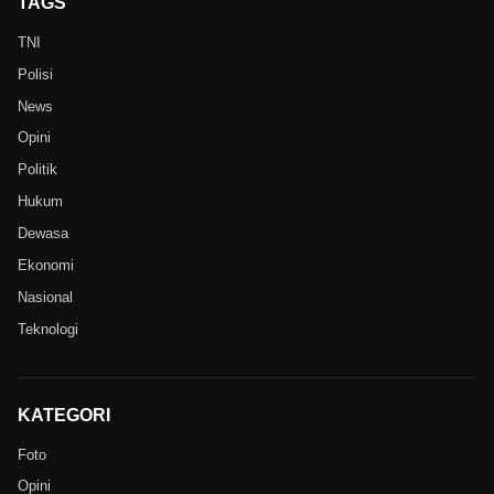
TAGS
TNI
Polisi
News
Opini
Politik
Hukum
Dewasa
Ekonomi
Nasional
Teknologi
KATEGORI
Foto
Opini