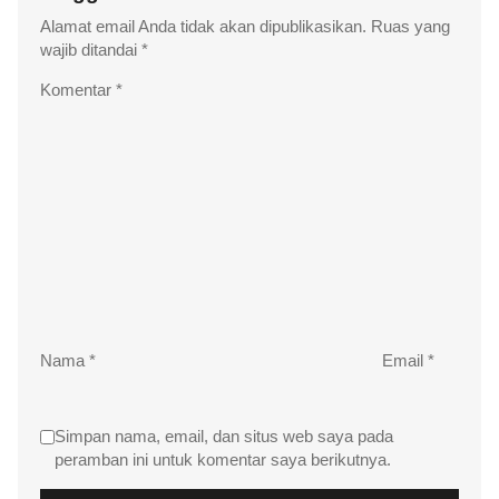
Alamat email Anda tidak akan dipublikasikan.
Ruas yang
wajib ditandai
*
Komentar
*
Nama
*
Email
*
Simpan nama, email, dan situs web saya pada
peramban ini untuk komentar saya berikutnya.