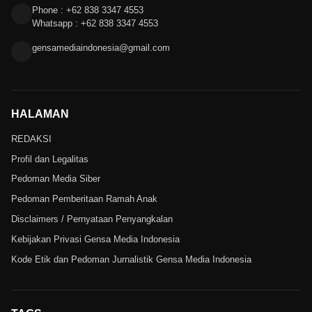
Phone : +62 838 3347 4553
Whatsapp : +62 838 3347 4553
gensamediaindonesia@gmail.com
HALAMAN
REDAKSI
Profil dan Legalitas
Pedoman Media Siber
Pedoman Pemberitaan Ramah Anak
Disclaimers / Pernyataan Penyangkalan
Kebijakan Privasi Gensa Media Indonesia
Kode Etik dan Pedoman Jurnalistik Gensa Media Indonesia