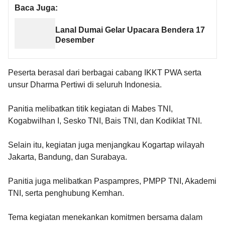
Baca Juga:
Lanal Dumai Gelar Upacara Bendera 17
Desember
Peserta berasal dari berbagai cabang IKKT PWA serta
unsur Dharma Pertiwi di seluruh Indonesia.
Panitia melibatkan titik kegiatan di Mabes TNI,
Kogabwilhan I, Sesko TNI, Bais TNI, dan Kodiklat TNI.
Selain itu, kegiatan juga menjangkau Kogartap wilayah
Jakarta, Bandung, dan Surabaya.
Panitia juga melibatkan Paspampres, PMPP TNI, Akademi
TNI, serta penghubung Kemhan.
Tema kegiatan menekankan komitmen bersama dalam