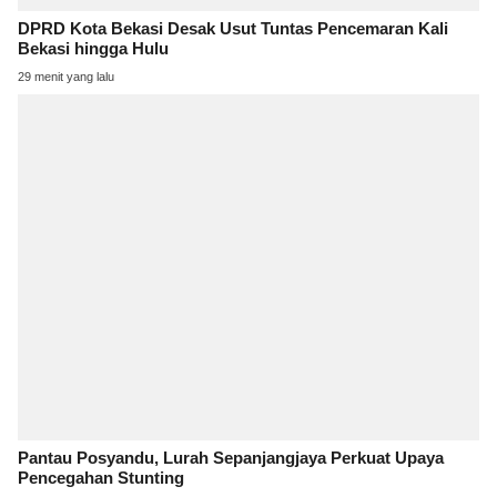
DPRD Kota Bekasi Desak Usut Tuntas Pencemaran Kali
Bekasi hingga Hulu
29 menit yang lalu
Pantau Posyandu, Lurah Sepanjangjaya Perkuat Upaya
Pencegahan Stunting