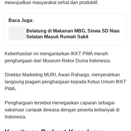
mewujudkan masyarakat sehat dan produktif.
Baca Juga:
Belatung di Makanan MBG, Siswa SD Nias
Selatan Masuk Rumah Sakit
Keberhasilan ini mengantarkan IKKT PWA meraih
penghargaan dari Museum Rekor Dunia Indonesia.
Direktur Marketing MURI, Awan Rahargo, menyerahkan
langsung piagam penghargaan kepada Ketua Umum IKKT
PWA.
Penghargaan tersebut menegaskan capaian sebagai
vaksinasi campak dewasa dengan peserta terbanyak di
Indonesia.