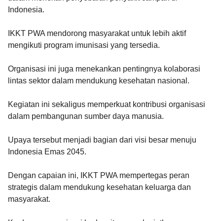
Indonesia.
IKKT PWA mendorong masyarakat untuk lebih aktif
mengikuti program imunisasi yang tersedia.
Organisasi ini juga menekankan pentingnya kolaborasi
lintas sektor dalam mendukung kesehatan nasional.
Kegiatan ini sekaligus memperkuat kontribusi organisasi
dalam pembangunan sumber daya manusia.
Upaya tersebut menjadi bagian dari visi besar menuju
Indonesia Emas 2045.
Dengan capaian ini, IKKT PWA mempertegas peran
strategis dalam mendukung kesehatan keluarga dan
masyarakat.