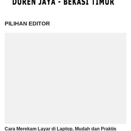
PILIHAN EDITOR
Cara Merekam Layar di Laptop, Mudah dan Praktis