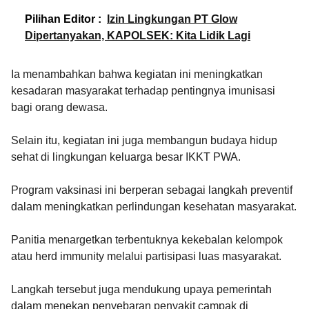
Pilihan Editor :
Izin Lingkungan PT Glow
Dipertanyakan, KAPOLSEK: Kita Lidik Lagi
Ia menambahkan bahwa kegiatan ini meningkatkan
kesadaran masyarakat terhadap pentingnya imunisasi
bagi orang dewasa.
Selain itu, kegiatan ini juga membangun budaya hidup
sehat di lingkungan keluarga besar IKKT PWA.
Program vaksinasi ini berperan sebagai langkah preventif
dalam meningkatkan perlindungan kesehatan masyarakat.
Panitia menargetkan terbentuknya kekebalan kelompok
atau herd immunity melalui partisipasi luas masyarakat.
Langkah tersebut juga mendukung upaya pemerintah
dalam menekan penyebaran penyakit campak di