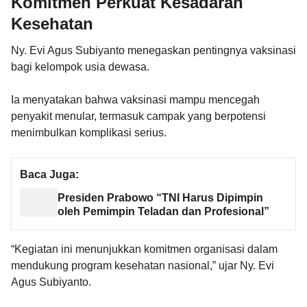
Komitmen Perkuat Kesadaran
Kesehatan
Ny. Evi Agus Subiyanto menegaskan pentingnya vaksinasi
bagi kelompok usia dewasa.
Ia menyatakan bahwa vaksinasi mampu mencegah
penyakit menular, termasuk campak yang berpotensi
menimbulkan komplikasi serius.
Baca Juga:
Presiden Prabowo “TNI Harus Dipimpin
oleh Pemimpin Teladan dan Profesional”
“Kegiatan ini menunjukkan komitmen organisasi dalam
mendukung program kesehatan nasional,” ujar Ny. Evi
Agus Subiyanto.