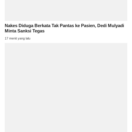
Nakes Diduga Berkata Tak Pantas ke Pasien, Dedi Mulyadi
Minta Sanksi Tegas
17 menit yang lalu