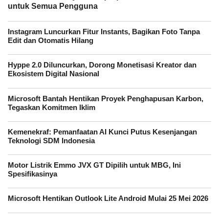
untuk Semua Pengguna
Instagram Luncurkan Fitur Instants, Bagikan Foto Tanpa
Edit dan Otomatis Hilang
Hyppe 2.0 Diluncurkan, Dorong Monetisasi Kreator dan
Ekosistem Digital Nasional
Microsoft Bantah Hentikan Proyek Penghapusan Karbon,
Tegaskan Komitmen Iklim
Kemenekraf: Pemanfaatan AI Kunci Putus Kesenjangan
Teknologi SDM Indonesia
Motor Listrik Emmo JVX GT Dipilih untuk MBG, Ini
Spesifikasinya
Microsoft Hentikan Outlook Lite Android Mulai 25 Mei 2026