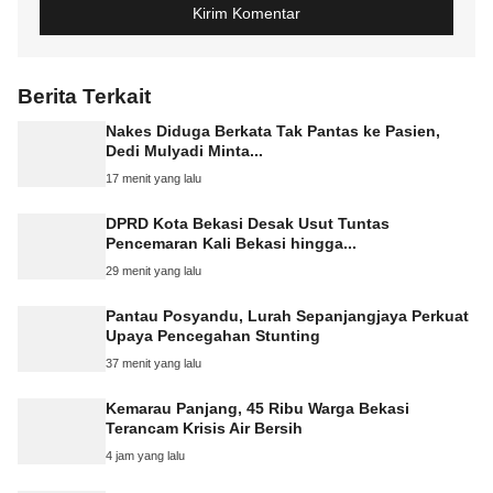
Berita Terkait
Nakes Diduga Berkata Tak Pantas ke Pasien,
Dedi Mulyadi Minta...
17 menit yang lalu
DPRD Kota Bekasi Desak Usut Tuntas
Pencemaran Kali Bekasi hingga...
29 menit yang lalu
Pantau Posyandu, Lurah Sepanjangjaya Perkuat
Upaya Pencegahan Stunting
37 menit yang lalu
Kemarau Panjang, 45 Ribu Warga Bekasi
Terancam Krisis Air Bersih
4 jam yang lalu