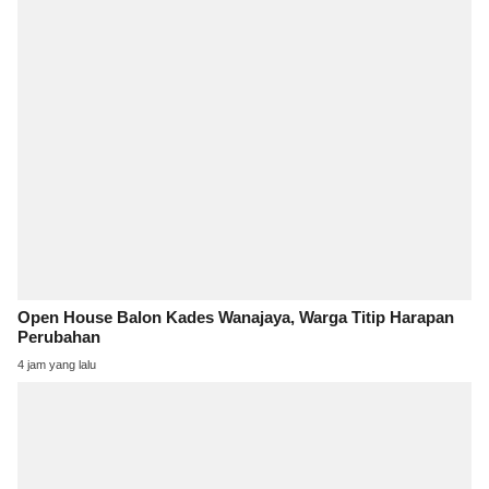
Open House Balon Kades Wanajaya, Warga Titip Harapan
Perubahan
4 jam yang lalu