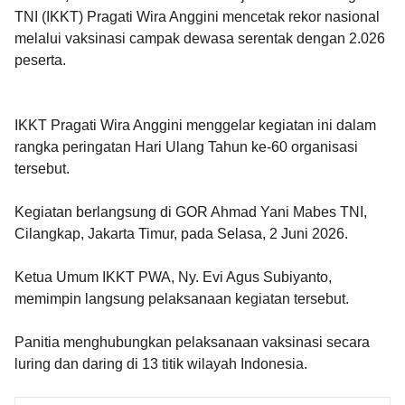
TNI (IKKT) Pragati Wira Anggini mencetak rekor nasional
melalui vaksinasi campak dewasa serentak dengan 2.026
peserta.
IKKT Pragati Wira Anggini menggelar kegiatan ini dalam
rangka peringatan Hari Ulang Tahun ke-60 organisasi
tersebut.
Kegiatan berlangsung di GOR Ahmad Yani Mabes TNI,
Cilangkap, Jakarta Timur, pada Selasa, 2 Juni 2026.
Ketua Umum IKKT PWA, Ny. Evi Agus Subiyanto,
memimpin langsung pelaksanaan kegiatan tersebut.
Panitia menghubungkan pelaksanaan vaksinasi secara
luring dan daring di 13 titik wilayah Indonesia.