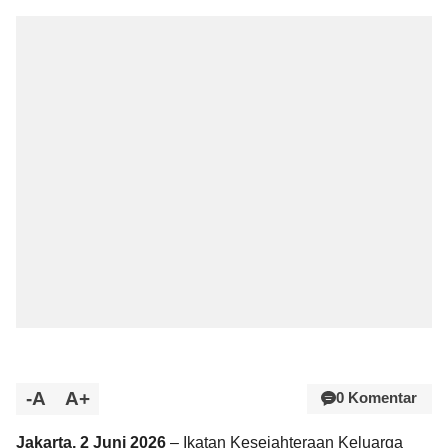
-A
A+
0 Komentar
Jakarta, 2 Juni 2026
– Ikatan Kesejahteraan Keluarga