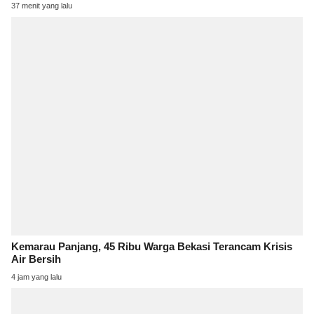
37 menit yang lalu
Kemarau Panjang, 45 Ribu Warga Bekasi Terancam Krisis
Air Bersih
4 jam yang lalu