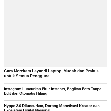
Cara Merekam Layar di Laptop, Mudah dan Praktis
untuk Semua Pengguna
Instagram Luncurkan Fitur Instants, Bagikan Foto Tanpa
Edit dan Otomatis Hilang
Hyppe 2.0 Diluncurkan, Dorong Monetisasi Kreator dan
Ekosistem Digital Nasional