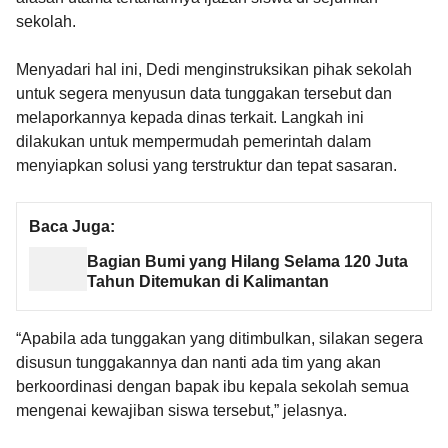
sekolah.
Menyadari hal ini, Dedi menginstruksikan pihak sekolah
untuk segera menyusun data tunggakan tersebut dan
melaporkannya kepada dinas terkait. Langkah ini
dilakukan untuk mempermudah pemerintah dalam
menyiapkan solusi yang terstruktur dan tepat sasaran.
Baca Juga:
Bagian Bumi yang Hilang Selama 120 Juta
Tahun Ditemukan di Kalimantan
“Apabila ada tunggakan yang ditimbulkan, silakan segera
disusun tunggakannya dan nanti ada tim yang akan
berkoordinasi dengan bapak ibu kepala sekolah semua
mengenai kewajiban siswa tersebut,” jelasnya.