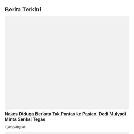
Berita Terkini
Nakes Diduga Berkata Tak Pantas ke Pasien, Dedi Mulyadi
Minta Sanksi Tegas
1 jam yang lalu