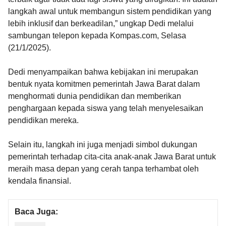
langkah awal untuk membangun sistem pendidikan yang
lebih inklusif dan berkeadilan,” ungkap Dedi melalui
sambungan telepon kepada Kompas.com, Selasa
(21/1/2025).
Dedi menyampaikan bahwa kebijakan ini merupakan
bentuk nyata komitmen pemerintah Jawa Barat dalam
menghormati dunia pendidikan dan memberikan
penghargaan kepada siswa yang telah menyelesaikan
pendidikan mereka.
Selain itu, langkah ini juga menjadi simbol dukungan
pemerintah terhadap cita-cita anak-anak Jawa Barat untuk
meraih masa depan yang cerah tanpa terhambat oleh
kendala finansial.
Baca Juga: