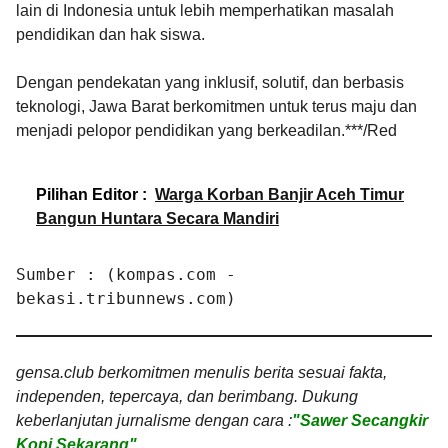
lain di Indonesia untuk lebih memperhatikan masalah
pendidikan dan hak siswa.
Dengan pendekatan yang inklusif, solutif, dan berbasis
teknologi, Jawa Barat berkomitmen untuk terus maju dan
menjadi pelopor pendidikan yang berkeadilan.***/Red
Pilihan Editor :
Warga Korban Banjir Aceh Timur
Bangun Huntara Secara Mandiri
Sumber : (kompas.com -
bekasi.tribunnews.com)
gensa.club berkomitmen menulis berita sesuai fakta,
independen, tepercaya, dan berimbang. Dukung
keberlanjutan jurnalisme dengan cara :
"Sawer Secangkir
Kopi Sekarang"