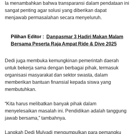
Ia menambahkan bahwa transparansi dalam pendataan ini
sangat penting agar solusi yang diberikan dapat
menjawab permasalahan secara menyeluruh.
Pilihan Editor :
Danpasmar 3 Hadiri Makan Malam
Bersama Peserta Raja Ampat Ride & Dive 2025
Dedi juga membuka kemungkinan pemerintah daerah
untuk bekerja sama dengan berbagai pihak, termasuk
organisasi masyarakat dan sektor swasta, dalam
memberikan bantuan finansial kepada siswa yang
membutuhkan.
“Kita harus melibatkan banyak pihak dalam
menyelesaikan masalah ini. Pendidikan adalah tanggung
jawab bersama,” tambahnya.
Langkah Dedi Mulyadi mengumpulkan para pemangku