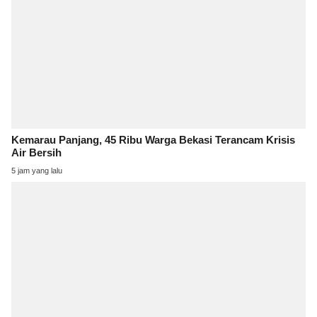
Kemarau Panjang, 45 Ribu Warga Bekasi Terancam Krisis
Air Bersih
5 jam yang lalu