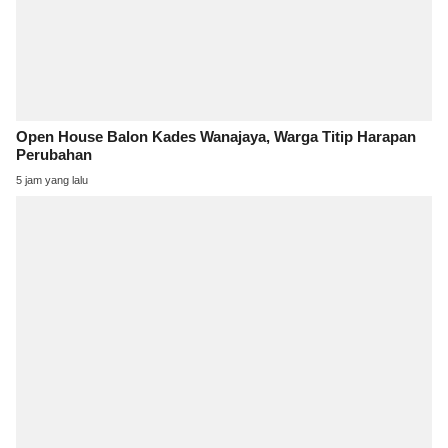
Open House Balon Kades Wanajaya, Warga Titip Harapan
Perubahan
5 jam yang lalu