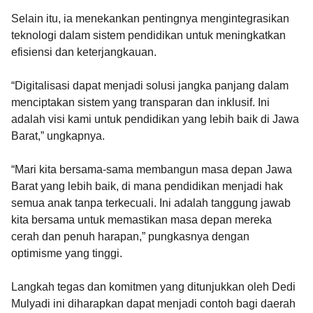
Selain itu, ia menekankan pentingnya mengintegrasikan
teknologi dalam sistem pendidikan untuk meningkatkan
efisiensi dan keterjangkauan.
“Digitalisasi dapat menjadi solusi jangka panjang dalam
menciptakan sistem yang transparan dan inklusif. Ini
adalah visi kami untuk pendidikan yang lebih baik di Jawa
Barat,” ungkapnya.
“Mari kita bersama-sama membangun masa depan Jawa
Barat yang lebih baik, di mana pendidikan menjadi hak
semua anak tanpa terkecuali. Ini adalah tanggung jawab
kita bersama untuk memastikan masa depan mereka
cerah dan penuh harapan,” pungkasnya dengan
optimisme yang tinggi.
Langkah tegas dan komitmen yang ditunjukkan oleh Dedi
Mulyadi ini diharapkan dapat menjadi contoh bagi daerah