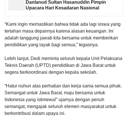
Danlanud Sultan Hasanuddin Pimpin
Upacara Hari Kesadaran Nasional
“Kami ingin memastikan bahwa tidak ada lagi siswa yang
tertahan masa depannya karena alasan keuangan. Ini
adalah tanggung jawab kita bersama untuk memberikan
pendidikan yang layak bagi semua,” tegasnya.
Lebih lanjut, Dedi meminta seluruh kepala Unit Pelaksana
Teknis Daerah (UPTD) pendidikan di Jawa Barat untuk
segera berkoordinasi dengan kepala sekolah.
“Hatur nuhun atas perhatian dan kerja sama semua pihak.
Semangat untuk Jawa Barat, maju bersama untuk
Indonesia yang istimewa!” ujarnya dengan penuh
semangat, mengajak seluruh elemen masyarakat untuk
berkontribusi dalam upaya ini.