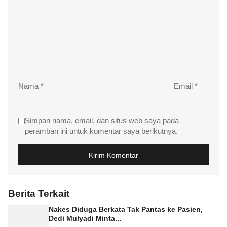
Nama
*
Email
*
Simpan nama, email, dan situs web saya pada
peramban ini untuk komentar saya berikutnya.
Berita Terkait
Nakes Diduga Berkata Tak Pantas ke Pasien,
Dedi Mulyadi Minta...