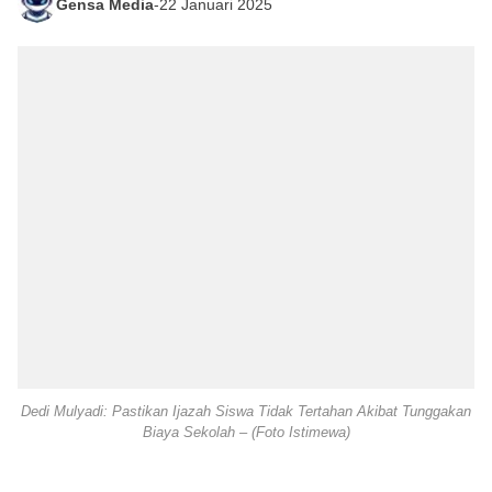
Gensa Media
-
22 Januari 2025
Dedi Mulyadi: Pastikan Ijazah Siswa Tidak Tertahan Akibat Tunggakan
Biaya Sekolah – (Foto Istimewa)