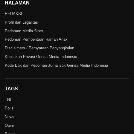
HALAMAN
REDAKSI
Profil dan Legalitas
Pedoman Media Siber
Pedoman Pemberitaan Ramah Anak
Disclaimers / Pernyataan Penyangkalan
Kebijakan Privasi Gensa Media Indonesia
Kode Etik dan Pedoman Jurnalistik Gensa Media Indonesia
TAGS
TNI
Polisi
News
Opini
Politik