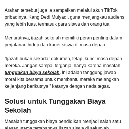
Arahan tersebut juga ia sampaikan melalui akun TikTok
pribadinya, Kang Dedi Mulyadi, guna menjangkau audiens
yang lebih luas, termasuk para siswa dan orang tua.
Menurutnya, ijazah sekolah memiliki peran penting dalam
perjalanan hidup dan karier siswa di masa depan.
“Ijazah bukan sekadar dokumen, tetapi kunci masa depan
mereka. Jangan sampai terganjal hanya karena masalah
tunggakan biaya sekolah
. Ini adalah tanggung jawab
moral kita bersama untuk membantu mereka melangkah
ke jenjang berikutnya,” katanya dengan nada tegas.
Solusi untuk Tunggakan Biaya
Sekolah
Masalah tunggakan biaya pendidikan menjadi salah satu
alasan utama tertahannya ijazah siswa di sejumlah