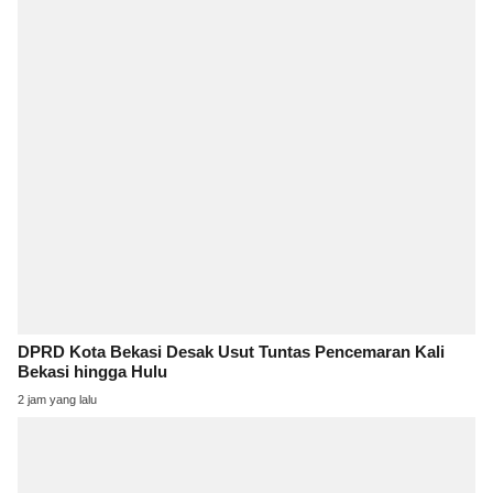
DPRD Kota Bekasi Desak Usut Tuntas Pencemaran Kali
Bekasi hingga Hulu
2 jam yang lalu