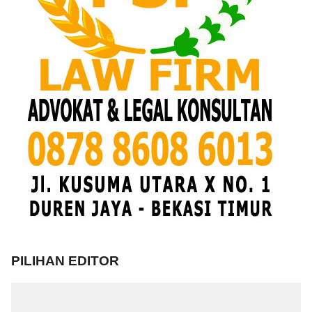
PILIHAN EDITOR