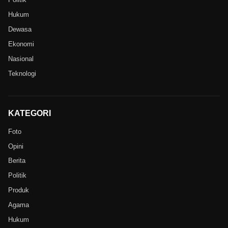
Hukum
Dewasa
Ekonomi
Nasional
Teknologi
KATEGORI
Foto
Opini
Berita
Politik
Produk
Agama
Hukum