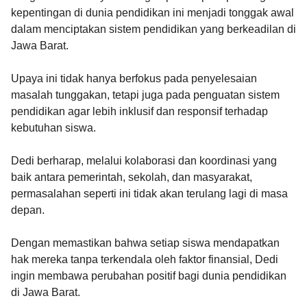
kepentingan di dunia pendidikan ini menjadi tonggak awal
dalam menciptakan sistem pendidikan yang berkeadilan di
Jawa Barat.
Upaya ini tidak hanya berfokus pada penyelesaian
masalah tunggakan, tetapi juga pada penguatan sistem
pendidikan agar lebih inklusif dan responsif terhadap
kebutuhan siswa.
Dedi berharap, melalui kolaborasi dan koordinasi yang
baik antara pemerintah, sekolah, dan masyarakat,
permasalahan seperti ini tidak akan terulang lagi di masa
depan.
Dengan memastikan bahwa setiap siswa mendapatkan
hak mereka tanpa terkendala oleh faktor finansial, Dedi
ingin membawa perubahan positif bagi dunia pendidikan
di Jawa Barat.