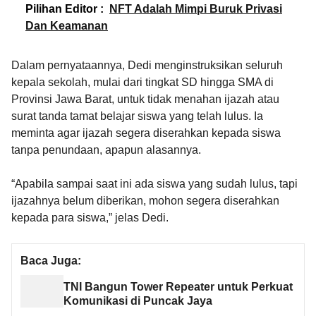
Pilihan Editor :
NFT Adalah Mimpi Buruk Privasi
Dan Keamanan
Dalam pernyataannya, Dedi menginstruksikan seluruh
kepala sekolah, mulai dari tingkat SD hingga SMA di
Provinsi Jawa Barat, untuk tidak menahan ijazah atau
surat tanda tamat belajar siswa yang telah lulus. Ia
meminta agar ijazah segera diserahkan kepada siswa
tanpa penundaan, apapun alasannya.
“Apabila sampai saat ini ada siswa yang sudah lulus, tapi
ijazahnya belum diberikan, mohon segera diserahkan
kepada para siswa,” jelas Dedi.
Baca Juga:
TNI Bangun Tower Repeater untuk Perkuat
Komunikasi di Puncak Jaya