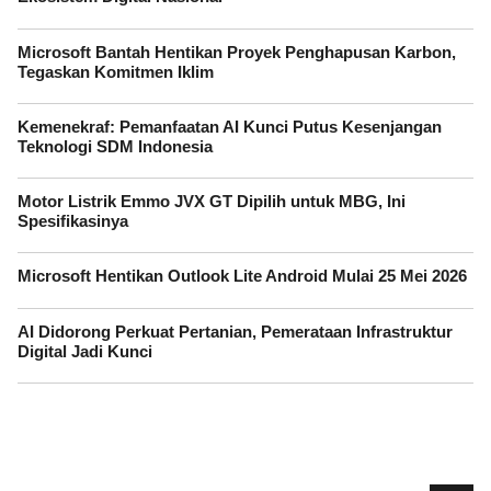
Microsoft Bantah Hentikan Proyek Penghapusan Karbon,
Tegaskan Komitmen Iklim
Kemenekraf: Pemanfaatan AI Kunci Putus Kesenjangan
Teknologi SDM Indonesia
Motor Listrik Emmo JVX GT Dipilih untuk MBG, Ini
Spesifikasinya
Microsoft Hentikan Outlook Lite Android Mulai 25 Mei 2026
AI Didorong Perkuat Pertanian, Pemerataan Infrastruktur
Digital Jadi Kunci