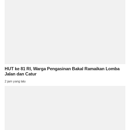
HUT ke 81 RI, Warga Pengasinan Bakal Ramaikan Lomba
Jalan dan Catur
2 jam yang lalu