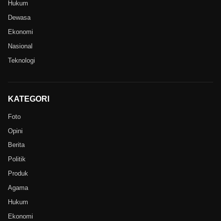
Hukum
Dewasa
Ekonomi
Nasional
Teknologi
KATEGORI
Foto
Opini
Berita
Politik
Produk
Agama
Hukum
Ekonomi