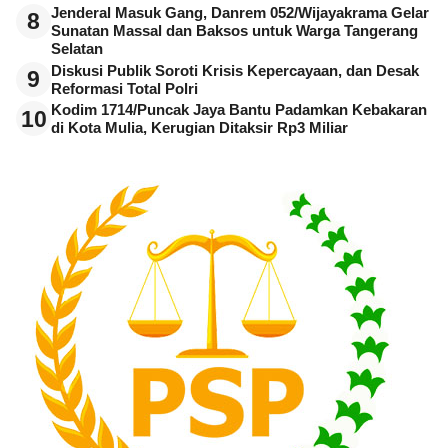
Jenderal Masuk Gang, Danrem 052/Wijayakrama Gelar
8
Sunatan Massal dan Baksos untuk Warga Tangerang
Selatan
Diskusi Publik Soroti Krisis Kepercayaan, dan Desak
9
Reformasi Total Polri
Kodim 1714/Puncak Jaya Bantu Padamkan Kebakaran
10
di Kota Mulia, Kerugian Ditaksir Rp3 Miliar