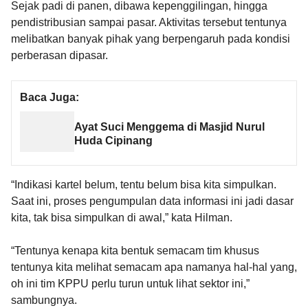
Sejak padi di panen, dibawa kepenggilingan, hingga
pendistribusian sampai pasar. Aktivitas tersebut tentunya
melibatkan banyak pihak yang berpengaruh pada kondisi
perberasan dipasar.
Baca Juga:
Ayat Suci Menggema di Masjid Nurul
Huda Cipinang
“Indikasi kartel belum, tentu belum bisa kita simpulkan.
Saat ini, proses pengumpulan data informasi ini jadi dasar
kita, tak bisa simpulkan di awal,” kata Hilman.
“Tentunya kenapa kita bentuk semacam tim khusus
tentunya kita melihat semacam apa namanya hal-hal yang,
oh ini tim KPPU perlu turun untuk lihat sektor ini,”
sambungnya.