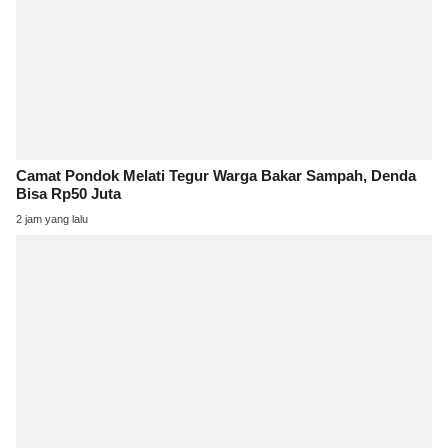
Camat Pondok Melati Tegur Warga Bakar Sampah, Denda
Bisa Rp50 Juta
2 jam yang lalu