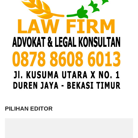
PILIHAN EDITOR