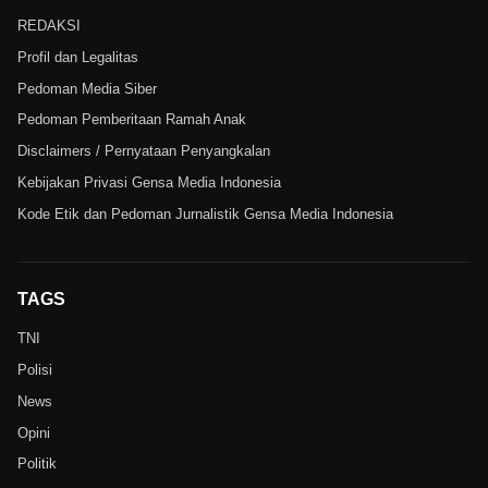
REDAKSI
Profil dan Legalitas
Pedoman Media Siber
Pedoman Pemberitaan Ramah Anak
Disclaimers / Pernyataan Penyangkalan
Kebijakan Privasi Gensa Media Indonesia
Kode Etik dan Pedoman Jurnalistik Gensa Media Indonesia
TAGS
TNI
Polisi
News
Opini
Politik