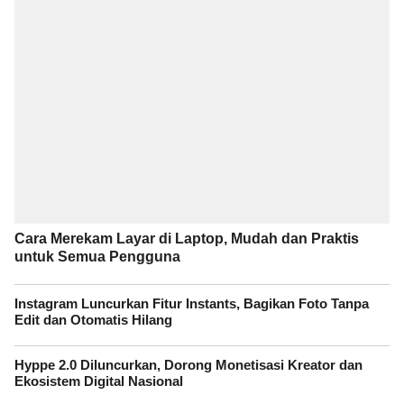
Cara Merekam Layar di Laptop, Mudah dan Praktis
untuk Semua Pengguna
Instagram Luncurkan Fitur Instants, Bagikan Foto Tanpa
Edit dan Otomatis Hilang
Hyppe 2.0 Diluncurkan, Dorong Monetisasi Kreator dan
Ekosistem Digital Nasional