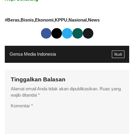
#
Beras
Bisnis
Ekonomi
KPPU
Nasional
News
Gensa Media Indonesia
Ikuti
Tinggalkan Balasan
Alamat email Anda tidak akan dipublikasikan.
Ruas yang
wajib ditandai
*
Komentar
*