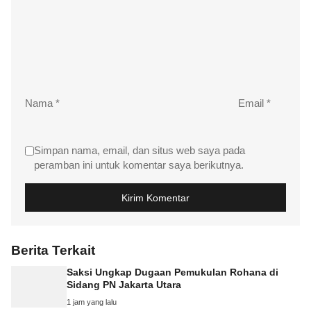
Nama
*
Email
*
Simpan nama, email, dan situs web saya pada
peramban ini untuk komentar saya berikutnya.
Berita Terkait
Saksi Ungkap Dugaan Pemukulan Rohana di
Sidang PN Jakarta Utara
1 jam yang lalu