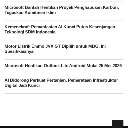
Microsoft Bantah Hentikan Proyek Penghapusan Karbon,
Tegaskan Komitmen Iklim
Kemenekraf: Pemanfaatan AI Kunci Putus Kesenjangan
Teknologi SDM Indonesia
Motor Listrik Emmo JVX GT Dipilih untuk MBG, Ini
Spesifikasinya
Microsoft Hentikan Outlook Lite Android Mulai 25 Mei 2026
AI Didorong Perkuat Pertanian, Pemerataan Infrastruktur
Digital Jadi Kunci