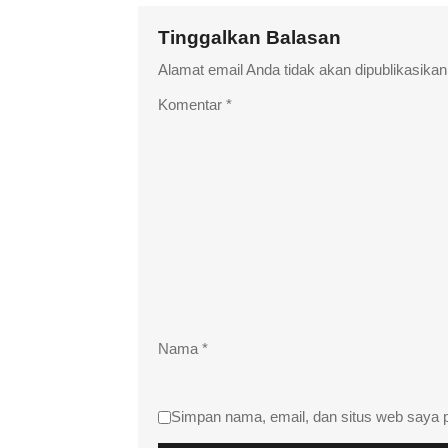
Tinggalkan Balasan
Alamat email Anda tidak akan dipublikasikan
Komentar
*
Nama
*
Simpan nama, email, dan situs web saya 