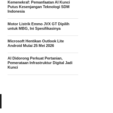
Kemenekraf: Pemanfaatan AI Kunci
Putus Kesenjangan Teknologi SDM
Indonesia
Motor Listrik Emmo JVX GT Dipilih
untuk MBG, Ini Spesifikasinya
Microsoft Hentikan Outlook Lite
Android Mulai 25 Mei 2026
AI Didorong Perkuat Pertanian,
Pemerataan Infrastruktur Digital Jadi
Kunci