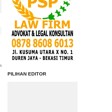
n
PILIHAN EDITOR