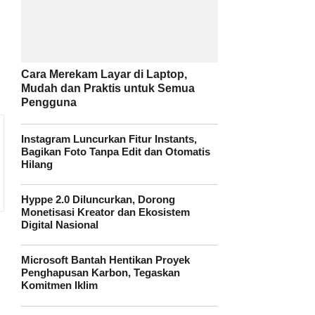
Cara Merekam Layar di Laptop,
Mudah dan Praktis untuk Semua
Pengguna
Instagram Luncurkan Fitur Instants,
Bagikan Foto Tanpa Edit dan Otomatis
Hilang
Hyppe 2.0 Diluncurkan, Dorong
Monetisasi Kreator dan Ekosistem
Digital Nasional
Microsoft Bantah Hentikan Proyek
Penghapusan Karbon, Tegaskan
Komitmen Iklim