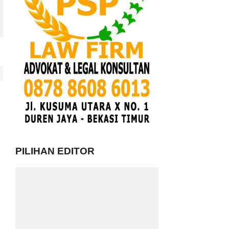
PILIHAN EDITOR