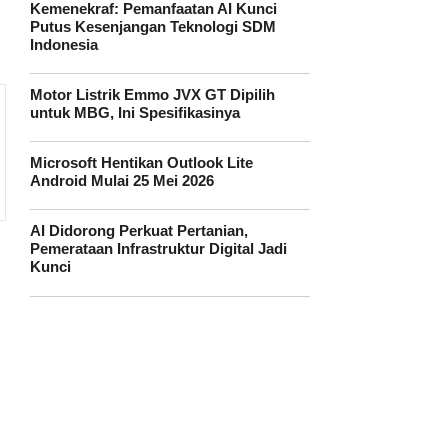
Kemenekraf: Pemanfaatan AI Kunci
Putus Kesenjangan Teknologi SDM
Indonesia
Motor Listrik Emmo JVX GT Dipilih
untuk MBG, Ini Spesifikasinya
Microsoft Hentikan Outlook Lite
Android Mulai 25 Mei 2026
AI Didorong Perkuat Pertanian,
Pemerataan Infrastruktur Digital Jadi
Kunci