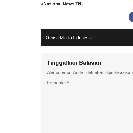
#
Nasional
News
TNI
Gensa Media Indonesia
Tinggalkan Balasan
Alamat email Anda tidak akan dipublikasikan
Komentar
*