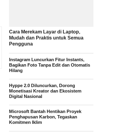
Cara Merekam Layar di Laptop,
Mudah dan Praktis untuk Semua
Pengguna
Instagram Luncurkan Fitur Instants,
Bagikan Foto Tanpa Edit dan Otomatis
Hilang
Hyppe 2.0 Diluncurkan, Dorong
Monetisasi Kreator dan Ekosistem
Digital Nasional
Microsoft Bantah Hentikan Proyek
Penghapusan Karbon, Tegaskan
Komitmen Iklim