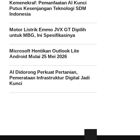
Kemenekraf: Pemanfaatan AI Kunci
Putus Kesenjangan Teknologi SDM
Indonesia
Motor Listrik Emmo JVX GT Dipilih
untuk MBG, Ini Spesifikasinya
Microsoft Hentikan Outlook Lite
Android Mulai 25 Mei 2026
AI Didorong Perkuat Pertanian,
Pemerataan Infrastruktur Digital Jadi
Kunci