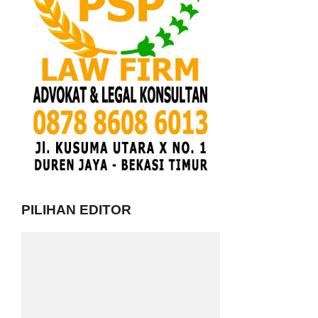
PILIHAN EDITOR