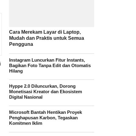
Cara Merekam Layar di Laptop,
Mudah dan Praktis untuk Semua
Pengguna
Instagram Luncurkan Fitur Instants,
i
Bagikan Foto Tanpa Edit dan Otomatis
Hilang
Hyppe 2.0 Diluncurkan, Dorong
Monetisasi Kreator dan Ekosistem
Digital Nasional
Microsoft Bantah Hentikan Proyek
Penghapusan Karbon, Tegaskan
Komitmen Iklim