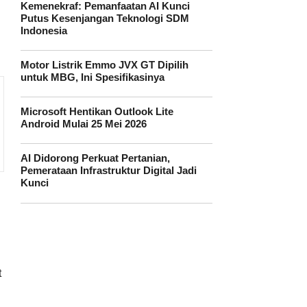
Kemenekraf: Pemanfaatan AI Kunci
Putus Kesenjangan Teknologi SDM
Indonesia
Motor Listrik Emmo JVX GT Dipilih
untuk MBG, Ini Spesifikasinya
Microsoft Hentikan Outlook Lite
Android Mulai 25 Mei 2026
AI Didorong Perkuat Pertanian,
Pemerataan Infrastruktur Digital Jadi
Kunci
t