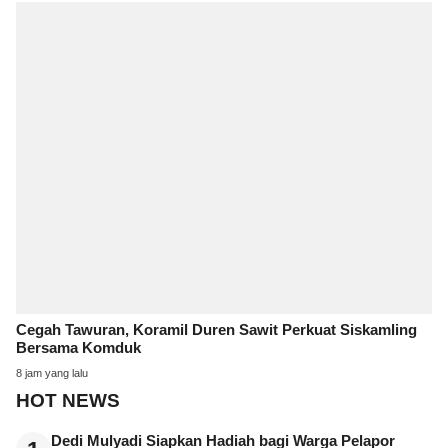
Cegah Tawuran, Koramil Duren Sawit Perkuat Siskamling
Bersama Komduk
8 jam yang lalu
HOT NEWS
Dedi Mulyadi Siapkan Hadiah bagi Warga Pelapor