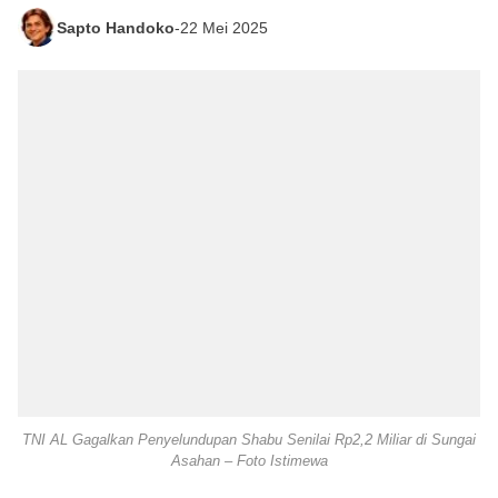
Sapto Handoko
-
22 Mei 2025
TNI AL Gagalkan Penyelundupan Shabu Senilai Rp2,2 Miliar di Sungai
Asahan – Foto Istimewa