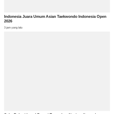
Indonesia Juara Umum Asian Taekwondo Indonesia Open
2026
3 jam yang lalu