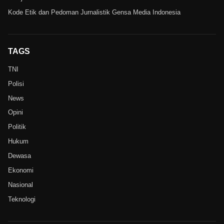
Kode Etik dan Pedoman Jurnalistik Gensa Media Indonesia
TAGS
TNI
Polisi
News
Opini
Politik
Hukum
Dewasa
Ekonomi
Nasional
Teknologi