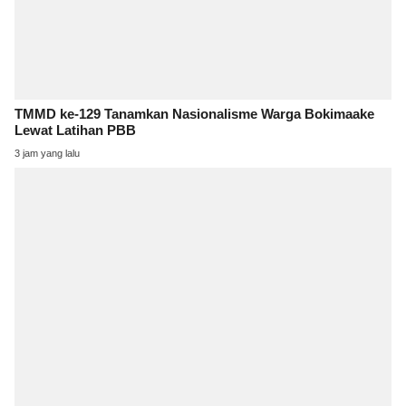
TMMD ke-129 Tanamkan Nasionalisme Warga Bokimaake
Lewat Latihan PBB
3 jam yang lalu