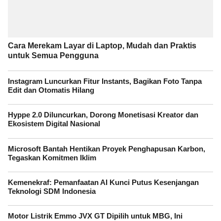
Cara Merekam Layar di Laptop, Mudah dan Praktis
untuk Semua Pengguna
Instagram Luncurkan Fitur Instants, Bagikan Foto Tanpa
Edit dan Otomatis Hilang
Hyppe 2.0 Diluncurkan, Dorong Monetisasi Kreator dan
Ekosistem Digital Nasional
Microsoft Bantah Hentikan Proyek Penghapusan Karbon,
Tegaskan Komitmen Iklim
Kemenekraf: Pemanfaatan AI Kunci Putus Kesenjangan
Teknologi SDM Indonesia
Motor Listrik Emmo JVX GT Dipilih untuk MBG, Ini