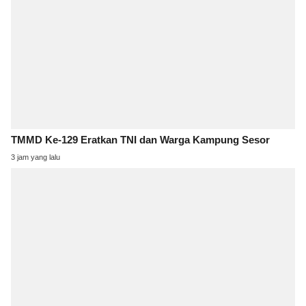
TMMD Ke-129 Eratkan TNI dan Warga Kampung Sesor
3 jam yang lalu