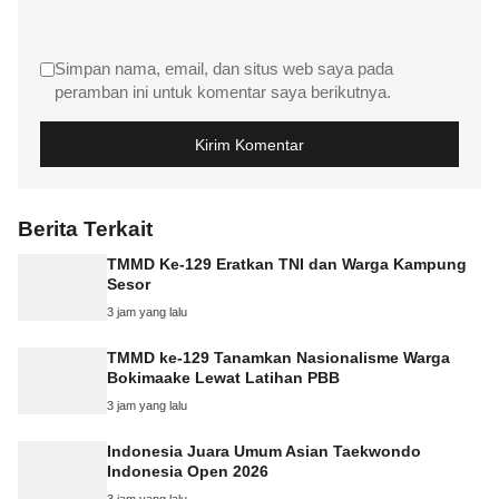
Simpan nama, email, dan situs web saya pada
peramban ini untuk komentar saya berikutnya.
Berita Terkait
TMMD Ke-129 Eratkan TNI dan Warga Kampung
Sesor
3 jam yang lalu
TMMD ke-129 Tanamkan Nasionalisme Warga
Bokimaake Lewat Latihan PBB
3 jam yang lalu
Indonesia Juara Umum Asian Taekwondo
Indonesia Open 2026
3 jam yang lalu