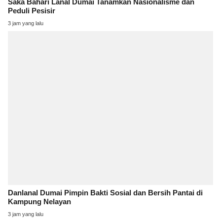
Saka Bahari Lanal Dumai Tanamkan Nasionalisme dan
Peduli Pesisir
3 jam yang lalu
Danlanal Dumai Pimpin Bakti Sosial dan Bersih Pantai di
Kampung Nelayan
3 jam yang lalu