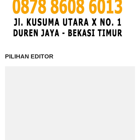
PILIHAN EDITOR