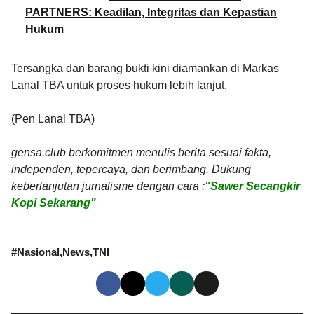
PARTNERS: Keadilan, Integritas dan Kepastian
Hukum
Tersangka dan barang bukti kini diamankan di Markas
Lanal TBA untuk proses hukum lebih lanjut.
(Pen Lanal TBA)
gensa.club berkomitmen menulis berita sesuai fakta,
independen, tepercaya, dan berimbang. Dukung
keberlanjutan jurnalisme dengan cara :
"Sawer Secangkir
Kopi Sekarang"
#
Nasional
News
TNI