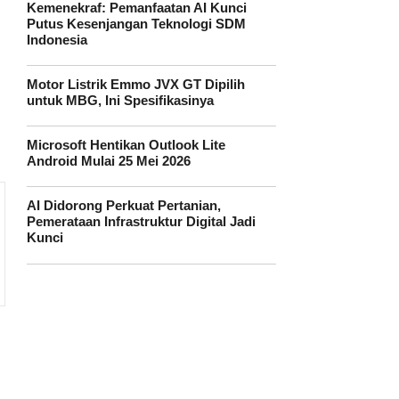
Kemenekraf: Pemanfaatan AI Kunci
Putus Kesenjangan Teknologi SDM
Indonesia
Motor Listrik Emmo JVX GT Dipilih
untuk MBG, Ini Spesifikasinya
Microsoft Hentikan Outlook Lite
Android Mulai 25 Mei 2026
AI Didorong Perkuat Pertanian,
Pemerataan Infrastruktur Digital Jadi
Kunci