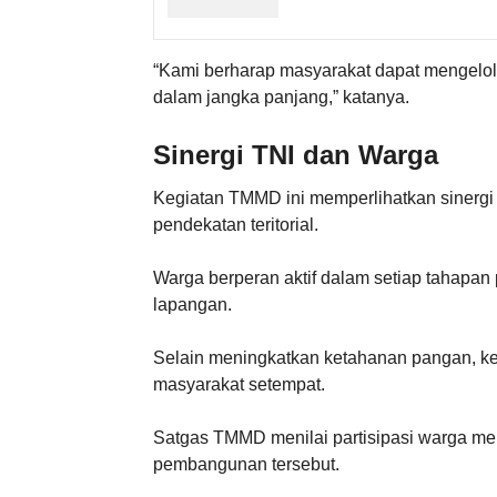
“Kami berharap masyarakat dapat mengelola
dalam jangka panjang,” katanya.
Sinergi TNI dan Warga
Kegiatan TMMD ini memperlihatkan sinergi
pendekatan teritorial.
Warga berperan aktif dalam setiap tahapa
lapangan.
Selain meningkatkan ketahanan pangan, ke
masyarakat setempat.
Satgas TMMD menilai partisipasi warga me
pembangunan tersebut.