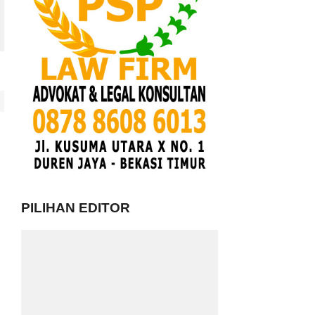
PILIHAN EDITOR