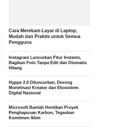
Cara Merekam Layar di Laptop,
Mudah dan Praktis untuk Semua
Pengguna
Instagram Luncurkan Fitur Instants,
Bagikan Foto Tanpa Edit dan Otomatis
Hilang
Hyppe 2.0 Diluncurkan, Dorong
Monetisasi Kreator dan Ekosistem
Digital Nasional
Microsoft Bantah Hentikan Proyek
Penghapusan Karbon, Tegaskan
n
Komitmen Iklim